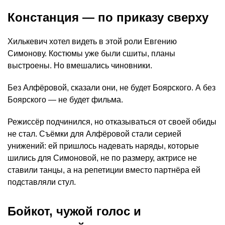
Констанция — по приказу сверху
Хилькевич хотел видеть в этой роли Евгению
Симонову. Костюмы уже были сшиты, планы
выстроены. Но вмешались чиновники.
Без Алфёровой, сказали они, не будет Боярского. А без
Боярского — не будет фильма.
Режиссёр подчинился, но отказываться от своей обиды
не стал. Съёмки для Алфёровой стали серией
унижений: ей пришлось надевать наряды, которые
шились для Симоновой, не по размеру, актрисе не
ставили танцы, а на репетиции вместо партнёра ей
подставляли стул.
Бойкот, чужой голос и