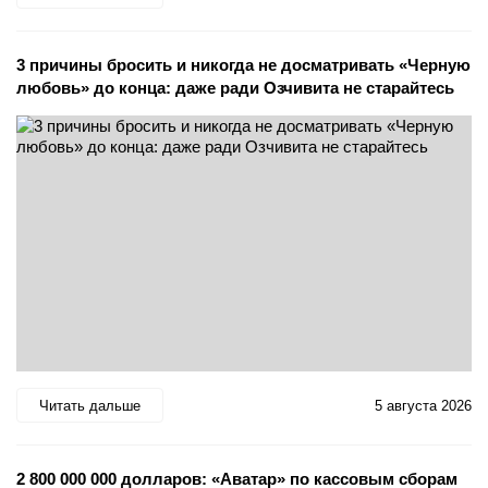
3 причины бросить и никогда не досматривать «Черную
любовь» до конца: даже ради Озчивита не старайтесь
Читать дальше
5 августа 2026
2 800 000 000 долларов: «Аватар» по кассовым сборам