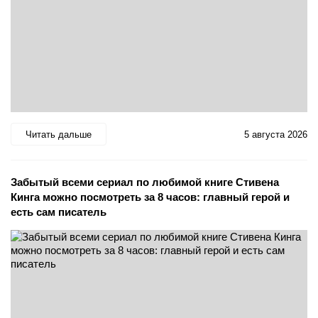
Читать дальше
5 августа 2026
Забытый всеми сериал по любимой книге Стивена
Кинга можно посмотреть за 8 часов: главный герой и
есть сам писатель