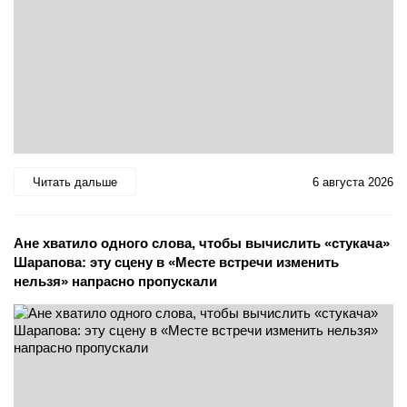
Читать дальше
6 августа 2026
Ане хватило одного слова, чтобы вычислить «стукача»
Шарапова: эту сцену в «Месте встречи изменить
нельзя» напрасно пропускали