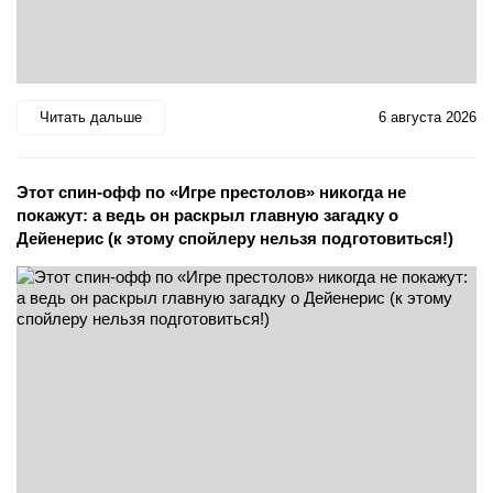
Читать дальше
6 августа 2026
Этот спин-офф по «Игре престолов» никогда не
покажут: а ведь он раскрыл главную загадку о
Дейенерис (к этому спойлеру нельзя подготовиться!)