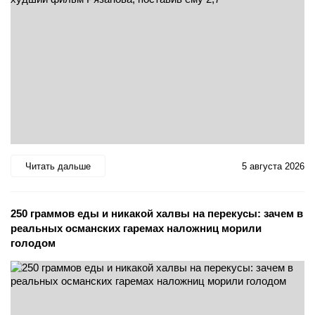
Читать дальше
5 августа 2026
250 граммов еды и никакой халвы на перекусы: зачем в
реальных османских гаремах наложниц морили
голодом