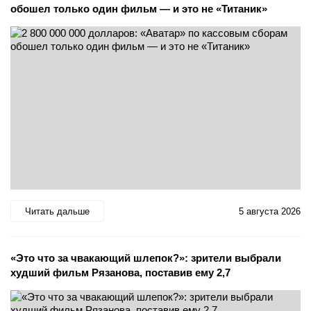
обошел только один фильм — и это не «Титаник»
Читать дальше
5 августа 2026
«Это что за чвакающий шлепок?»: зрители выбрали
худший фильм Рязанова, поставив ему 2,7