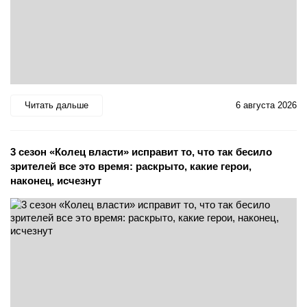
Читать дальше
6 августа 2026
3 сезон «Колец власти» исправит то, что так бесило
зрителей все это время: раскрыто, какие герои,
наконец, исчезнут