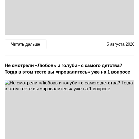
Читать дальше
5 августа 2026
Не смотрели «Любовь и голуби» с самого детства?
Тогда в этом тесте вы «провалитесь» уже на 1 вопросе