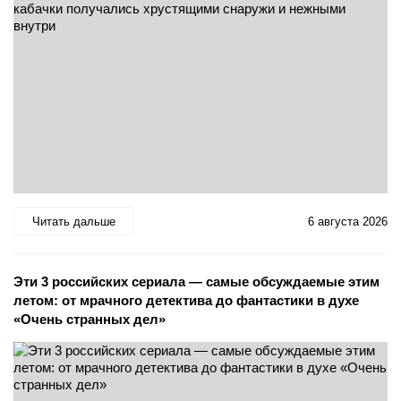
Читать дальше
6 августа 2026
Эти 3 российских сериала — самые обсуждаемые этим
летом: от мрачного детектива до фантастики в духе
«Очень странных дел»