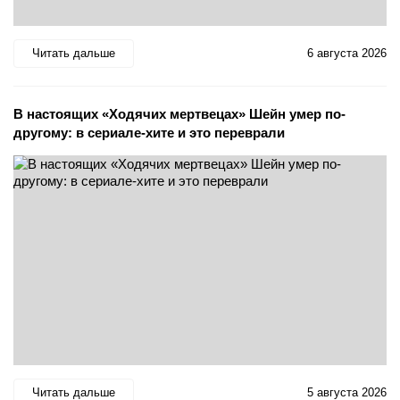
Читать дальше
6 августа 2026
В настоящих «Ходячих мертвецах» Шейн умер по-
другому: в сериале-хите и это переврали
Читать дальше
5 августа 2026