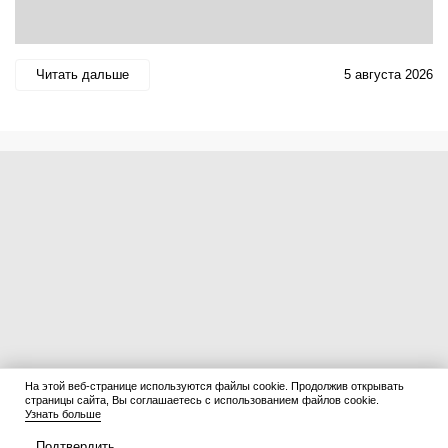
Читать дальше
5 августа 2026
На этой веб-странице используются файлы cookie. Продолжив открывать
страницы сайта, Вы соглашаетесь с использованием файлов cookie.
Узнать больше
Подтвердить