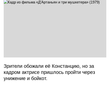
Зрители обожали её Констанцию, но за
кадром актрисе пришлось пройти через
унижение и бойкот.