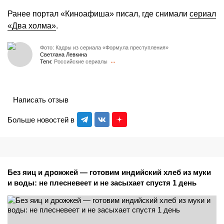
Ранее портал «Киноафиша» писал, где снимали
сериал
«Два холма»
.
Фото: Кадры из сериала «Формула преступления»
Светлана Левкина
Теги:
Российские сериалы
Написать отзыв
Больше новостей в
Без яиц и дрожжей — готовим индийский хлеб из муки
и воды: не плесневеет и не засыхает спустя 1 день