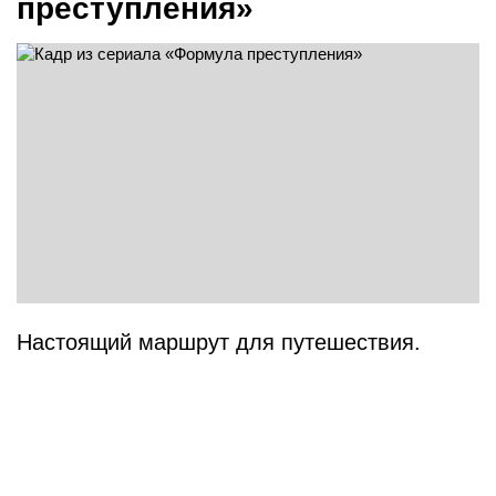
преступления»
Настоящий маршрут для путешествия.