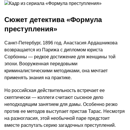
Сюжет детектива «Формула
преступления»
Санкт-Петербург, 1896 год. Анастасия Ардашникова
возвращается из Парижа с дипломом юриста
Сорбонны — редкое достижение для женщины той
эпохи. Вооруженная передовыми
криминалистическими методиками, она мечтает
применять знания на практике.
Но российская действительность встречает ее
скептически — коллеги считают сыскное дело
неподходящим занятием для дамы. Особенно резко
против ее методов выступает пристав Тарас. Несмотря
на разногласия, этой необычной паре предстоит
вместе распутать серию загадочных преступлений.