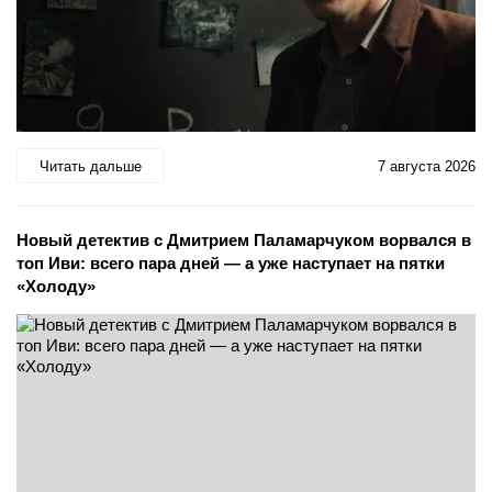
Читать дальше
7 августа 2026
Новый детектив с Дмитрием Паламарчуком ворвался в
топ Иви: всего пара дней — а уже наступает на пятки
«Холоду»