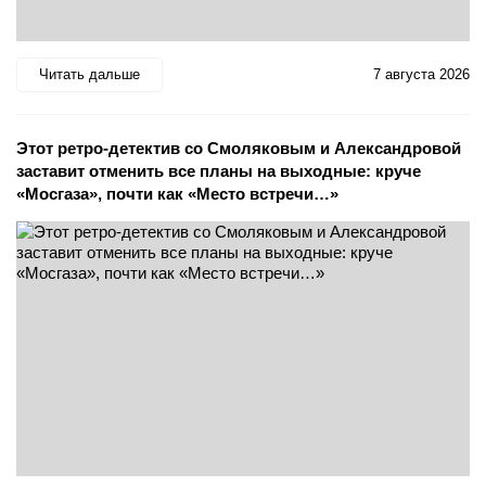
Читать дальше
7 августа 2026
Этот ретро-детектив со Смоляковым и Александровой
заставит отменить все планы на выходные: круче
«Мосгаза», почти как «Место встречи…»