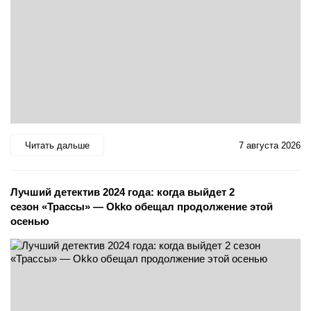
Читать дальше
7 августа 2026
Лучший детектив 2024 года: когда выйдет 2
сезон «Трассы» — Okko обещал продолжение этой
осенью