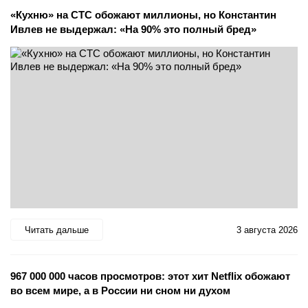
«Кухню» на СТС обожают миллионы, но Константин
Ивлев не выдержал: «На 90% это полный бред»
Читать дальше
3 августа 2026
967 000 000 часов просмотров: этот хит Netflix обожают
во всем мире, а в России ни сном ни духом