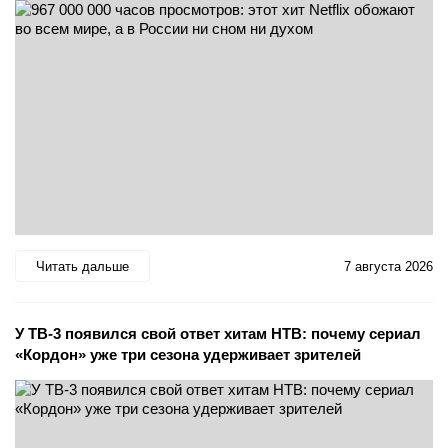
Читать дальше
7 августа 2026
У ТВ-3 появился свой ответ хитам НТВ: почему сериал
«Кордон» уже три сезона удерживает зрителей