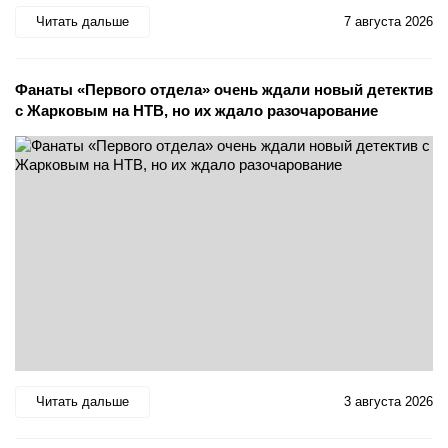
Читать дальше
7 августа 2026
Фанаты «Первого отдела» очень ждали новый детектив
с Жарковым на НТВ, но их ждало разочарование
Читать дальше
3 августа 2026