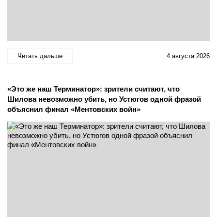
Читать дальше
4 августа 2026
«Это же наш Терминатор»: зрители считают, что
Шилова невозможно убить, но Устюгов одной фразой
объяснил финал «Ментовских войн»