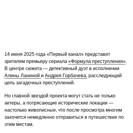
14 июня 2025 года «Первый канал» представит
зрителям премьеру сериала
«Формула преступления»
.
В центре сюжета — детективный дуэт в исполнении
Алины Ланиной
и
Андрея Горбачева,
расследующий
цепь загадочных преступлений.
Но главной звездой проекта могут стать не только
актеры, а потрясающие исторические локации —
настолько живописные, что после просмотра многим
захочется немедленно отправиться в путешествие по
этим местам.