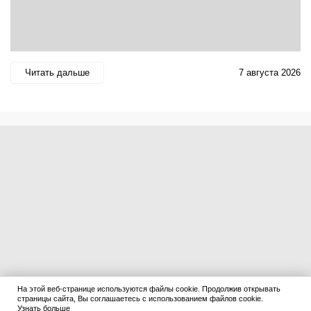
Читать дальше
7 августа 2026
На этой веб-странице используются файлы cookie. Продолжив открывать
страницы сайта, Вы соглашаетесь с использованием файлов cookie.
Узнать больше