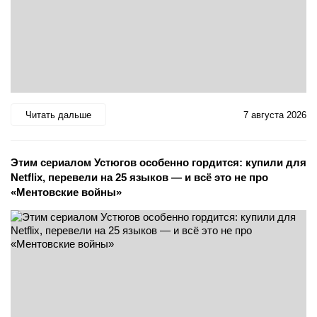
Читать дальше
7 августа 2026
Этим сериалом Устюгов особенно гордится: купили для
Netflix, перевели на 25 языков — и всё это не про
«Ментовские войны»