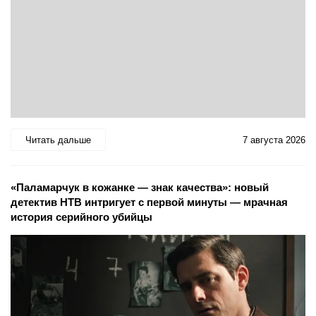
Читать дальше
7 августа 2026
«Паламарчук в кожанке — знак качества»: новый
детектив НТВ интригует с первой минуты — мрачная
история серийного убийцы