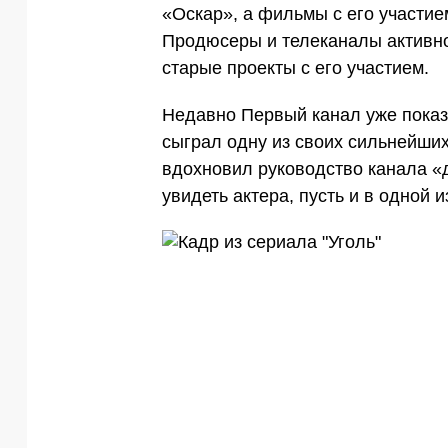
«Оскар», а фильмы с его участи
Продюсеры и телеканалы активно
старые проекты с его участием.
Недавно Первый канал уже показ
сыграл одну из своих сильнейших
вдохновил руководство канала «д
увидеть актера, пусть и в одной и