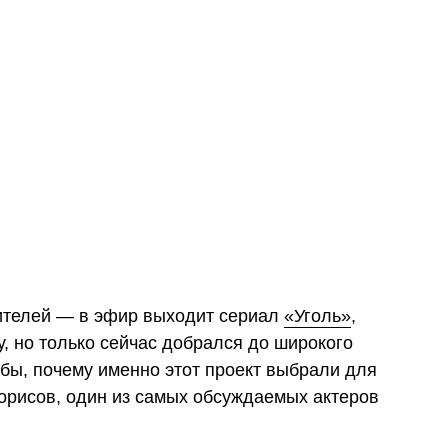
ителей — в эфир выходит сериал
«Уголь»
,
у, но только сейчас добрался до широкого
 бы, почему именно этот проект выбрали для
рисов, один из самых обсуждаемых актеров