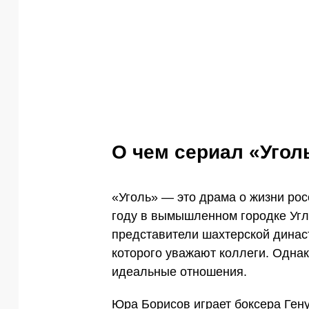
О чем сериал «Угол
«Уголь» — это драма о жизни рос
году в вымышленном городке Угл
представители шахтерской династ
которого уважают коллеги. Однак
идеальные отношения.
Юра Борисов играет боксера Гену