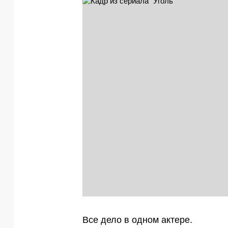
Все дело в одном актере.