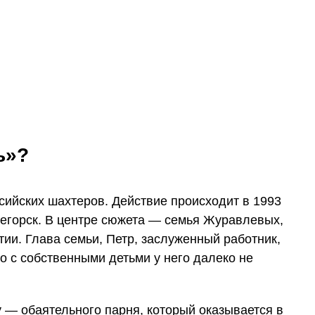
ь»?
сийских шахтеров. Действие происходит в 1993
егорск. В центре сюжета — семья Журавлевых,
ии. Глава семьи, Петр, заслуженный работник,
о с собственными детьми у него далеко не
 — обаятельного парня, который оказывается в