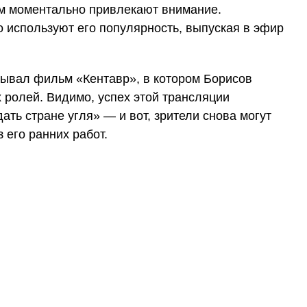
ем моментально привлекают внимание.
 используют его популярность, выпуская в эфир
ывал фильм «Кентавр», в котором Борисов
 ролей. Видимо, успех этой трансляции
ать стране угля» — и вот, зрители снова могут
з его ранних работ.