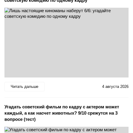
советскую комедию по одному кадру
Читать дальше
4 августа 2026
Угадать советский фильм по кадру с актером может
каждый, а как насчет животных? 9/10 срежутся на 3
вопросе (тест)