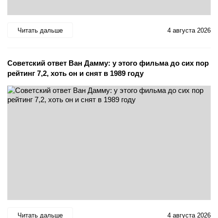
Читать дальше
4 августа 2026
Советский ответ Ван Дамму: у этого фильма до сих пор
рейтинг 7,2, хоть он и снят в 1989 году
Читать дальше
4 августа 2026