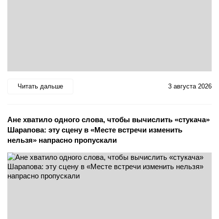
Читать дальше
3 августа 2026
Ане хватило одного слова, чтобы вычислить «стукача»
Шарапова: эту сцену в «Месте встречи изменить
нельзя» напрасно пропускали