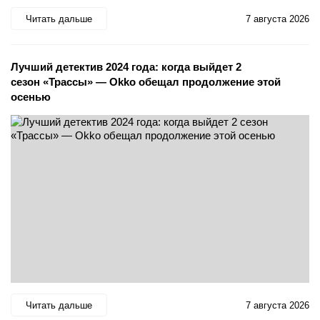
Читать дальше
7 августа 2026
Лучший детектив 2024 года: когда выйдет 2
сезон «Трассы» — Okko обещал продолжение этой
осенью
Читать дальше
7 августа 2026