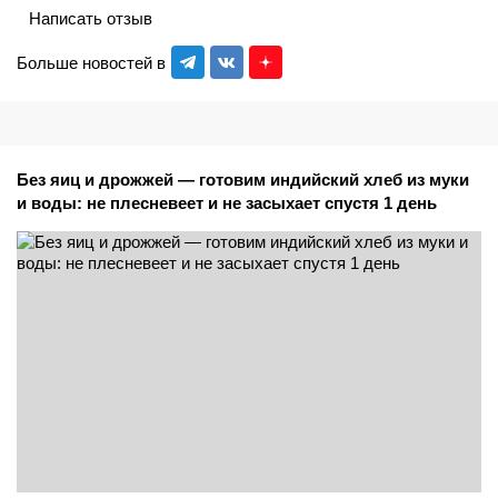
Написать отзыв
Больше новостей в
Без яиц и дрожжей — готовим индийский хлеб из муки
и воды: не плесневеет и не засыхает спустя 1 день