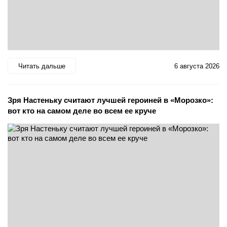
Читать дальше
6 августа 2026
Зря Настеньку считают лучшей героиней в «Морозко»:
вот кто на самом деле во всем ее круче