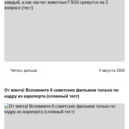
Читать дальше
4 августа 2026
От винта! Вспомните 6 советских фильмов только по
кадру из аэропорта (сложный тест)