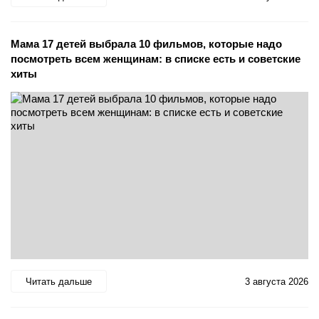
Мама 17 детей выбрала 10 фильмов, которые надо
посмотреть всем женщинам: в списке есть и советские
хиты
Читать дальше
3 августа 2026