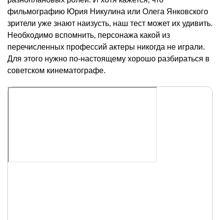
фильмографию Юрия Никулина или Олега Янковского
зрители уже знают наизусть, наш тест может их удивить.
Необходимо вспомнить, персонажа какой из
перечисленных профессий актеры никогда не играли.
Для этого нужно по-настоящему хорошо разбираться в
советском кинематографе.