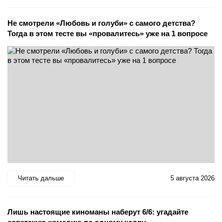
Не смотрели «Любовь и голуби» с самого детства?
Тогда в этом тесте вы «провалитесь» уже на 1 вопросе
Читать дальше
5 августа 2026
Лишь настоящие киноманы наберут 6/6: угадайте