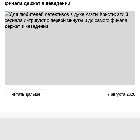
финала держат в неведении
Читать дальше
7 августа 2026