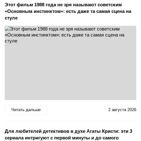
Этот фильм 1988 года не зря называют советским
«Основным инстинктом»: есть даже та самая сцена на
стуле
Читать дальше
2 августа 2026
Для любителей детективов в духе Агаты Кристи: эти 3
сериала интригуют с первой минуты и до самого