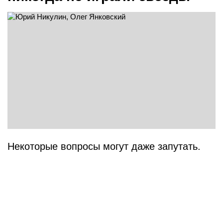
Некоторые вопросы могут даже запутать.