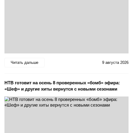
Читать дальше
9 августа 2026
НТВ готовит на осень 8 проверенных «бомб» эфира:
«Шеф» и другие хиты вернутся с новыми сезонами