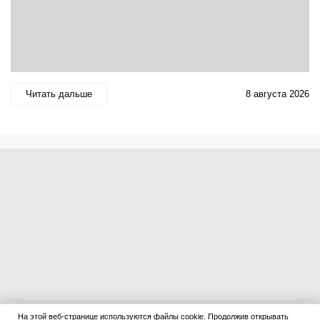
Читать дальше
8 августа 2026
На этой веб-странице используются файлы cookie. Продолжив открывать