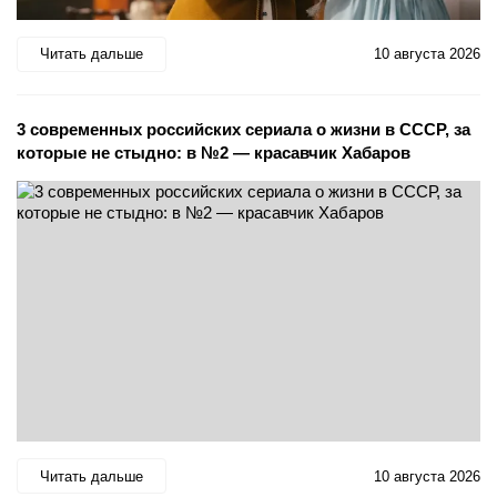
Читать дальше
10 августа 2026
3 современных российских сериала о жизни в СССР, за
которые не стыдно: в №2 — красавчик Хабаров
Читать дальше
10 августа 2026