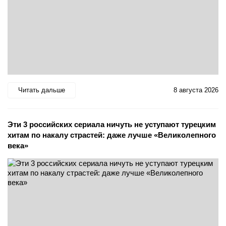
Читать дальше
8 августа 2026
Эти 3 российских сериала ничуть не уступают турецким
хитам по накалу страстей: даже лучше «Великолепного
века»