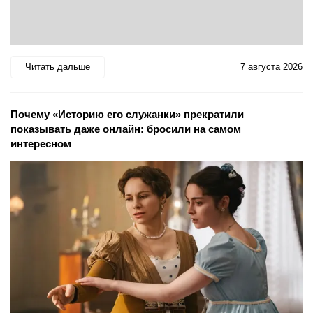
Читать дальше
7 августа 2026
Почему «Историю его служанки» прекратили
показывать даже онлайн: бросили на самом
интересном