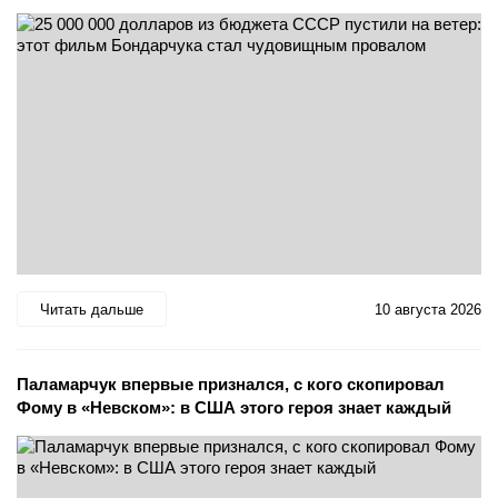
Читать дальше
10 августа 2026
Паламарчук впервые признался, с кого скопировал
Фому в «Невском»: в США этого героя знает каждый