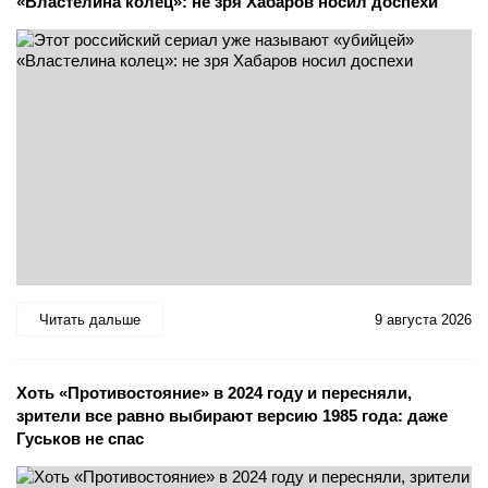
«Властелина колец»: не зря Хабаров носил доспехи
Читать дальше
9 августа 2026
Хоть «Противостояние» в 2024 году и пересняли,
зрители все равно выбирают версию 1985 года: даже
Гуськов не спас