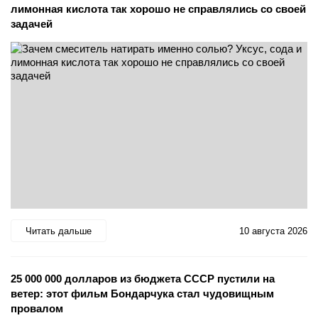
лимонная кислота так хорошо не справлялись со своей
задачей
Читать дальше
10 августа 2026
25 000 000 долларов из бюджета СССР пустили на
ветер: этот фильм Бондарчука стал чудовищным
провалом