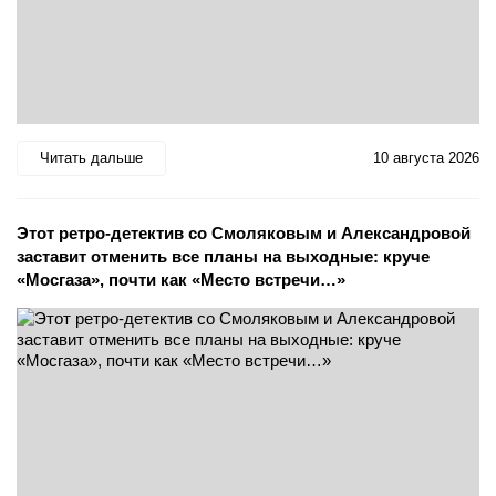
Читать дальше
10 августа 2026
Этот ретро-детектив со Смоляковым и Александровой
заставит отменить все планы на выходные: круче
«Мосгаза», почти как «Место встречи…»