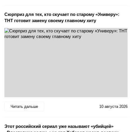
Сюрприз для тех, кто скучает по старому «Универу»:
ТНТ готовит замену своему главному хиту
Читать дальше
10 августа 2026
Этот российский сериал уже называют «убийцей»