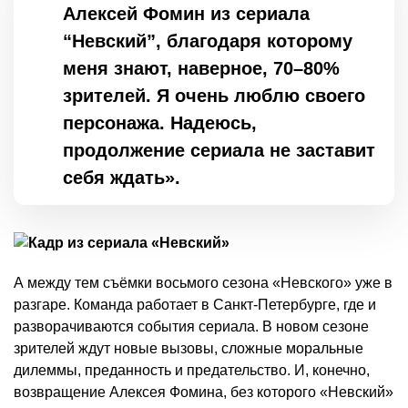
Алексей Фомин из сериала
“Невский”, благодаря которому
меня знают, наверное, 70–80%
зрителей. Я очень люблю своего
персонажа. Надеюсь,
продолжение сериала не заставит
себя ждать».
А между тем съёмки восьмого сезона «Невского» уже в
разгаре. Команда работает в Санкт-Петербурге, где и
разворачиваются события сериала. В новом сезоне
зрителей ждут новые вызовы, сложные моральные
дилеммы, преданность и предательство. И, конечно,
возвращение Алексея Фомина, без которого «Невский»