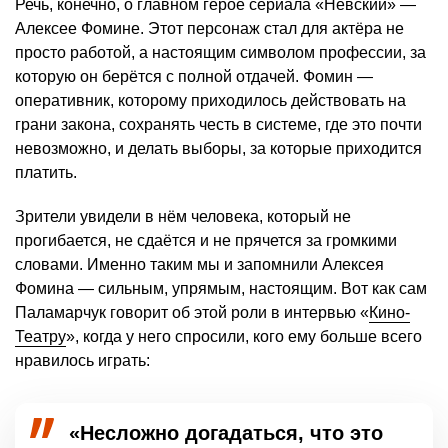
Речь, конечно, о главном герое сериала «Невский» —
Алексее Фомине. Этот персонаж стал для актёра не
просто работой, а настоящим символом профессии, за
которую он берётся с полной отдачей. Фомин —
оперативник, которому приходилось действовать на
грани закона, сохранять честь в системе, где это почти
невозможно, и делать выборы, за которые приходится
платить.
Зрители увидели в нём человека, который не
прогибается, не сдаётся и не прячется за громкими
словами. Именно таким мы и запомнили Алексея
Фомина — сильным, упрямым, настоящим. Вот как сам
Паламарчук говорит об этой роли в интервью «
Кино-
Театру
», когда у него спросили, кого ему больше всего
нравилось играть:
«Несложно догадаться, что это