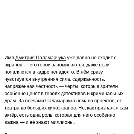
Имя
Дмитрия Паламарчука
уже давно не сходит с
экранов — его герои запоминаются, даже если
появляются в кадре ненадолго. В нём сразу
чувствуется внутренняя сила, сдержанность,
напряжённая честность — черты, которые зрители
особенно ценят в героях детективов и криминальных
драм. За плечами Паламарчука немало проектов, от
театра до больших киноэкранов. Но, как признался сам
актёр, есть одна роль, которая для него особенно
важна — и её знают миллионы.