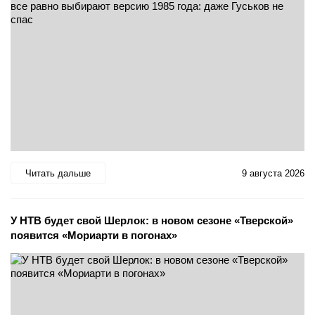
Читать дальше
9 августа 2026
У НТВ будет свой Шерлок: в новом сезоне «Тверской»
появится «Мориарти в погонах»