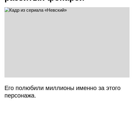
Его полюбили миллионы именно за этого
персонажа.