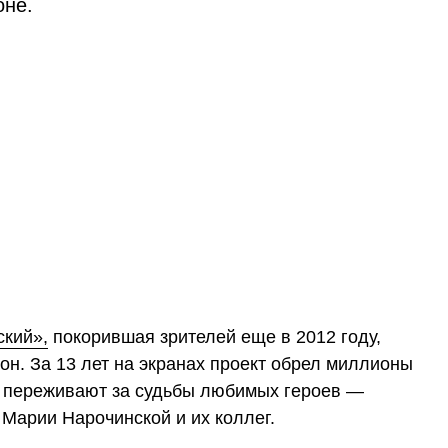
оне.
кий»,
покорившая зрителей еще в 2012 году,
он. За 13 лет на экранах проект обрел миллионы
е переживают за судьбы любимых героев —
 Марии Нарочинской и их коллег.