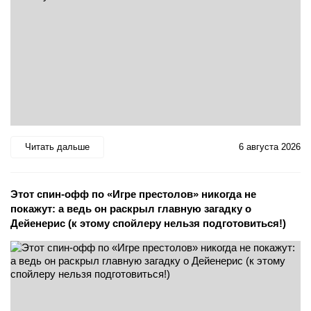
Читать дальше
6 августа 2026
Этот спин-офф по «Игре престолов» никогда не
покажут: а ведь он раскрыл главную загадку о
Дейенерис (к этому спойлеру нельзя подготовиться!)