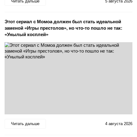
Читать дальше
5 августа 2026
Этот сериал с Момоа должен был стать идеальной
заменой «Игры престолов», но что-то пошло не так:
«Унылый косплей»
Читать дальше
4 августа 2026