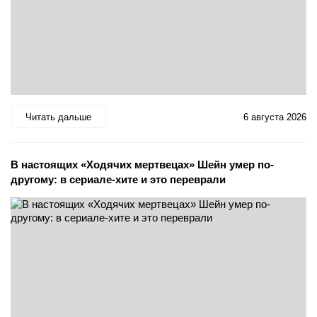
Читать дальше
6 августа 2026
В настоящих «Ходячих мертвецах» Шейн умер по-
другому: в сериале-хите и это переврали