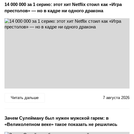
14 000 000 за 1 серию: этот хит Netflix стоил как «Игра
престолов» — но в кадре ни одного дракона
Читать дальше
7 августа 2026
Зачем Сулейману был нужен мужской гарем: в
«Великолепном веке» такое показать не решились