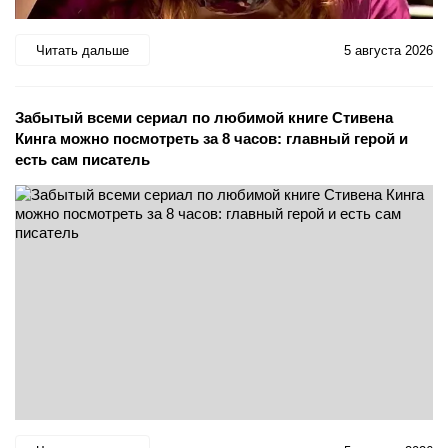
Читать дальше
5 августа 2026
Забытый всеми сериал по любимой книге Стивена
Кинга можно посмотреть за 8 часов: главный герой и
есть сам писатель