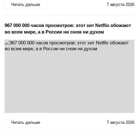
Читать дальше
7 августа 2026
967 000 000 часов просмотров: этот хит Netflix обожают
во всем мире, а в России ни сном ни духом
Читать дальше
7 августа 2026