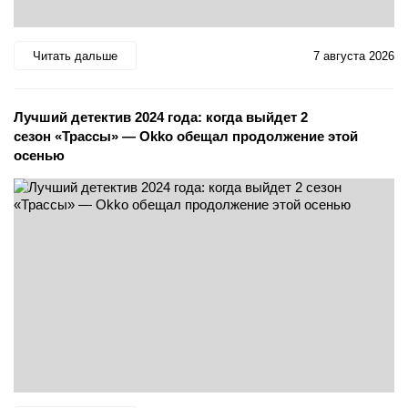
Читать дальше
7 августа 2026
Лучший детектив 2024 года: когда выйдет 2
сезон «Трассы» — Okko обещал продолжение этой
осенью