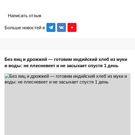
Написать отзыв
Больше новостей в
Без яиц и дрожжей — готовим индийский хлеб из муки
и воды: не плесневеет и не засыхает спустя 1 день