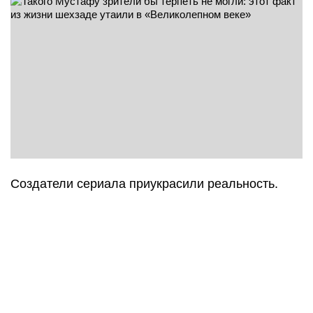
Создатели сериала приукрасили реальность.