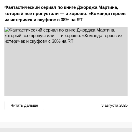
Фантастический сериал по книге Джорджа Мартина,
который все пропустили — и хорошо: «Команда героев
из истеричек и скуфов» с 38% на RT
Читать дальше
3 августа 2026