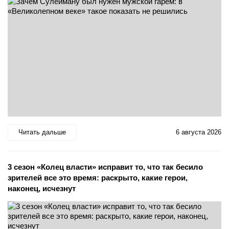
Читать дальше
6 августа 2026
3 сезон «Колец власти» исправит то, что так бесило
зрителей все это время: раскрыто, какие герои,
наконец, исчезнут