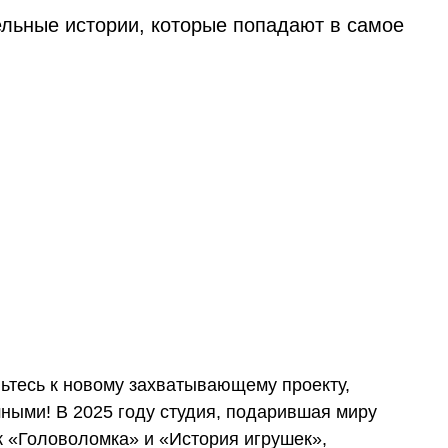
тельные истории, которые попадают в самое
вьтесь к новому захватывающему проекту,
ными! В 2025 году студия, подарившая миру
к «Головоломка» и «История игрушек»,