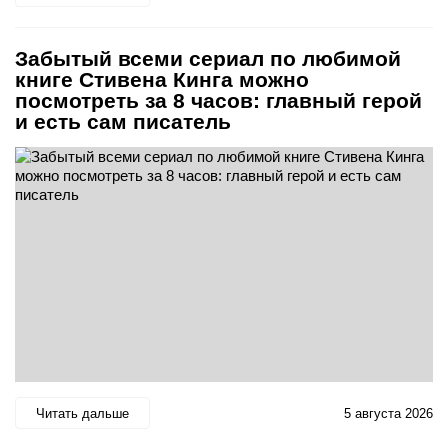
Забытый всеми сериал по любимой
книге Стивена Кинга можно
посмотреть за 8 часов: главный герой
и есть сам писатель
Читать дальше
5 августа 2026