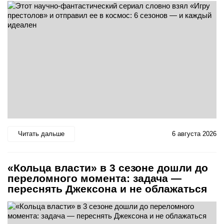
Читать дальше
6 августа 2026
«Кольца власти» в 3 сезоне дошли до
переломного момента: задача —
переснять Джексона и не облажаться