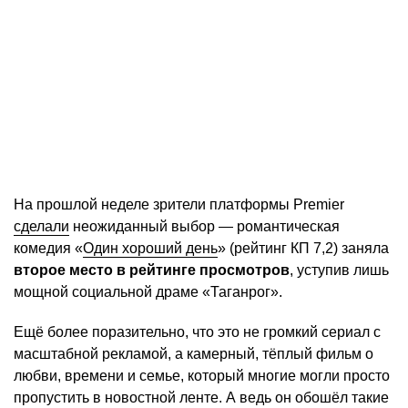
На прошлой неделе зрители платформы Premier
сделали
неожиданный выбор — романтическая
комедия «
Один хороший день
» (рейтинг КП 7,2) заняла
второе место в рейтинге просмотров
, уступив лишь
мощной социальной драме «Таганрог».
Ещё более поразительно, что это не громкий сериал с
масштабной рекламой, а камерный, тёплый фильм о
любви, времени и семье, который многие могли просто
пропустить в новостной ленте. А ведь он обошёл такие