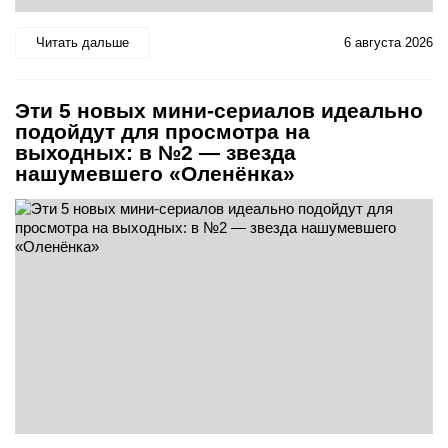
Читать дальше
6 августа 2026
Эти 5 новых мини-сериалов идеально
подойдут для просмотра на
выходных: в №2 — звезда
нашумевшего «Оленёнка»