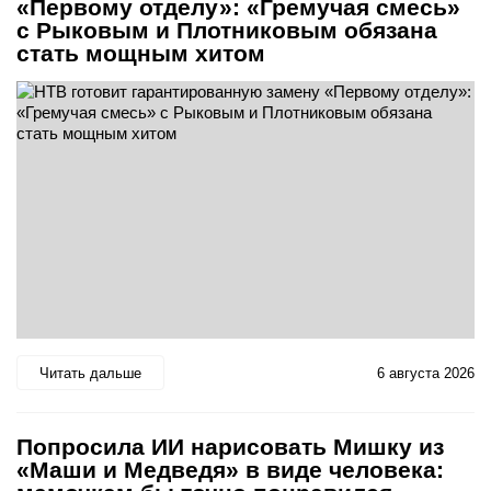
«Первому отделу»: «Гремучая смесь»
с Рыковым и Плотниковым обязана
стать мощным хитом
Читать дальше
6 августа 2026
Попросила ИИ нарисовать Мишку из
«Маши и Медведя» в виде человека: