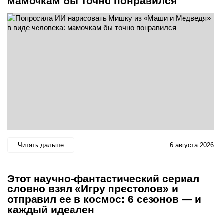
мамочкам бы точно понравился
Читать дальше
6 августа 2026
Этот научно-фантастический сериал
словно взял «Игру престолов» и
отправил ее в космос: 6 сезонов — и
каждый идеален