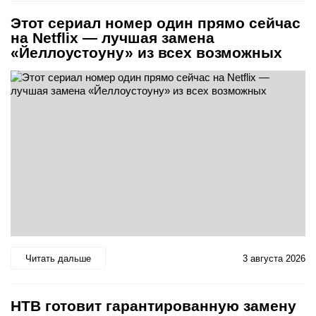
Этот сериал номер один прямо сейчас
на Netflix — лучшая замена
«Йеллоустоуну» из всех возможных
Читать дальше
3 августа 2026
НТВ готовит гарантированную замену