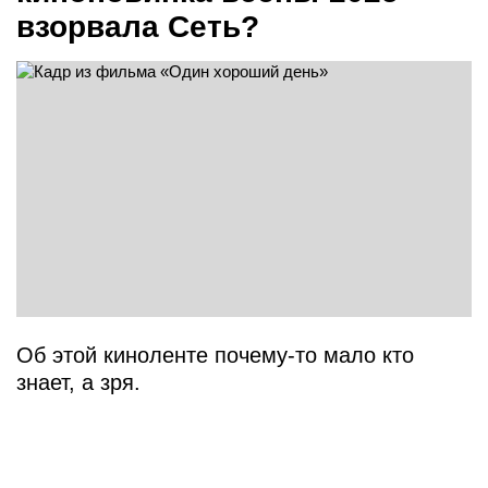
взорвала Сеть?
Об этой киноленте почему-то мало кто
знает, а зря.