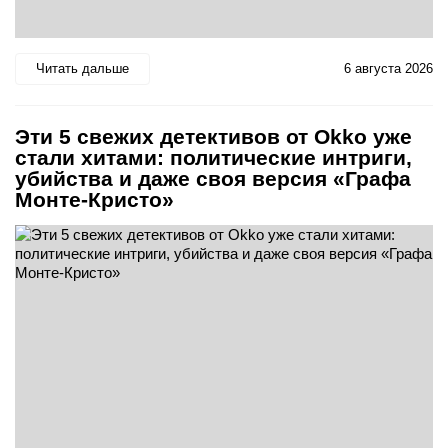
Читать дальше
6 августа 2026
Эти 5 свежих детективов от Okko уже
стали хитами: политические интриги,
убийства и даже своя версия «Графа
Монте-Кристо»