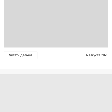
Читать дальше
6 августа 2026