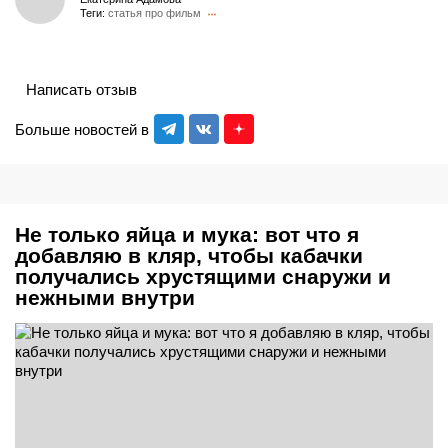
Теги:
статья про фильм
Написать отзыв
Больше новостей в
Не только яйца и мука: вот что я
добавляю в кляр, чтобы кабачки
получались хрустящими снаружи и
нежными внутри