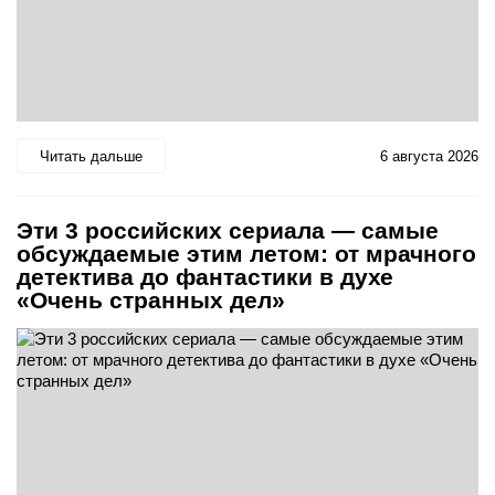
Читать дальше
6 августа 2026
Эти 3 российских сериала — самые
обсуждаемые этим летом: от мрачного
детектива до фантастики в духе
«Очень странных дел»