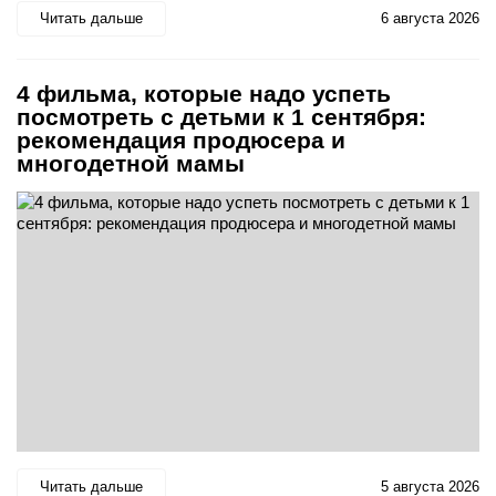
Читать дальше
6 августа 2026
4 фильма, которые надо успеть
посмотреть с детьми к 1 сентября:
рекомендация продюсера и
многодетной мамы
Читать дальше
5 августа 2026