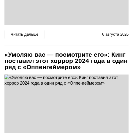
Читать дальше
6 августа 2026
«Умоляю вас — посмотрите его»: Кинг
поставил этот хоррор 2024 года в один
ряд с «Оппенгеймером»