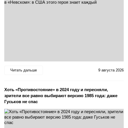
Читать дальше
9 августа 2026
Хоть «Противостояние» в 2024 году и пересняли,
зрители все равно выбирают версию 1985 года: даже
Гуськов не спас