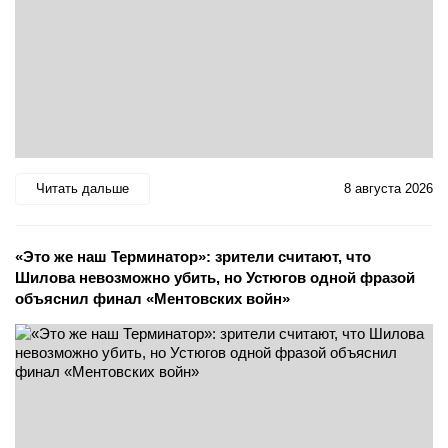
Читать дальше
8 августа 2026
«Это же наш Терминатор»: зрители считают, что
Шилова невозможно убить, но Устюгов одной фразой
объяснил финал «Ментовских войн»