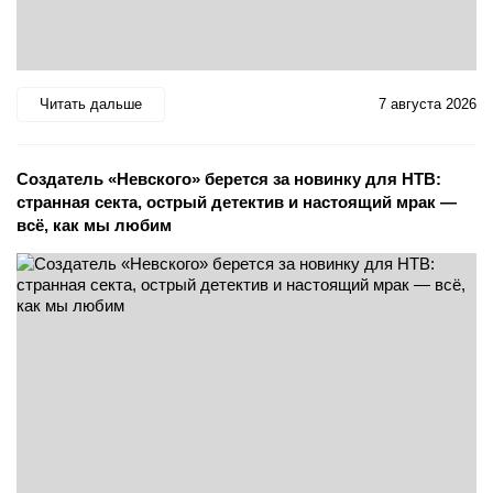
Читать дальше
7 августа 2026
Создатель «Невского» берется за новинку для НТВ:
странная секта, острый детектив и настоящий мрак —
всё, как мы любим