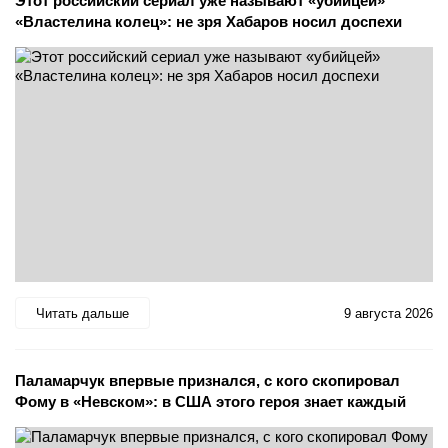
Этот российский сериал уже называют «убийцей»
«Властелина колец»: не зря Хабаров носил доспехи
Читать дальше
9 августа 2026
Паламарчук впервые признался, с кого скопировал
Фому в «Невском»: в США этого героя знает каждый