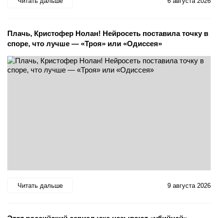
Читать дальше
6 августа 2026
Плачь, Кристофер Нолан! Нейросеть поставила точку в
споре, что лучше — «Троя» или «Одиссея»
Читать дальше
9 августа 2026