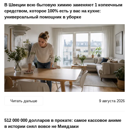
В Швеции всю бытовую химию заменяют 1 копеечным
средством, которое 100% есть у вас на кухне:
универсальный помощник в уборке
Читать дальше
9 августа 2026
512 000 000 долларов в прокате: самое кассовое аниме
в истории снял вовсе не Миядзаки