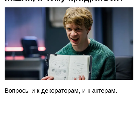
Вопросы и к декораторам, и к актерам.