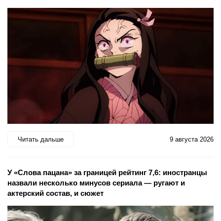
Читать дальше
9 августа 2026
У «Слова пацана» за границей рейтинг 7,6: иностранцы
назвали несколько минусов сериала — ругают и
актерский состав, и сюжет