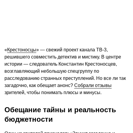
«
Крестоносцы
» — свежий проект канала ТВ-3,
решившего совместить детектив и мистику. В центре
истории — следователь Константин Крестоносцев,
возглавляющий небольшую спецгруппу по
расследованию странных преступлений. Но все ли так
загадочно, как обещает анонс?
Собрали отзывы
зрителей, чтобы понимать плюсы и минусы.
Обещание тайны и реальность
бюджетности