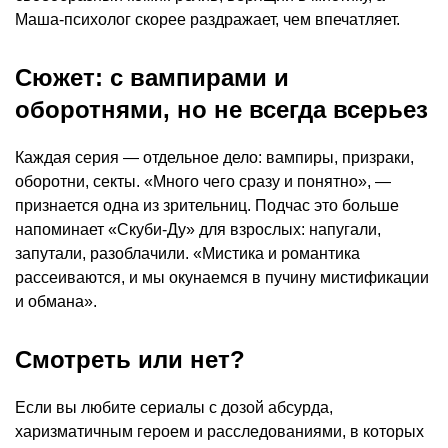
Маша-психолог скорее раздражает, чем впечатляет.
Сюжет: с вампирами и
оборотнями, но не всегда всерьез
Каждая серия — отдельное дело: вампиры, призраки,
оборотни, секты. «Много чего сразу и понятно», —
признается одна из зрительниц. Подчас это больше
напоминает «Скуби-Ду» для взрослых: напугали,
запутали, разоблачили. «Мистика и романтика
рассеиваются, и мы окунаемся в пучину мистификации
и обмана».
Смотреть или нет?
Если вы любите сериалы с дозой абсурда,
харизматичным героем и расследованиями, в которых