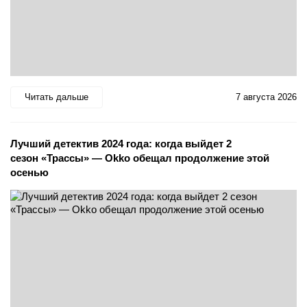
Читать дальше
7 августа 2026
Лучший детектив 2024 года: когда выйдет 2
сезон «Трассы» — Okko обещал продолжение этой
осенью