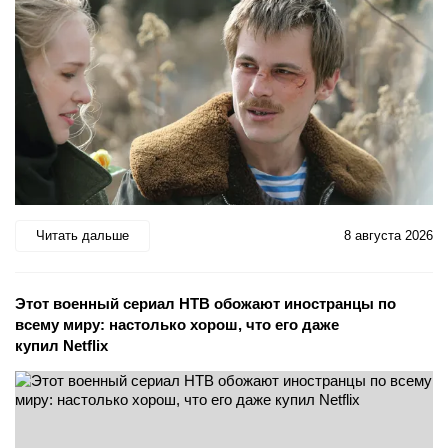
Читать дальше
8 августа 2026
Этот военный сериал НТВ обожают иностранцы по
всему миру: настолько хорош, что его даже
купил Netflix