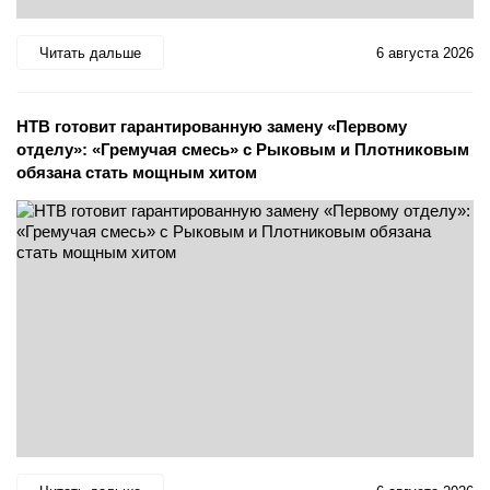
Читать дальше
6 августа 2026
НТВ готовит гарантированную замену «Первому
отделу»: «Гремучая смесь» с Рыковым и Плотниковым
обязана стать мощным хитом