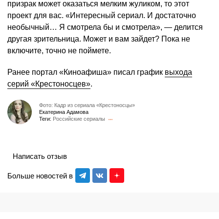
призрак может оказаться мелким жуликом, то этот
проект для вас. «Интересный сериал. И достаточно
необычный… Я смотрела бы и смотрела», — делится
другая зрительница. Может и вам зайдет? Пока не
включите, точно не поймете.
Ранее портал «Киноафиша» писал график
выхода
серий «Крестоносцев»
.
Фото: Кадр из сериала «Крестоносцы»
Екатерина Адамова
Теги:
Российские сериалы
Написать отзыв
Больше новостей в