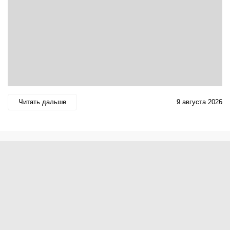
Читать дальше
9 августа 2026