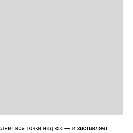
ляет все точки над «i» — и заставляет