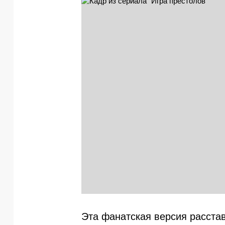
Эта фанатская версия расстав