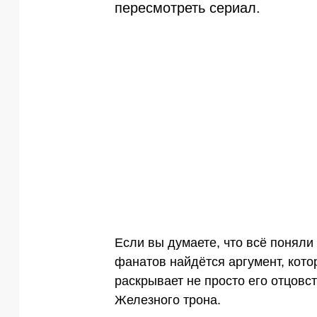
пересмотреть сериал.
Если вы думаете, что всё поняли
фанатов найдётся аргумент, кото
раскрывает не просто его отцовс
Железного трона.