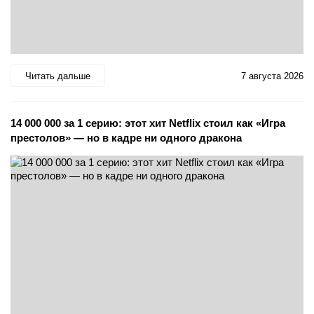
Читать дальше
7 августа 2026
14 000 000 за 1 серию: этот хит Netflix стоил как «Игра
престолов» — но в кадре ни одного дракона