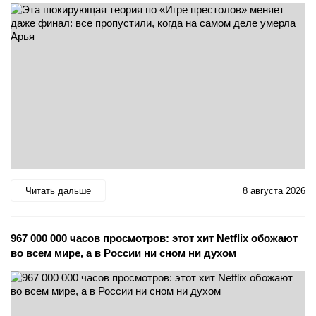
Читать дальше
8 августа 2026
967 000 000 часов просмотров: этот хит Netflix обожают
во всем мире, а в России ни сном ни духом