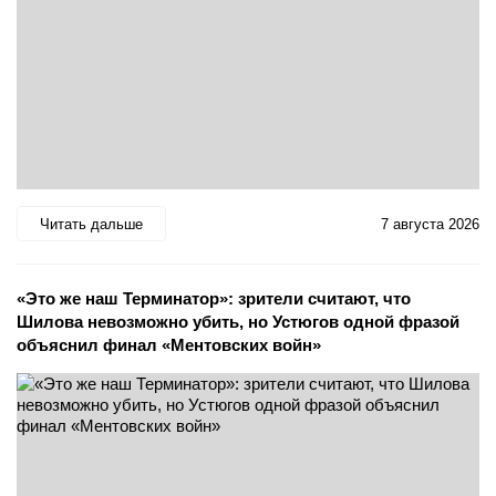
Читать дальше
7 августа 2026
«Это же наш Терминатор»: зрители считают, что
Шилова невозможно убить, но Устюгов одной фразой
объяснил финал «Ментовских войн»