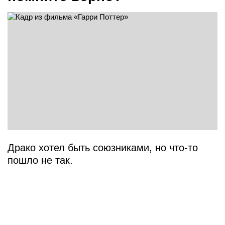
Драко хотел быть союзниками, но что-то
пошло не так.