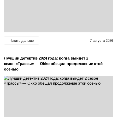
Читать дальше
7 августа 2026
Лучший детектив 2024 года: когда выйдет 2
сезон «Трассы» — Okko обещал продолжение этой
осенью