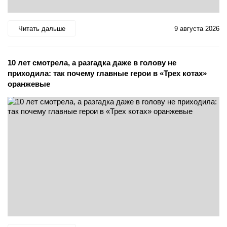
Читать дальше
9 августа 2026
10 лет смотрела, а разгадка даже в голову не
приходила: так почему главные герои в «Трех котах»
оранжевые