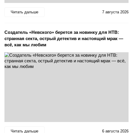
Читать дальше
7 августа 2026
Создатель «Невского» берется за новинку для НТВ:
странная секта, острый детектив и настоящий мрак —
всё, как мы любим
Читать дальше
6 августа 2026