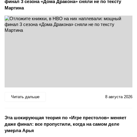
финал 3 сезона «Дома Дракона» сняли не по тексту
Мартина
Читать дальше
8 августа 2026
Эта шокирующая теория по «Игре престолов» меняет
даже финал: все пропустили, когда на самом деле
умерла Арья