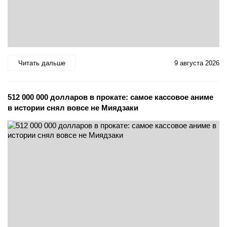
Читать дальше
9 августа 2026
512 000 000 долларов в прокате: самое кассовое аниме
в истории снял вовсе не Миядзаки