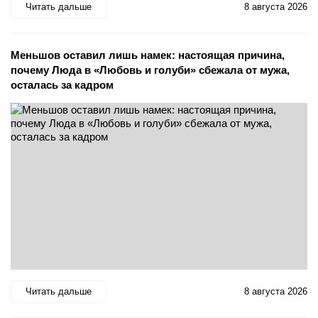
Читать дальше
8 августа 2026
Меньшов оставил лишь намек: настоящая причина,
почему Люда в «Любовь и голуби» сбежала от мужа,
осталась за кадром
Читать дальше
8 августа 2026