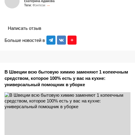
Екатерина Адамова
Теги:
Фэнтези
Написать отзыв
Больше новостей в
В Швеции всю бытовую химию заменяют 1 копеечным
средством, которое 100% есть у вас на кухне:
универсальный помощник в уборке