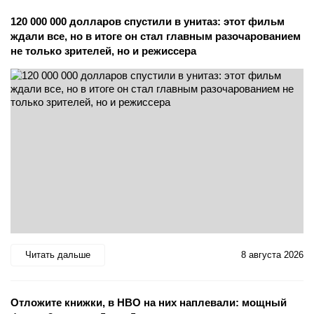
120 000 000 долларов спустили в унитаз: этот фильм
ждали все, но в итоге он стал главным разочарованием
не только зрителей, но и режиссера
Читать дальше
8 августа 2026
Отложите книжки, в HBO на них наплевали: мощный