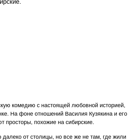
ирские.
кую комедию с настоящей любовной историей,
нке. На фоне отношений Василия Кузякина и его
т просторы, похожие на сибирские.
далеко от столицы, но все же не там, где жили