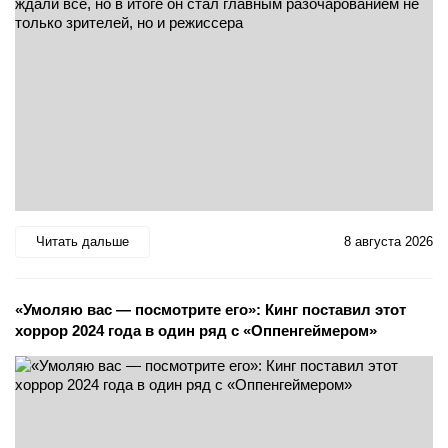
Читать дальше
8 августа 2026
«Умоляю вас — посмотрите его»: Кинг поставил этот
хоррор 2024 года в один ряд с «Оппенгеймером»