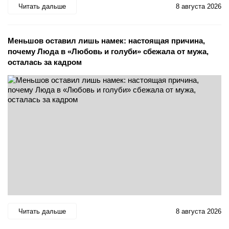
Читать дальше
8 августа 2026
Меньшов оставил лишь намек: настоящая причина,
почему Люда в «Любовь и голуби» сбежала от мужа,
осталась за кадром
Читать дальше
8 августа 2026