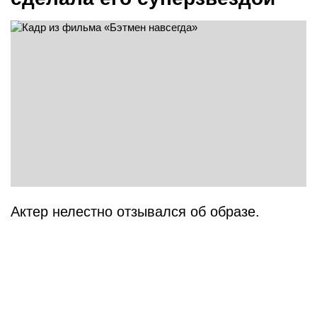
Актер нелестно отзывался об образе.