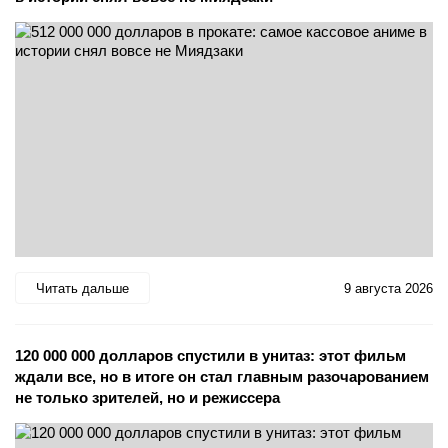
Читать дальше
9 августа 2026
120 000 000 долларов спустили в унитаз: этот фильм
ждали все, но в итоге он стал главным разочарованием
не только зрителей, но и режиссера