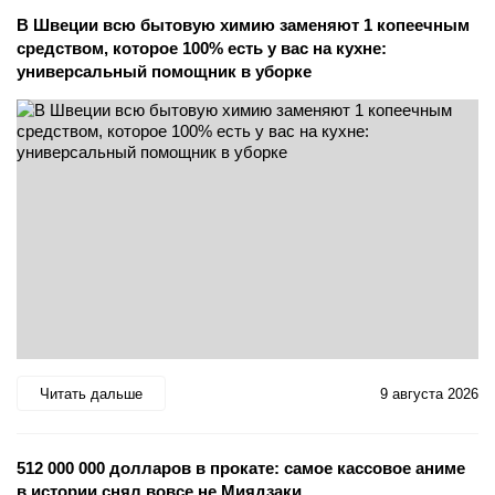
В Швеции всю бытовую химию заменяют 1 копеечным
средством, которое 100% есть у вас на кухне:
универсальный помощник в уборке
Читать дальше
9 августа 2026
512 000 000 долларов в прокате: самое кассовое аниме
в истории снял вовсе не Миядзаки