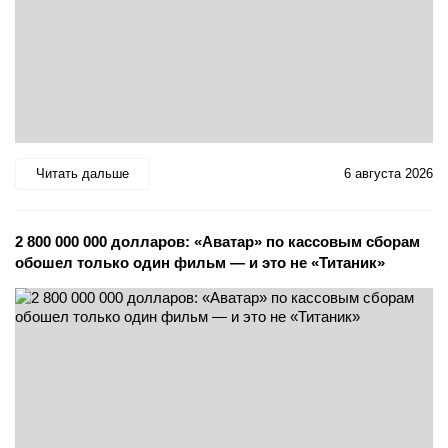
Читать дальше
6 августа 2026
2 800 000 000 долларов: «Аватар» по кассовым сборам
обошел только один фильм — и это не «Титаник»