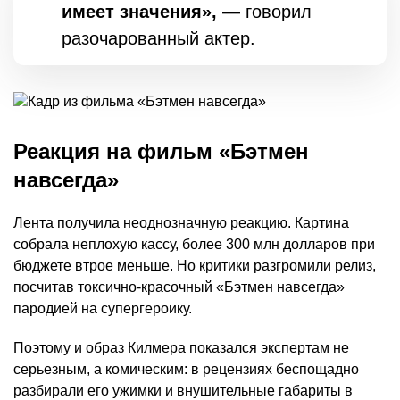
имеет значения»,
— говорил
разочарованный актер.
Реакция на фильм «Бэтмен
навсегда»
Лента получила неоднозначную реакцию. Картина
собрала неплохую кассу, более 300 млн долларов при
бюджете втрое меньше. Но критики разгромили релиз,
посчитав токсично-красочный «Бэтмен навсегда»
пародией на супергероику.
Поэтому и образ Килмера показался экспертам не
серьезным, а комическим: в рецензиях беспощадно
разбирали его ужимки и внушительные габариты в