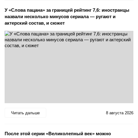
У «Слова пацана» за границей рейтинг 7,6: иностранцы
назвали несколько минусов сериала — ругают и
актерский состав, и сюжет
Читать дальше
8 августа 2026
После этой серии «Великолепный век» можно