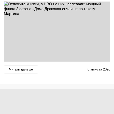
Читать дальше
8 августа 2026