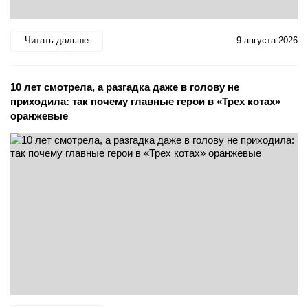
Читать дальше
9 августа 2026
10 лет смотрела, а разгадка даже в голову не
приходила: так почему главные герои в «Трех котах»
оранжевые