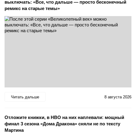
выключать: «Все, что дальше — просто бесконечный
ремикс на старые темы»
Читать дальше
8 августа 2026
Отложите книжки, в HBO на них наплевали: мощный
финал 3 сезона «Дома Дракона» сняли не по тексту
Мартина