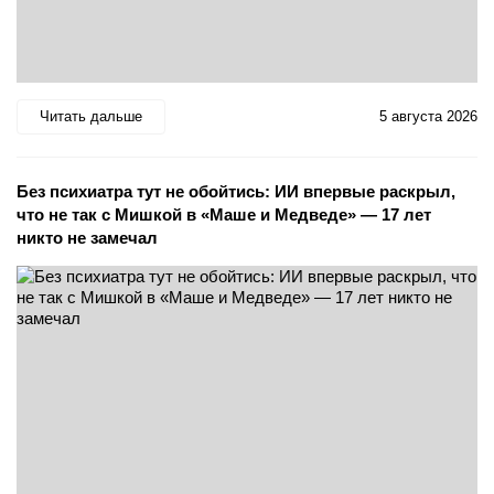
Читать дальше
5 августа 2026
Без психиатра тут не обойтись: ИИ впервые раскрыл,
что не так с Мишкой в «Маше и Медведе» — 17 лет
никто не замечал