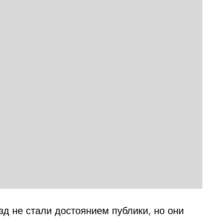
д не стали достоянием публики, но они