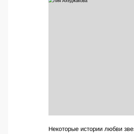
Некоторые истории любви звез