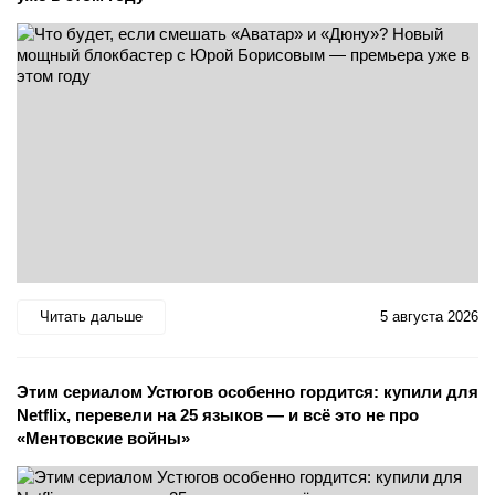
Читать дальше
5 августа 2026
Этим сериалом Устюгов особенно гордится: купили для
Netflix, перевели на 25 языков — и всё это не про
«Ментовские войны»