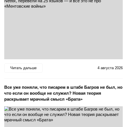
Читать дальше
4 августа 2026
Все уже поняли, что писарем в штабе Багров не был, но
что если он вообще не служил? Новая теория
раскрывает мрачный смысл «Брата»