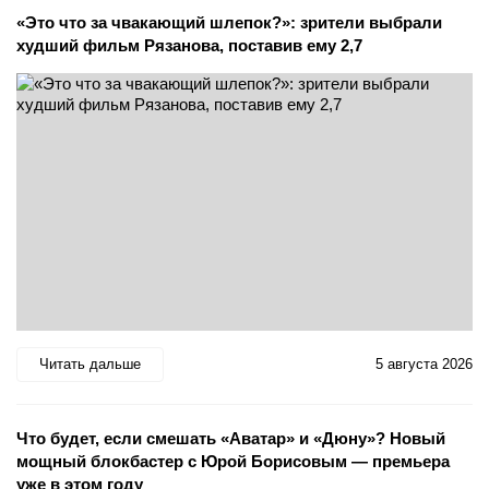
«Это что за чвакающий шлепок?»: зрители выбрали
худший фильм Рязанова, поставив ему 2,7
Читать дальше
5 августа 2026
Что будет, если смешать «Аватар» и «Дюну»? Новый
мощный блокбастер с Юрой Борисовым — премьера
уже в этом году