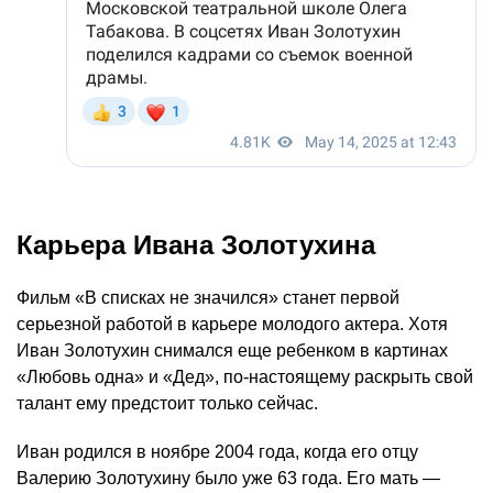
Карьера Ивана Золотухина
Фильм «В списках не значился» станет первой
серьезной работой в карьере молодого актера. Хотя
Иван Золотухин снимался еще ребенком в картинах
«Любовь одна» и «Дед», по-настоящему раскрыть свой
талант ему предстоит только сейчас.
Иван родился в ноябре 2004 года, когда его отцу
Валерию Золотухину было уже 63 года. Его мать —