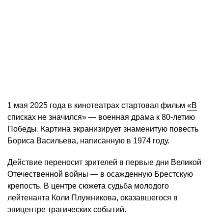
1 мая 2025 года в кинотеатрах стартовал фильм
«В
списках не значился»
— военная драма к 80-летию
Победы. Картина экранизирует знаменитую повесть
Бориса Васильева, написанную в 1974 году.
Действие переносит зрителей в первые дни Великой
Отечественной войны — в осажденную Брестскую
крепость. В центре сюжета судьба молодого
лейтенанта Коли Плужникова, оказавшегося в
эпицентре трагических событий.