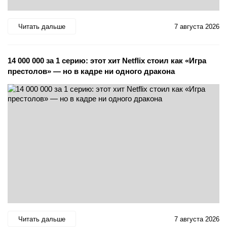
Читать дальше
7 августа 2026
14 000 000 за 1 серию: этот хит Netflix стоил как «Игра
престолов» — но в кадре ни одного дракона
Читать дальше
7 августа 2026