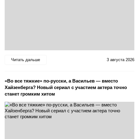
Читать дальше
3 августа 2026
«Во все тяжкие» по-русски, а Васильев — вместо
Хайзенберга? Новый сериал с участием актера точно
станет громким хитом