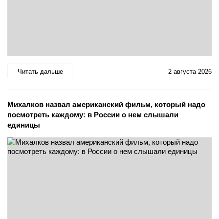
Читать дальше
2 августа 2026
Михалков назвал американский фильм, который надо
посмотреть каждому: в России о нем слышали
единицы