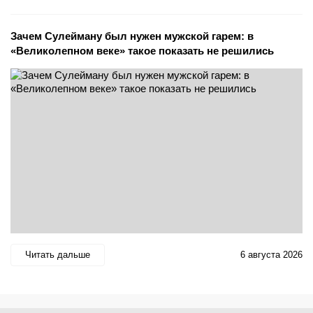
Зачем Сулейману был нужен мужской гарем: в
«Великолепном веке» такое показать не решились
Читать дальше
6 августа 2026