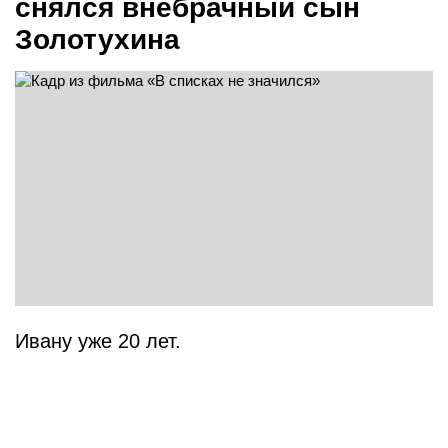
снялся внебрачный сын
Золотухина
Ивану уже 20 лет.