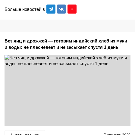
Больше новостей в
Без яиц и дрожжей — готовим индийский хлеб из муки
и воды: не плесневеет и не засыхает спустя 1 день