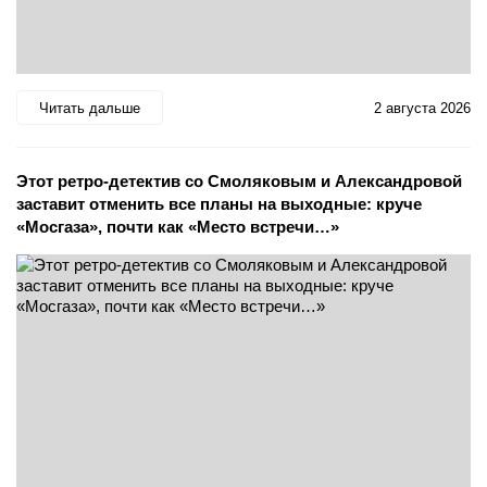
Читать дальше
2 августа 2026
Этот ретро-детектив со Смоляковым и Александровой
заставит отменить все планы на выходные: круче
«Мосгаза», почти как «Место встречи…»