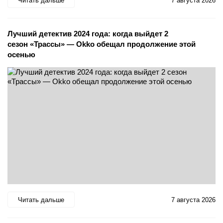
Читать дальше
7 августа 2026
Лучший детектив 2024 года: когда выйдет 2
сезон «Трассы» — Okko обещал продолжение этой
осенью
Читать дальше
7 августа 2026