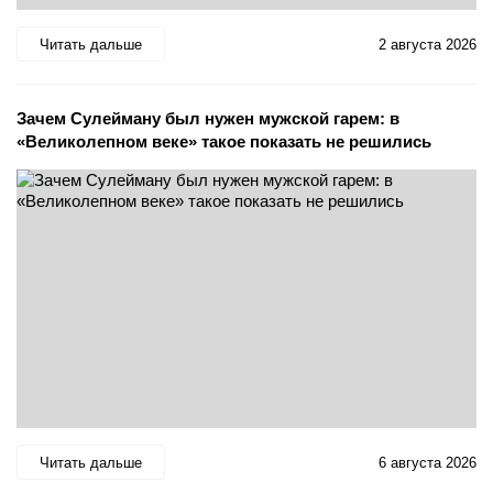
Читать дальше
2 августа 2026
Зачем Сулейману был нужен мужской гарем: в
«Великолепном веке» такое показать не решились
Читать дальше
6 августа 2026