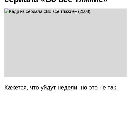
Кажется, что уйдут недели, но это не так.