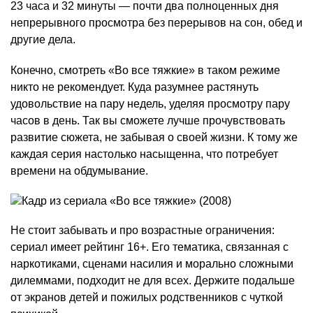
23 часа и 32 минуты — почти два полноценных дня
непрерывного просмотра без перерывов на сон, обед и
другие дела.
Конечно, смотреть «Во все тяжкие» в таком режиме
никто не рекомендует. Куда разумнее растянуть
удовольствие на пару недель, уделяя просмотру пару
часов в день. Так вы сможете лучше прочувствовать
развитие сюжета, не забывая о своей жизни. К тому же
каждая серия настолько насыщенна, что потребует
времени на обдумывание.
Не стоит забывать и про возрастные ограничения:
сериал имеет рейтинг 16+. Его тематика, связанная с
наркотиками, сценами насилия и морально сложными
дилеммами, подходит не для всех. Держите подальше
от экранов детей и пожилых родственников с чуткой