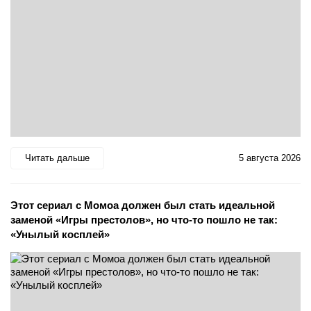
Читать дальше
5 августа 2026
Этот сериал с Момоа должен был стать идеальной
заменой «Игры престолов», но что-то пошло не так:
«Унылый косплей»