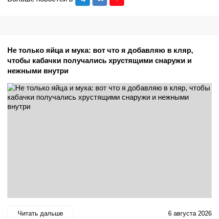
Не только яйца и мука: вот что я добавляю в кляр,
чтобы кабачки получались хрустящими снаружи и
нежными внутри
Читать дальше
6 августа 2026