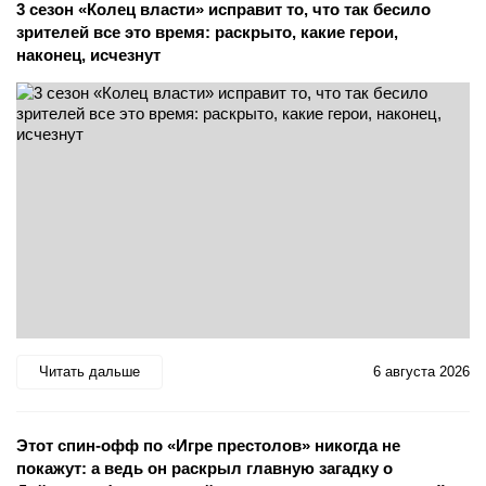
3 сезон «Колец власти» исправит то, что так бесило
зрителей все это время: раскрыто, какие герои,
наконец, исчезнут
Читать дальше
6 августа 2026
Этот спин-офф по «Игре престолов» никогда не
покажут: а ведь он раскрыл главную загадку о