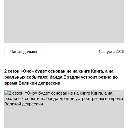
Читать дальше
4 августа 2026
2 сезон «Оно» будет основан не на книге Кинга, а на
реальных событиях: банда Брэдли устроит резню во
время Великой депрессии