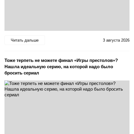
Читать дальше
3 августа 2026
Тоже терпеть не можете финал «Игры престолов»?
Нашла идеальную серию, на которой надо было
бросить сериал