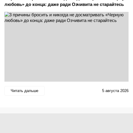
любовь» до конца: даже ради Озчивита не старайтесь
Читать дальше
5 августа 2026