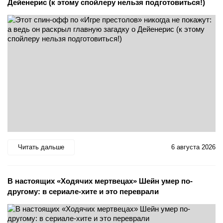
Дейенерис (к этому спойлеру нельзя подготовиться!)
Читать дальше
6 августа 2026
В настоящих «Ходячих мертвецах» Шейн умер по-
другому: в сериале-хите и это переврали