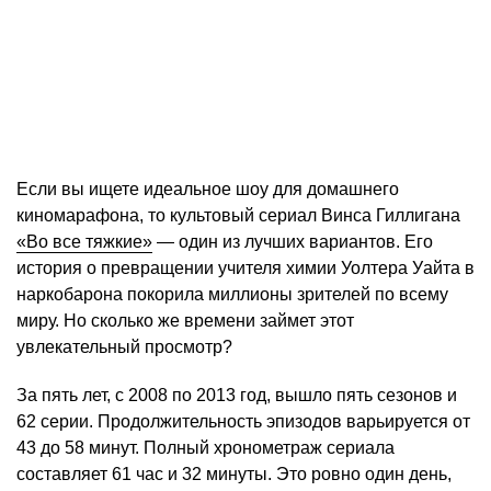
Если вы ищете идеальное шоу для домашнего
киномарафона, то культовый сериал Винса Гиллигана
«Во все тяжкие»
— один из лучших вариантов. Его
история о превращении учителя химии Уолтера Уайта в
наркобарона покорила миллионы зрителей по всему
миру. Но сколько же времени займет этот
увлекательный просмотр?
За пять лет, с 2008 по 2013 год, вышло пять сезонов и
62 серии. Продолжительность эпизодов варьируется от
43 до 58 минут. Полный хронометраж сериала
составляет 61 час и 32 минуты. Это ровно один день,