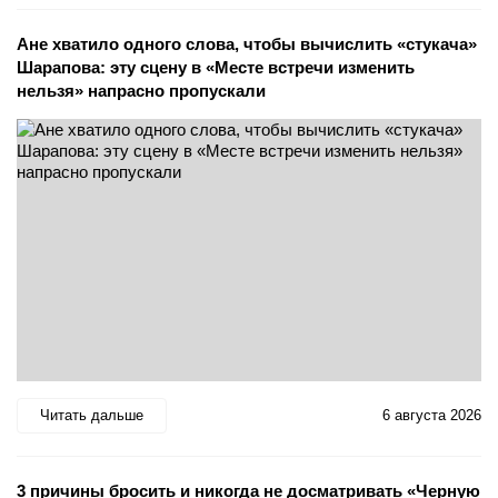
Ане хватило одного слова, чтобы вычислить «стукача»
Шарапова: эту сцену в «Месте встречи изменить
нельзя» напрасно пропускали
Читать дальше
6 августа 2026
3 причины бросить и никогда не досматривать «Черную