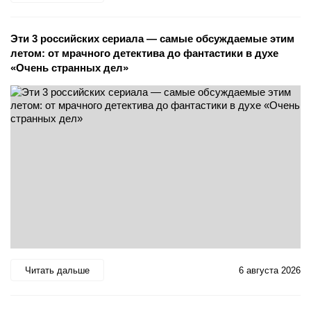
Эти 3 российских сериала — самые обсуждаемые этим
летом: от мрачного детектива до фантастики в духе
«Очень странных дел»
Читать дальше
6 августа 2026