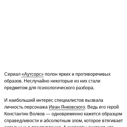
Сериал
«Аутсорс»
полон ярких и противоречивых
образов. Неслучайно некоторые из них стали
предметом для психологического разбора.
И наибольший интерес специалистов вызвала
личность персонажа
Иван Янковского
. Ведь его герой
Константин Волков — одновременно кажется образцом
справедливости и абсолютным злом, которое втягивает