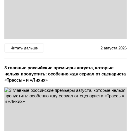
Читать дальше
2 августа 2026
3 главные российские премьеры августа, которые
нельзя пропустить: особенно жду сериал от сценариста
«Трассы» и «Лихих»