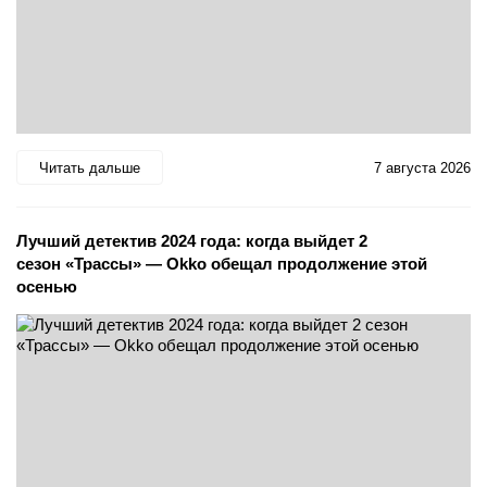
Читать дальше
7 августа 2026
Лучший детектив 2024 года: когда выйдет 2
сезон «Трассы» — Okko обещал продолжение этой
осенью