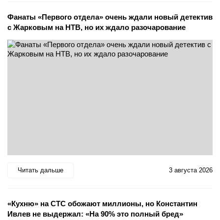
Фанаты «Первого отдела» очень ждали новый детектив
с Жарковым на НТВ, но их ждало разочарование
Читать дальше
3 августа 2026
«Кухню» на СТС обожают миллионы, но Константин
Ивлев не выдержал: «На 90% это полный бред»