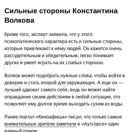
Сильные стороны Константина
Волкова
Кроме того, эксперт заявила, что у этого
психопатического характера есть и сильные стороны,
которые привлекают к нему людей. Он кажется очень
рассудительным и убедительным, легко понимает
других и умеет играть на их слабых сторонах.
Волков может подобрать нужные слова, чтобы войти в
доверие и стать опорой для окружающих. А еще он —
лучший адвокат самого себя, ведь он может найти
оправдание своим действиям в любой ситуации, что
позволяет ему долгое время выходить сухим из воды.
Ранее портал «Киноафиша» писал, что только самые
внимательные зрители заметили
в «Аутсорсе» один
важный прием.