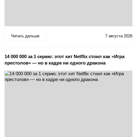
Читать дальше
7 августа 2026
14 000 000 за 1 серию: этот хит Netflix стоил как «Игра
престолов» — но в кадре ни одного дракона