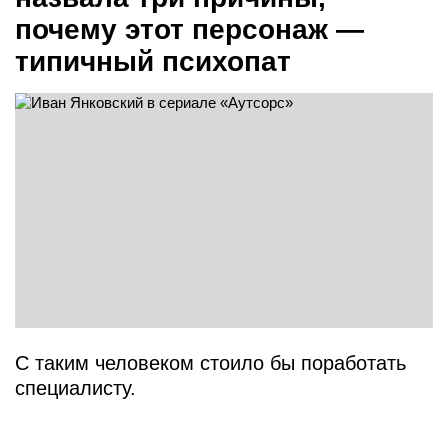
почему этот персонаж —
типичный психопат
С таким человеком стоило бы поработать
специалисту.