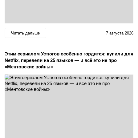
Читать дальше
7 августа 2026
Этим сериалом Устюгов особенно гордится: купили для
Netflix, перевели на 25 языков — и всё это не про
«Ментовские войны»