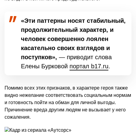
«Эти паттерны носят стабильный,
продолжительный характер, и
человек совершенно лоялен
касательно своих взглядов и
поступков»,
— приводит слова
Елены Бурковой
портал b17.ru
.
Помимо всех этих признаков, в характере героя также
видно нежелание соответствовать социальным нормам
и готовность пойти на обман для личной выгоды.
Причинение вреда другим людям не вызывает у него
сожаления.