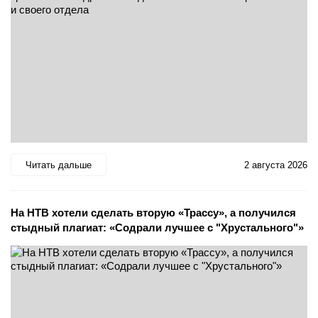
Читать дальше
2 августа 2026
На НТВ хотели сделать вторую «Трассу», а получился
стыдный плагиат: «Содрали лучшее с "Хрустального"»