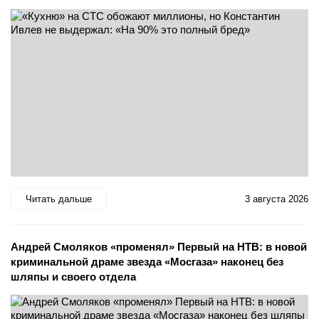
Читать дальше
3 августа 2026
Андрей Смоляков «променял» Первый на НТВ: в новой
криминальной драме звезда «Мосгаза» наконец без
шляпы и своего отдела