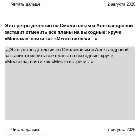
Читать дальше
2 августа 2026
Этот ретро-детектив со Смоляковым и Александровой
заставит отменить все планы на выходные: круче
«Мосгаза», почти как «Место встречи…»
Читать дальше
7 августа 2026