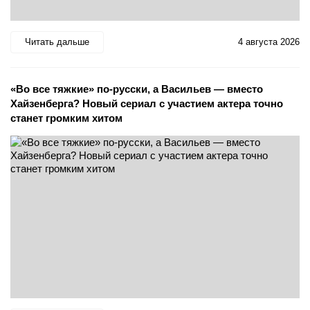
Читать дальше
4 августа 2026
«Во все тяжкие» по-русски, а Васильев — вместо
Хайзенберга? Новый сериал с участием актера точно
станет громким хитом