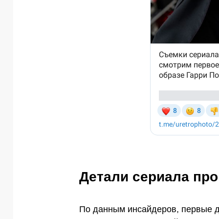
Детали сериала про
По данным инсайдеров, первые д