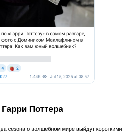
 Гарри Поттера
ва сезона о волшебном мире выйдут короткими