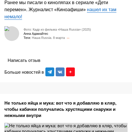
Ранее мы писали о киноляпах в сериале «Дети
перемен». Журналист «Киноафиши»
нашел их там
немало!
Фото: Кадр из фильма «Наша Russia» (2025)
Анна Адамайтес
Теги:
Наша Russia. 8 марта
Написать отзыв
Больше новостей в
Не только яйца и мука: вот что я добавляю в кляр,
чтобы кабачки получались хрустящими снаружи и
нежными внутри