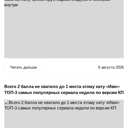
Читать дальше
6 августа 2026
Всего 2 балла не хватило до 1 места этому хиту «Иви»:
ТОП-3 самых популярных сериала недели по версии КП