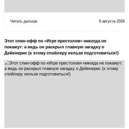
Читать дальше
6 августа 2026
Этот спин-офф по «Игре престолов» никогда не
покажут: а ведь он раскрыл главную загадку о
Дейенерис (к этому спойлеру нельзя подготовиться!)