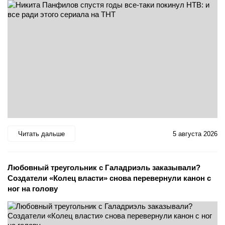
Читать дальше
5 августа 2026
Любовный треугольник с Галадриэль заказывали?
Создатели «Колец власти» снова перевернули канон с
ног на голову