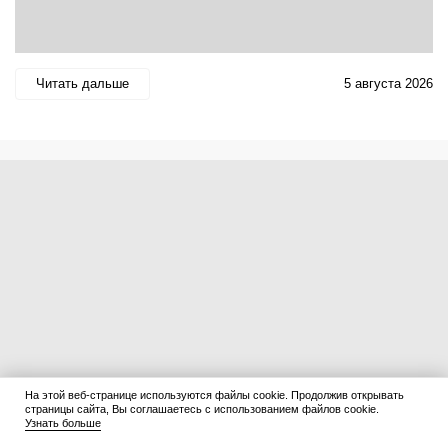
Читать дальше
5 августа 2026
На этой веб-странице используются файлы cookie. Продолжив открывать
страницы сайта, Вы соглашаетесь с использованием файлов cookie.
Узнать больше