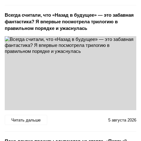
Всегда считали, что «Назад в будущее» — это забавная
фантастика? Я впервые посмотрела трилогию в
правильном порядке и ужаснулась
Читать дальше
5 августа 2026