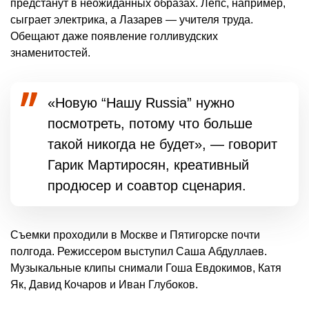
предстанут в неожиданных образах. Лепс, например,
сыграет электрика, а Лазарев — учителя труда.
Обещают даже появление голливудских
знаменитостей.
«Новую “Нашу Russia” нужно
посмотреть, потому что больше
такой никогда не будет», — говорит
Гарик Мартиросян, креативный
продюсер и соавтор сценария.
Съемки проходили в Москве и Пятигорске почти
полгода. Режиссером выступил Саша Абдуллаев.
Музыкальные клипы снимали Гоша Евдокимов, Катя
Як, Давид Кочаров и Иван Глубоков.