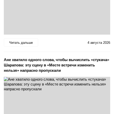
Читать дальше
4 августа 2026
Ане хватило одного слова, чтобы вычислить «стукача»
Шарапова: эту сцену в «Месте встречи изменить
нельзя» напрасно пропускали