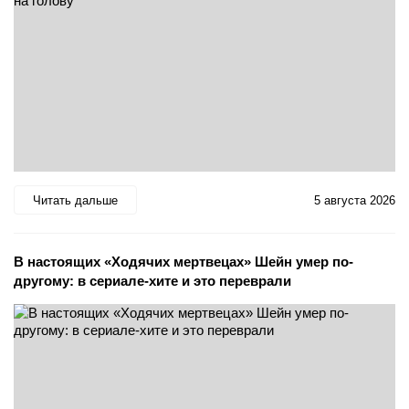
Читать дальше
5 августа 2026
В настоящих «Ходячих мертвецах» Шейн умер по-
другому: в сериале-хите и это переврали