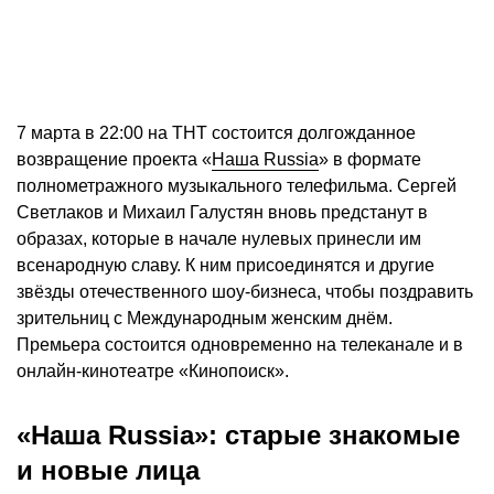
7 марта в 22:00 на ТНТ состоится долгожданное
возвращение проекта «
Наша Russia
» в формате
полнометражного музыкального телефильма. Сергей
Светлаков и Михаил Галустян вновь предстанут в
образах, которые в начале нулевых принесли им
всенародную славу. К ним присоединятся и другие
звёзды отечественного шоу-бизнеса, чтобы поздравить
зрительниц с Международным женским днём.
Премьера состоится одновременно на телеканале и в
онлайн-кинотеатре «Кинопоиск».
«Наша Russia»: старые знакомые
и новые лица