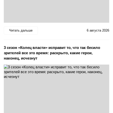
Читать дальше
6 августа 2026
3 сезон «Колец власти» исправит то, что так бесило
зрителей все это время: раскрыто, какие герои,
наконец, исчезнут