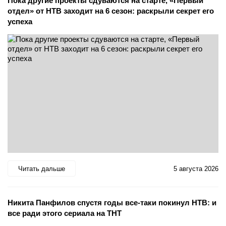
Пока другие проекты сдуваются на старте, «Первый
отдел» от НТВ заходит на 6 сезон: раскрыли секрет его
успеха
Читать дальше
5 августа 2026
Никита Панфилов спустя годы все-таки покинул НТВ: и
все ради этого сериала на ТНТ