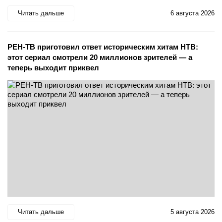
Читать дальше
6 августа 2026
РЕН-ТВ приготовил ответ историческим хитам НТВ:
этот сериал смотрели 20 миллионов зрителей — а
теперь выходит приквел
Читать дальше
5 августа 2026