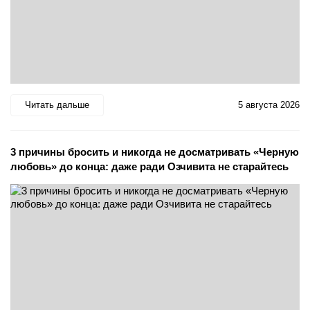
Читать дальше
5 августа 2026
3 причины бросить и никогда не досматривать «Черную
любовь» до конца: даже ради Озчивита не старайтесь