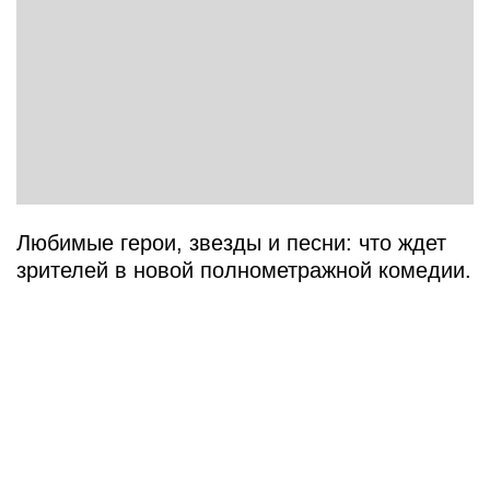
Любимые герои, звезды и песни: что ждет
зрителей в новой полнометражной комедии.