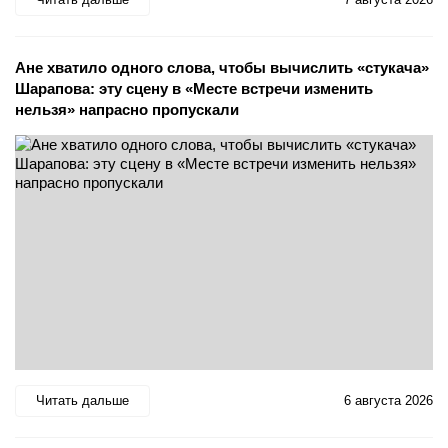
Ане хватило одного слова, чтобы вычислить «стукача»
Шарапова: эту сцену в «Месте встречи изменить
нельзя» напрасно пропускали
Читать дальше
6 августа 2026