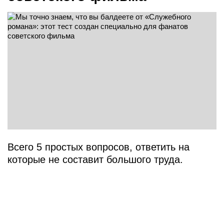
Всего 5 простых вопросов, ответить на
которые не составит большого труда.