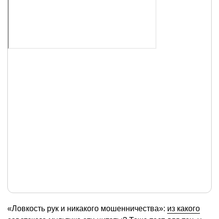
«Ловкость рук и никакого мошенничества»:
из какого