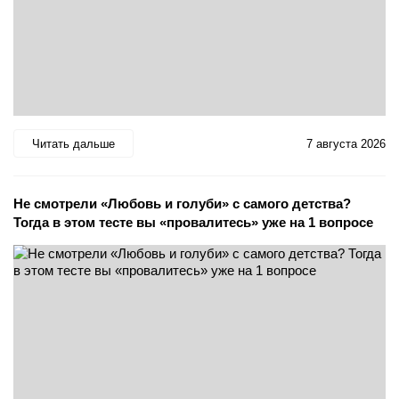
Читать дальше
7 августа 2026
Не смотрели «Любовь и голуби» с самого детства?
Тогда в этом тесте вы «провалитесь» уже на 1 вопросе