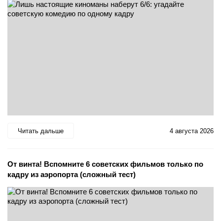
Читать дальше
4 августа 2026
От винта! Вспомните 6 советских фильмов только по
кадру из аэропорта (сложный тест)