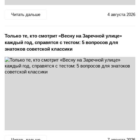
Читать дальше
4 августа 2026
Только те, кто смотрит «Весну на Заречной улице»
каждый год, справятся с тестом: 5 вопросов для
знатоков советской классики
Читать дальше
7 августа 2026