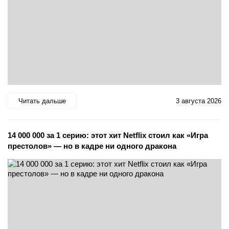
Читать дальше
3 августа 2026
14 000 000 за 1 серию: этот хит Netflix стоил как «Игра
престолов» — но в кадре ни одного дракона