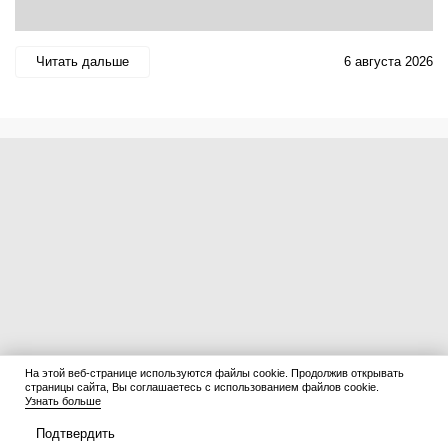
Читать дальше
6 августа 2026
На этой веб-странице используются файлы cookie. Продолжив открывать
страницы сайта, Вы соглашаетесь с использованием файлов cookie.
Узнать больше
Подтвердить