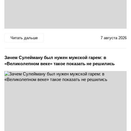
Читать дальше
7 августа 2026
Зачем Сулейману был нужен мужской гарем: в
«Великолепном веке» такое показать не решились