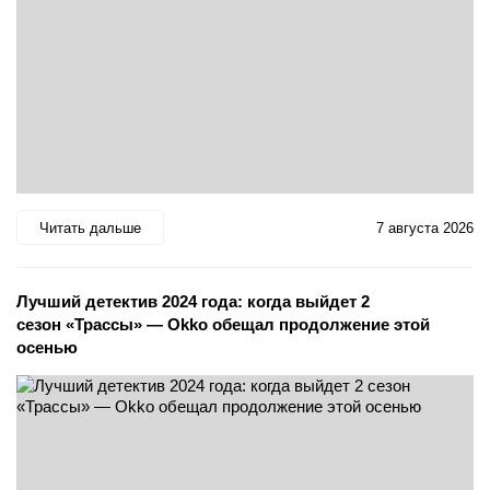
Читать дальше
7 августа 2026
Лучший детектив 2024 года: когда выйдет 2
сезон «Трассы» — Okko обещал продолжение этой
осенью