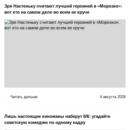
Зря Настеньку считают лучшей героиней в «Морозко»:
вот кто на самом деле во всем ее круче
Читать дальше
4 августа 2026
Лишь настоящие киноманы наберут 6/6: угадайте
советскую комедию по одному кадру