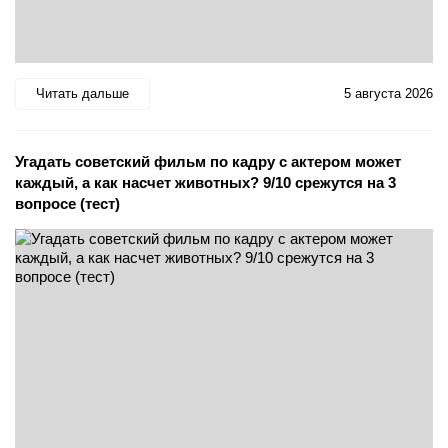
Читать дальше
5 августа 2026
Угадать советский фильм по кадру с актером может
каждый, а как насчет животных? 9/10 срежутся на 3
вопросе (тест)