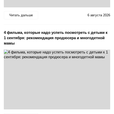
Читать дальше
6 августа 2026
4 фильма, которые надо успеть посмотреть с детьми к
1 сентября: рекомендация продюсера и многодетной
мамы