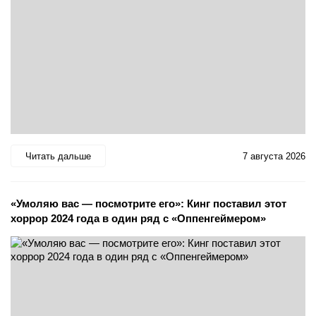
Читать дальше
7 августа 2026
«Умоляю вас — посмотрите его»: Кинг поставил этот
хоррор 2024 года в один ряд с «Оппенгеймером»