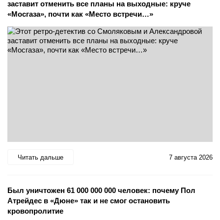
заставит отменить все планы на выходные: круче
«Мосгаза», почти как «Место встречи…»
Читать дальше
7 августа 2026
Был уничтожен 61 000 000 000 человек: почему Пол
Атрейдес в «Дюне» так и не смог остановить
кровопролитие