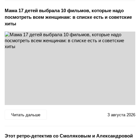
Мама 17 детей выбрала 10 фильмов, которые надо
посмотреть всем женщинам: в списке есть и советские
хиты
Читать дальше
3 августа 2026
Этот ретро-детектив со Смоляковым и Александровой