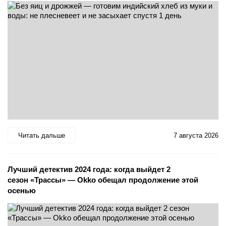
Читать дальше
7 августа 2026
Лучший детектив 2024 года: когда выйдет 2
сезон «Трассы» — Okko обещал продолжение этой
осенью