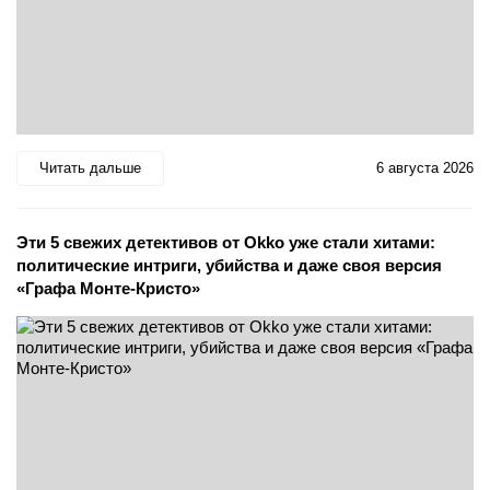
Читать дальше
6 августа 2026
Эти 5 свежих детективов от Okko уже стали хитами:
политические интриги, убийства и даже своя версия
«Графа Монте-Кристо»