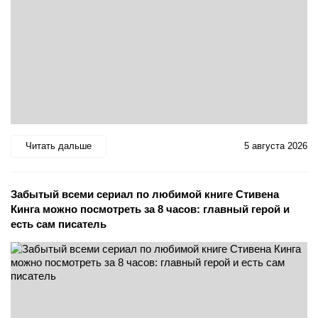
Читать дальше
5 августа 2026
Забытый всеми сериал по любимой книге Стивена
Кинга можно посмотреть за 8 часов: главный герой и
есть сам писатель