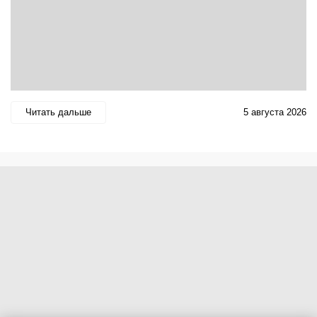
Читать дальше
5 августа 2026