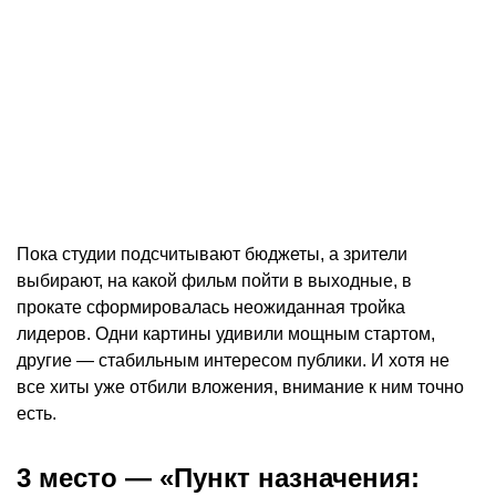
Пока студии подсчитывают бюджеты, а зрители
выбирают, на какой фильм пойти в выходные, в
прокате сформировалась неожиданная тройка
лидеров. Одни картины удивили мощным стартом,
другие — стабильным интересом публики. И хотя не
все хиты уже отбили вложения, внимание к ним точно
есть.
3 место — «Пункт назначения: