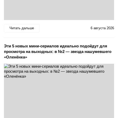
Читать дальше
6 августа 2026
Эти 5 новых мини-сериалов идеально подойдут для
просмотра на выходных: в №2 — звезда нашумевшего
«Оленёнка»