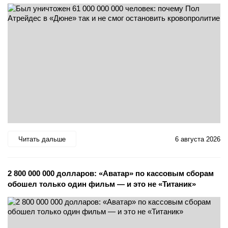
Читать дальше
6 августа 2026
2 800 000 000 долларов: «Аватар» по кассовым сборам
обошел только один фильм — и это не «Титаник»