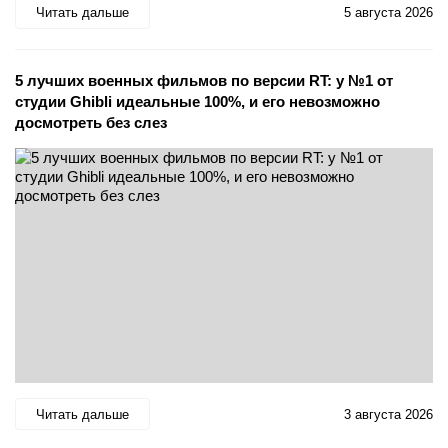
Читать дальше
5 августа 2026
5 лучших военных фильмов по версии RT: у №1 от
студии Ghibli идеальные 100%, и его невозможно
досмотреть без слез
Читать дальше
3 августа 2026