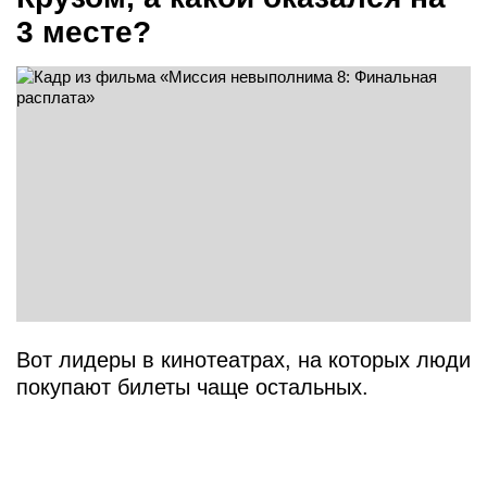
3 месте?
Вот лидеры в кинотеатрах, на которых люди
покупают билеты чаще остальных.