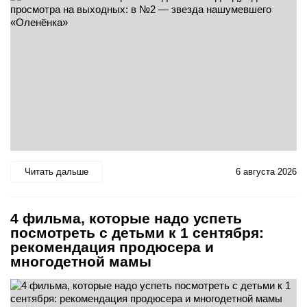
Читать дальше
6 августа 2026
4 фильма, которые надо успеть
посмотреть с детьми к 1 сентября:
рекомендация продюсера и
многодетной мамы