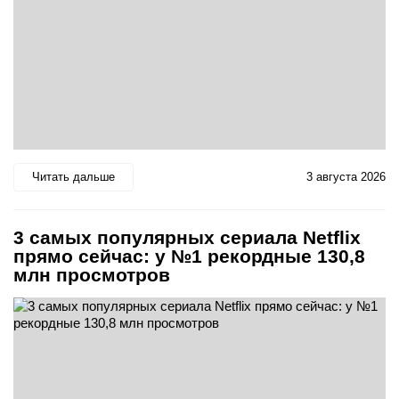
Читать дальше
3 августа 2026
3 самых популярных сериала Netflix
прямо сейчас: у №1 рекордные 130,8
млн просмотров