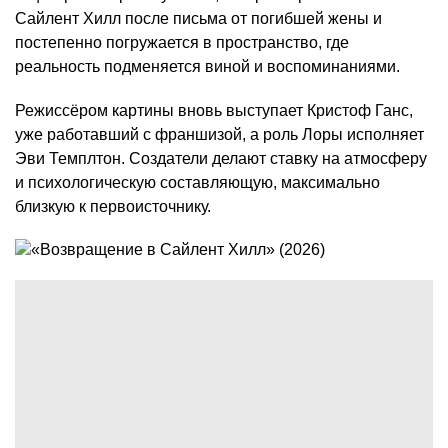
Сайлент Хилл после письма от погибшей жены и
постепенно погружается в пространство, где
реальность подменяется виной и воспоминаниями.
Режиссёром картины вновь выступает Кристоф Ганс,
уже работавший с франшизой, а роль Лоры исполняет
Эви Темплтон. Создатели делают ставку на атмосферу
и психологическую составляющую, максимально
близкую к первоисточнику.