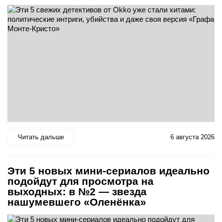
Читать дальше
6 августа 2026
Эти 5 новых мини-сериалов идеально
подойдут для просмотра на
выходных: в №2 — звезда
нашумевшего «Оленёнка»