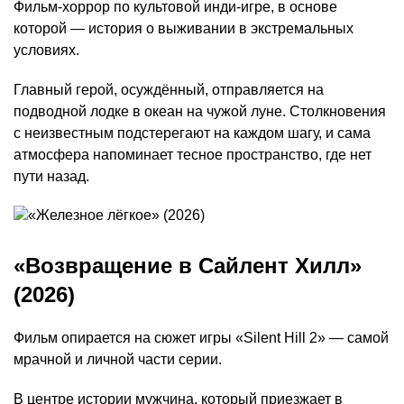
Фильм-хоррор по культовой инди-игре, в основе
которой — история о выживании в экстремальных
условиях.
Главный герой, осуждённый, отправляется на
подводной лодке в океан на чужой луне. Столкновения
с неизвестным подстерегают на каждом шагу, и сама
атмосфера напоминает тесное пространство, где нет
пути назад.
«Возвращение в Сайлент Хилл»
(2026)
Фильм опирается на сюжет игры «Silent Hill 2» — самой
мрачной и личной части серии.
В центре истории мужчина, который приезжает в