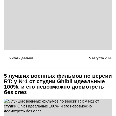
Читать дальше
5 августа 2026
5 лучших военных фильмов по версии
RT: у №1 от студии Ghibli идеальные
100%, и его невозможно досмотреть
без слез