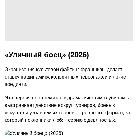
«Уличный боец» (2026)
Экранизация культовой файтинг-франшизы делает
ставку на динамику, колоритных персонажей и яркие
поединки.
Эта версия не стремится к драматическим глубинам, а
выстраивает действие вокруг турниров, боевых
искусств и узнаваемых героев — ровно тот формат, за
который поклонники любят серию с девяностых.