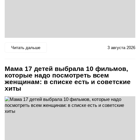
Читать дальше
3 августа 2026
Мама 17 детей выбрала 10 фильмов,
которые надо посмотреть всем
женщинам: в списке есть и советские
хиты