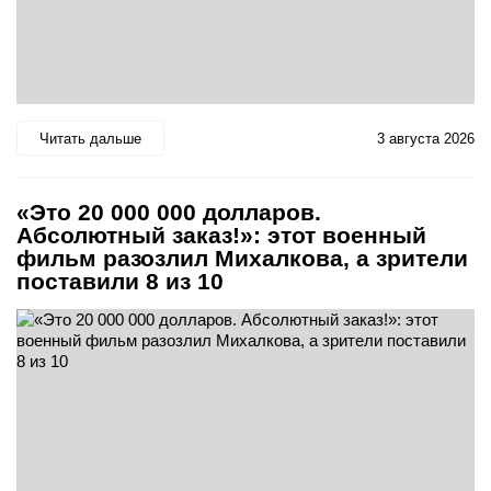
Читать дальше
3 августа 2026
«Это 20 000 000 долларов.
Абсолютный заказ!»: этот военный
фильм разозлил Михалкова, а зрители
поставили 8 из 10