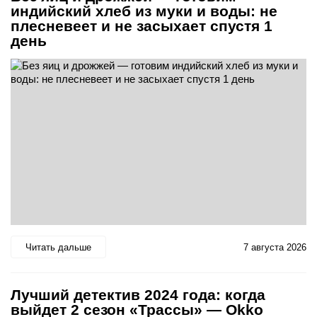
индийский хлеб из муки и воды: не
плесневеет и не засыхает спустя 1
день
Читать дальше
7 августа 2026
Лучший детектив 2024 года: когда
выйдет 2 сезон «Трассы» — Okko