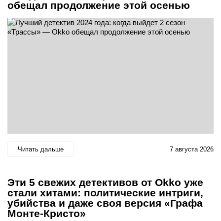
обещал продолжение этой осенью
Читать дальше
7 августа 2026
Эти 5 свежих детективов от Okko уже
стали хитами: политические интриги,
убийства и даже своя версия «Графа
Монте-Кристо»