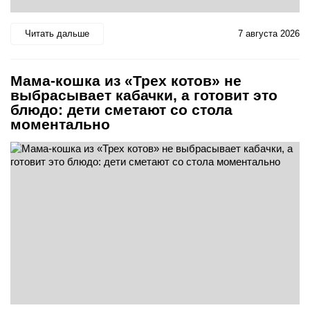
Читать дальше
7 августа 2026
Мама-кошка из «Трех котов» не
выбрасывает кабачки, а готовит это
блюдо: дети сметают со стола
моментально