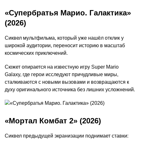
«Супербратья Марио. Галактика»
(2026)
Сиквел мультфильма, который уже нашёл отклик у
широкой аудитории, переносит историю в масштаб
космических приключений.
Сюжет опирается на известную игру Super Mario
Galaxy, где герои исследуют причудливые миры,
сталкиваются с новыми вызовами и возвращаются к
духу оригинального источника без лишних усложнений.
«Мортал Комбат 2» (2026)
Сиквел предыдущей экранизации поднимает ставки: