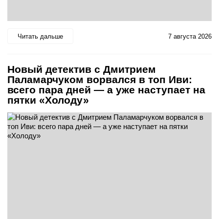
Читать дальше
7 августа 2026
Новый детектив с Дмитрием
Паламарчуком ворвался в топ Иви:
всего пара дней — а уже наступает на
пятки «Холоду»