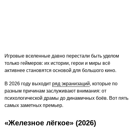
Игровые вселенные давно перестали быть уделом
только геймеров: их истории, герои и миры всё
активнее становятся основой для большого кино.
В 2026 году выходит
ряд экранизаций
, которые по
разным причинам заслуживают внимания: от
психологической драмы до динамичных боёв. Вот пять
самых заметных премьер.
«Железное лёгкое» (2026)