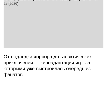
От подлодки-хоррора до галактических
приключений — киноадаптации игр, за
которыми уже выстроилась очередь из
фанатов.