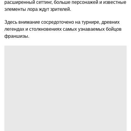
расширенный сеттинг, больше персонажей и известные
элементы лора ждут зрителей.
Здесь внимание сосредоточено на турнире, древних
легендах и столкновениях самых узнаваемых бойцов
франшизы.