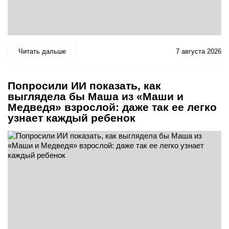
Читать дальше
7 августа 2026
Попросили ИИ показать, как
выглядела бы Маша из «Маши и
Медведя» взрослой: даже так ее легко
узнает каждый ребенок