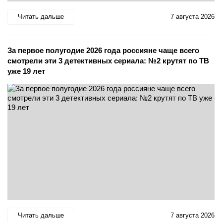
Читать дальше
7 августа 2026
За первое полугодие 2026 года россияне чаще всего
смотрели эти 3 детективных сериала: №2 крутят по ТВ
уже 19 лет
Читать дальше
7 августа 2026