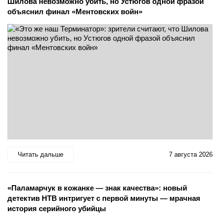
Шилова невозможно убить, но Устюгов одной фразой
объяснил финал «Ментовских войн»
Читать дальше
7 августа 2026
«Паламарчук в кожанке — знак качества»: новый
детектив НТВ интригует с первой минуты — мрачная
история серийного убийцы