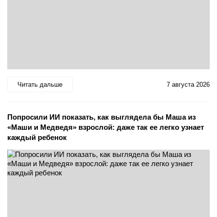
Читать дальше
7 августа 2026
Попросили ИИ показать, как выглядела бы Маша из
«Маши и Медведя» взрослой: даже так ее легко узнает
каждый ребенок