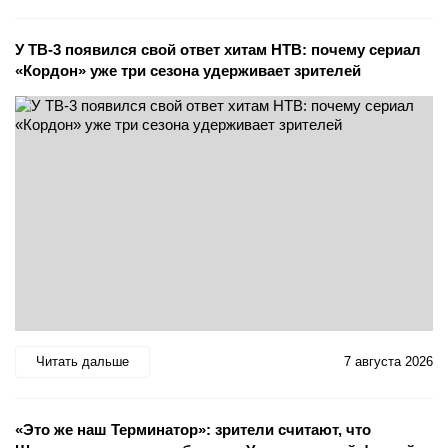
У ТВ-3 появился свой ответ хитам НТВ: почему сериал
«Кордон» уже три сезона удерживает зрителей
Читать дальше
7 августа 2026
«Это же наш Терминатор»: зрители считают, что