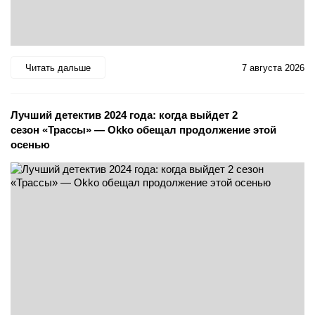
Читать дальше
7 августа 2026
Лучший детектив 2024 года: когда выйдет 2
сезон «Трассы» — Okko обещал продолжение этой
осенью