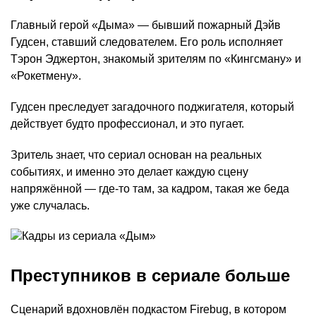
Главный герой «Дыма» — бывший пожарный Дэйв
Гудсен, ставший следователем. Его роль исполняет
Тэрон Эджертон, знакомый зрителям по «Кингсману» и
«Рокетмену».
Гудсен преследует загадочного поджигателя, который
действует будто профессионал, и это пугает.
Зритель знает, что сериал основан на реальных
событиях, и именно это делает каждую сцену
напряжённой — где-то там, за кадром, такая же беда
уже случалась.
Преступников в сериале больше
Сценарий вдохновлён подкастом Firebug, в котором