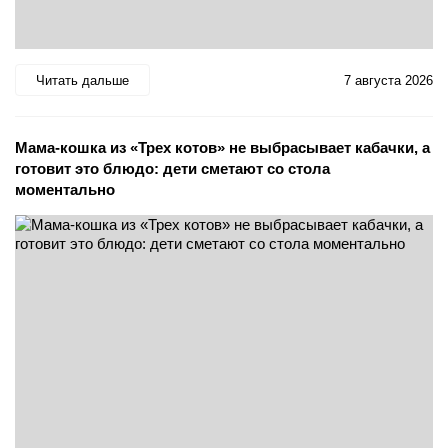
Читать дальше
7 августа 2026
Мама-кошка из «Трех котов» не выбрасывает кабачки, а
готовит это блюдо: дети сметают со стола
моментально