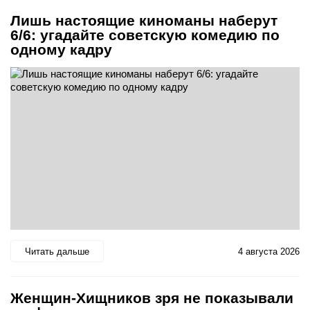
Лишь настоящие киноманы наберут
6/6: угадайте советскую комедию по
одному кадру
Читать дальше
4 августа 2026
Женщин-Хищников зря не показывали