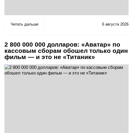
Читать дальше
6 августа 2026
2 800 000 000 долларов: «Аватар» по
кассовым сборам обошел только один
фильм — и это не «Титаник»