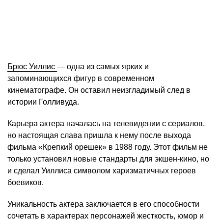
Брюс Уиллис
— одна из самых ярких и
запоминающихся фигур в современном
кинематографе. Он оставил неизгладимый след в
истории Голливуда.
Карьера актера началась на телевидении с сериалов,
но настоящая слава пришла к нему после выхода
фильма
«Крепкий орешек»
в 1988 году. Этот фильм не
только установил новые стандарты для экшен-кино, но
и сделал Уиллиса символом харизматичных героев
боевиков.
Уникальность актера заключается в его способности
сочетать в характерах персонажей жесткость, юмор и