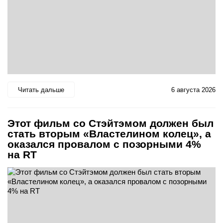
Читать дальше
6 августа 2026
Этот фильм со Стэйтэмом должен был
стать вторым «Властелином колец», а
оказался провалом с позорными 4%
на RT