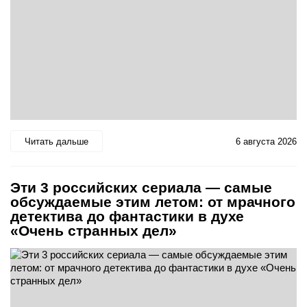
Читать дальше
6 августа 2026
Эти 3 российских сериала — самые
обсуждаемые этим летом: от мрачного
детектива до фантастики в духе
«Очень странных дел»