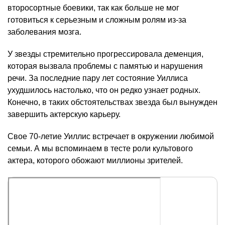
второсортные боевики, так как больше не мог
готовиться к серьезным и сложным ролям из-за
заболевания мозга.
У звезды стремительно прогрессировала деменция,
которая вызвала проблемы с памятью и нарушения
речи. За последние пару лет состояние Уиллиса
ухудшилось настолько, что он редко узнает родных.
Конечно, в таких обстоятельствах звезда был вынужден
завершить актерскую карьеру.
Свое 70-летие Уиллис встречает в окружении любимой
семьи. А мы вспоминаем в тесте роли культового
актера, которого обожают миллионы зрителей.