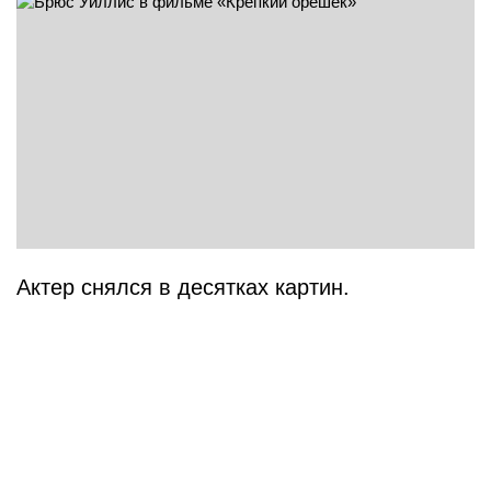
Актер снялся в десятках картин.