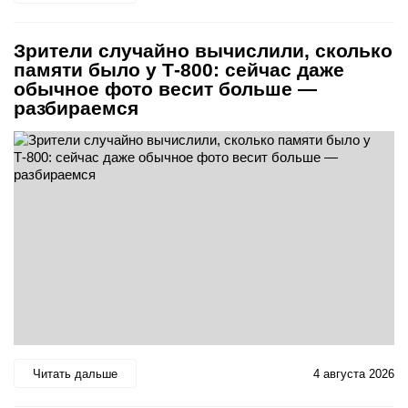
Зрители случайно вычислили, сколько
памяти было у Т-800: сейчас даже
обычное фото весит больше —
разбираемся
Читать дальше
4 августа 2026