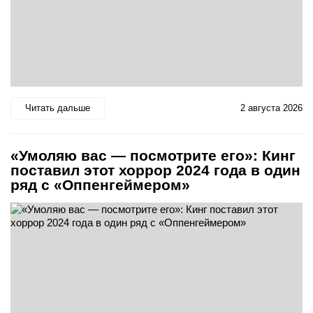
Читать дальше
2 августа 2026
«Умоляю вас — посмотрите его»: Кинг
поставил этот хоррор 2024 года в один
ряд с «Оппенгеймером»