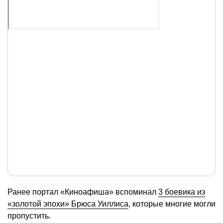
Ранее портал «Киноафиша» вспоминал
3 боевика из
«золотой эпохи» Брюса Уиллиса
, которые многие могли
пропустить.