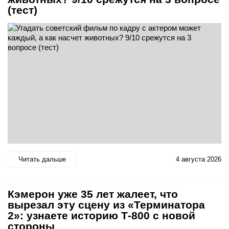
(тест)
Читать дальше
4 августа 2026
Кэмерон уже 35 лет жалеет, что
вырезал эту сцену из «Терминатора
2»: узнаете историю Т-800 с новой
стороны