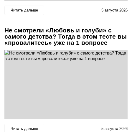
Читать дальше
5 августа 2026
Не смотрели «Любовь и голуби» с
самого детства? Тогда в этом тесте вы
«провалитесь» уже на 1 вопросе
Читать дальше
5 августа 2026