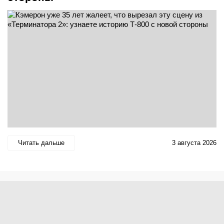
Читать дальше
3 августа 2026