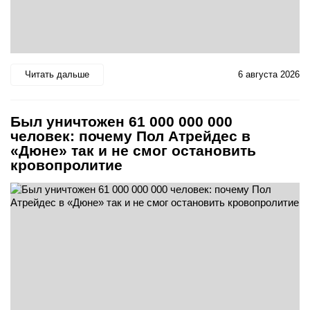
Читать дальше
6 августа 2026
Был уничтожен 61 000 000 000
человек: почему Пол Атрейдес в
«Дюне» так и не смог остановить
кровопролитие