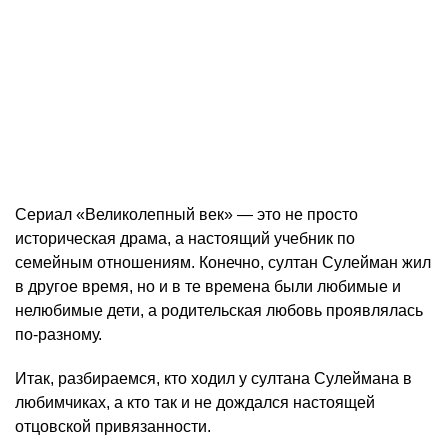
Сериал «Великолепный век» — это не просто
историческая драма, а настоящий учебник по
семейным отношениям. Конечно, султан Сулейман жил
в другое время, но и в те времена были любимые и
нелюбимые дети, а родительская любовь проявлялась
по-разному.
Итак, разбираемся, кто ходил у султана Сулеймана в
любимчиках, а кто так и не дождался настоящей
отцовской привязанности.