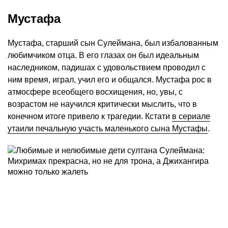
Мустафа
Мустафа, старший сын Сулеймана, был избалованным
любимчиком отца. В его глазах он был идеальным
наследником, падишах с удовольствием проводил с
ним время, играл, учил его и общался. Мустафа рос в
атмосфере всеобщего восхищения, но, увы, с
возрастом не научился критически мыслить, что в
конечном итоге привело к трагедии. Кстати
в сериале
утаили печальную участь маленького сына Мустафы
.