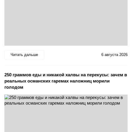
Читать дальше
6 августа 2026
250 граммов еды и никакой халвы на перекусы: зачем в
реальных османских гаремах наложниц морили
голодом