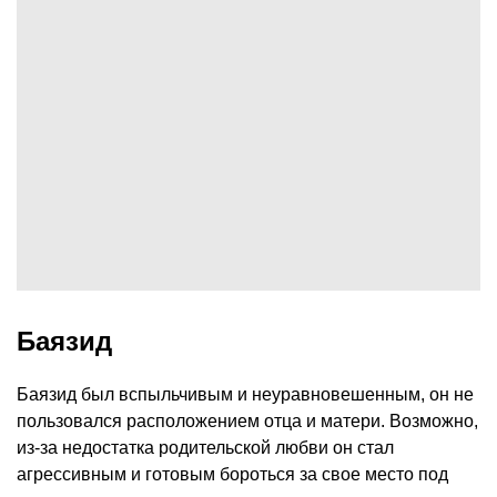
Баязид
Баязид был вспыльчивым и неуравновешенным, он не
пользовался расположением отца и матери. Возможно,
из-за недостатка родительской любви он стал
агрессивным и готовым бороться за свое место под