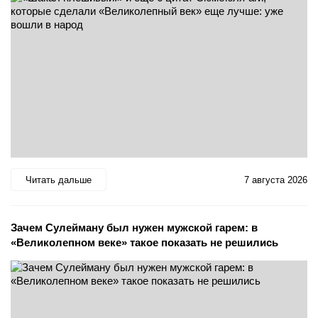
Читать дальше
7 августа 2026
Зачем Сулейману был нужен мужской гарем: в
«Великолепном веке» такое показать не решились