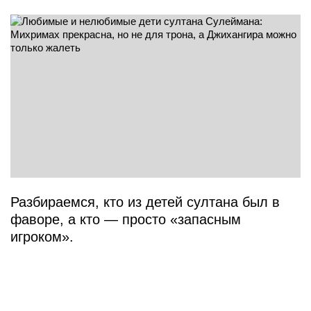
Разбираемся, кто из детей султана был в
фаворе, а кто — просто «запасным
игроком».