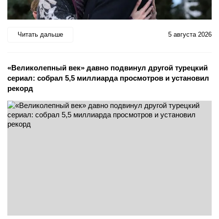
Читать дальше
5 августа 2026
«Великолепный век» давно подвинул другой турецкий
сериал: собрал 5,5 миллиарда просмотров и установил
рекорд