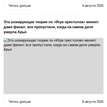
Читать дальше
4 августа 2026
Эта шокирующая теория по «Игре престолов» меняет
даже финал: все пропустили, когда на самом деле
умерла Арья
Читать дальше
8 августа 2026