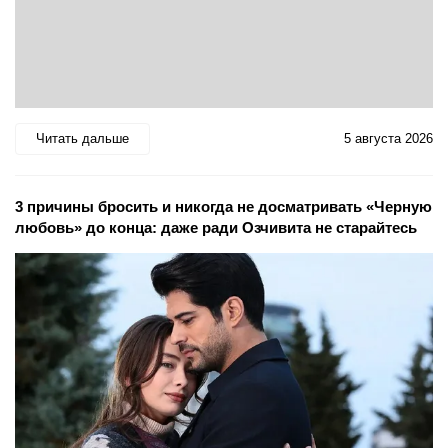
Читать дальше
5 августа 2026
3 причины бросить и никогда не досматривать «Черную
любовь» до конца: даже ради Озчивита не старайтесь