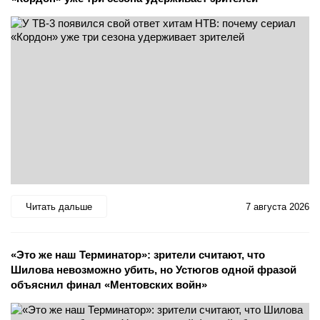
Читать дальше
7 августа 2026
«Это же наш Терминатор»: зрители считают, что
Шилова невозможно убить, но Устюгов одной фразой
объяснил финал «Ментовских войн»