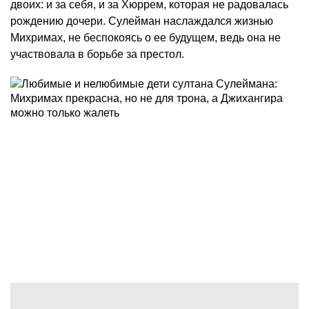
двоих: и за себя, и за Хюррем, которая не радовалась
рождению дочери. Сулейман наслаждался жизнью
Михримах, не беспокоясь о ее будущем, ведь она не
участвовала в борьбе за престол.