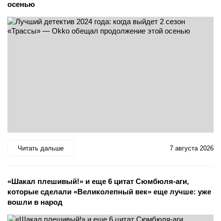
осенью
Читать дальше
7 августа 2026
«Шакал плешивый!» и еще 6 цитат Сюмбюля-аги,
которые сделали «Великолепный век» еще лучше: уже
вошли в народ