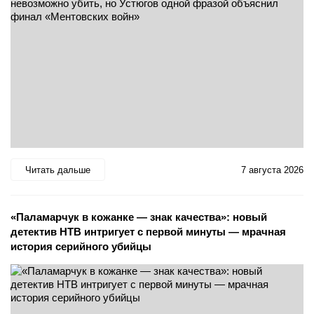
Читать дальше
7 августа 2026
«Паламарчук в кожанке — знак качества»: новый
детектив НТВ интригует с первой минуты — мрачная
история серийного убийцы