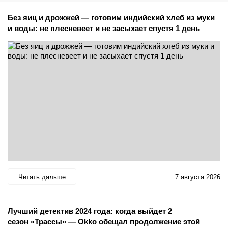
Без яиц и дрожжей — готовим индийский хлеб из муки
и воды: не плесневеет и не засыхает спустя 1 день
Читать дальше
7 августа 2026
Лучший детектив 2024 года: когда выйдет 2
сезон «Трассы» — Okko обещал продолжение этой