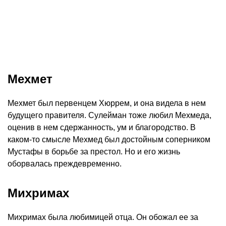
Мехмет
Мехмет был первенцем Хюррем, и она видела в нем
будущего правителя. Сулейман тоже любил Мехмеда,
оценив в нем сдержанность, ум и благородство. В
каком-то смысле Мехмед был достойным соперником
Мустафы в борьбе за престол. Но и его жизнь
оборвалась преждевременно.
Михримах
Михримах была любимицей отца. Он обожал ее за