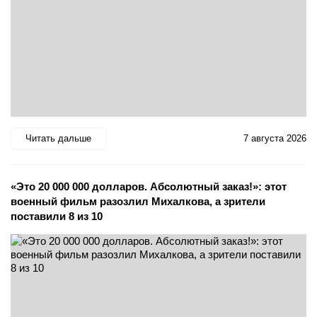
Читать дальше
7 августа 2026
«Это 20 000 000 долларов. Абсолютный заказ!»: этот
военный фильм разозлил Михалкова, а зрители
поставили 8 из 10