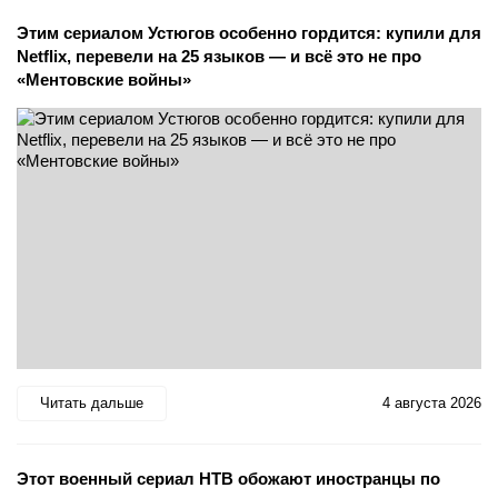
Этим сериалом Устюгов особенно гордится: купили для
Netflix, перевели на 25 языков — и всё это не про
«Ментовские войны»
Читать дальше
4 августа 2026
Этот военный сериал НТВ обожают иностранцы по