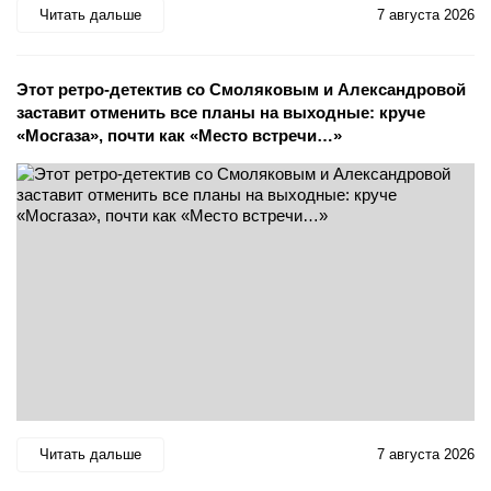
Читать дальше
7 августа 2026
Этот ретро-детектив со Смоляковым и Александровой
заставит отменить все планы на выходные: круче
«Мосгаза», почти как «Место встречи…»
Читать дальше
7 августа 2026