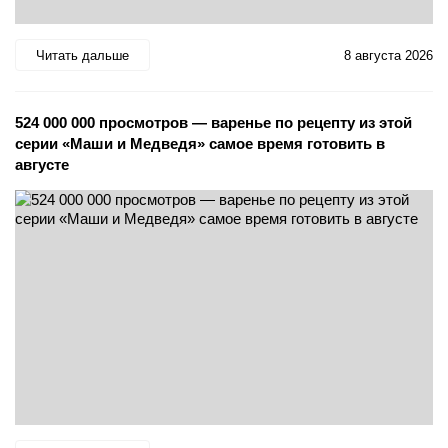
Читать дальше
8 августа 2026
524 000 000 просмотров — варенье по рецепту из этой
серии «Маши и Медведя» самое время готовить в
августе