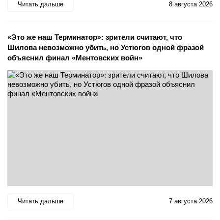
Читать дальше
8 августа 2026
«Это же наш Терминатор»: зрители считают, что
Шилова невозможно убить, но Устюгов одной фразой
объяснил финал «Ментовских войн»
Читать дальше
7 августа 2026