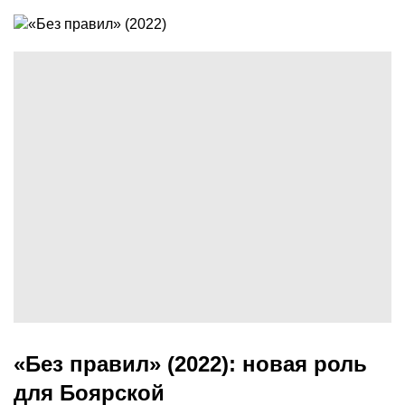
«Без правил» (2022): новая роль
для Боярской