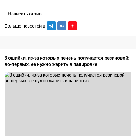
Написать отзыв
Больше новостей в
3 ошибки, из-за которых печень получается резиновой:
во-первых, ее нужно жарить в панировке