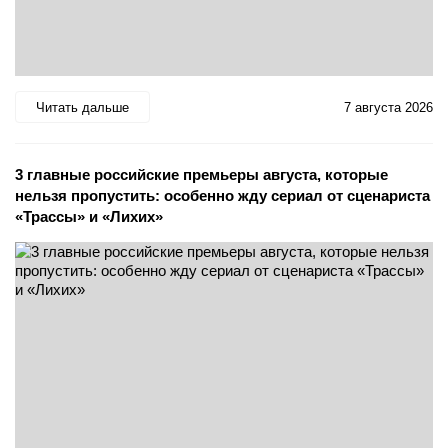
Читать дальше
7 августа 2026
3 главные российские премьеры августа, которые
нельзя пропустить: особенно жду сериал от сценариста
«Трассы» и «Лихих»