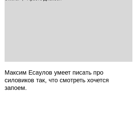
Максим Есаулов умеет писать про
силовиков так, что смотреть хочется
запоем.