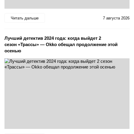
Читать дальше
7 августа 2026
Лучший детектив 2024 года: когда выйдет 2
сезон «Трассы» — Okko обещал продолжение этой
осенью