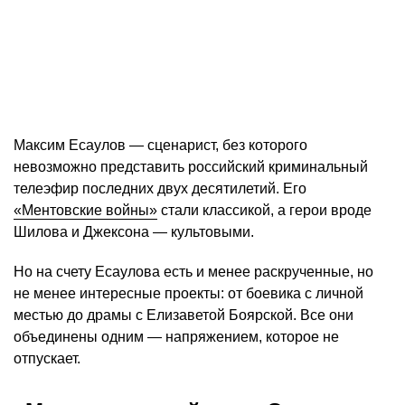
Максим Есаулов — сценарист, без которого
невозможно представить российский криминальный
телеэфир последних двух десятилетий. Его
«Ментовские войны»
стали классикой, а герои вроде
Шилова и Джексона — культовыми.
Но на счету Есаулова есть и менее раскрученные, но
не менее интересные проекты: от боевика с личной
местью до драмы с Елизаветой Боярской. Все они
объединены одним — напряжением, которое не
отпускает.