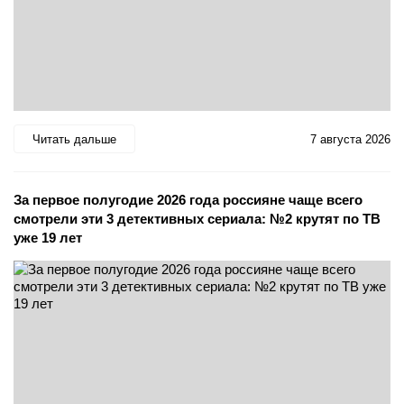
Читать дальше
7 августа 2026
За первое полугодие 2026 года россияне чаще всего
смотрели эти 3 детективных сериала: №2 крутят по ТВ
уже 19 лет