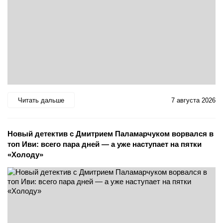
Читать дальше
7 августа 2026
Новый детектив с Дмитрием Паламарчуком ворвался в
топ Иви: всего пара дней — а уже наступает на пятки
«Холоду»