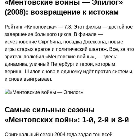
«Ментовские войны — Эпилог»
(2008): возвращение к истокам
Рейтинг «Кинопоиска» — 7.8. Этот фильм — достойное
завершение большого цикла. В финале —
исчезновение Скрябина, посадка Джексона, новые
игры старых врагов и политический шантаж. Всё, за что
зритель полюбил «Ментовские войны», — здесь:
динамика, уличный Петербург и герои, которым
веришь. Шилов снова в одиночку идёт против системы,
и снова выигрывает.
Самые сильные сезоны
«Ментовских войн»: 1-й, 2-й и 8-й
Оригинальный сезон 2004 года задал тон всей