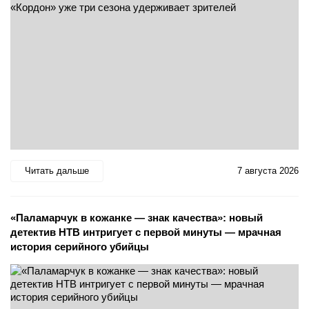
Читать дальше
7 августа 2026
«Паламарчук в кожанке — знак качества»: новый
детектив НТВ интригует с первой минуты — мрачная
история серийного убийцы