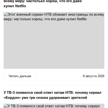
всему миру: настолько хорош, что его даже
купил Netflix
Читать дальше
8 августа 2026
У ТВ-3 появился свой ответ хитам НТВ: почему сериал
«Кордон» уже три сезона удерживает зрителей