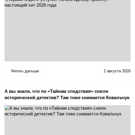
Читать дальше
2 августа 2026
А вы знали, что по «Тайнам следствия» сняли
исторический детектив? Там тоже снимается Ковальчук