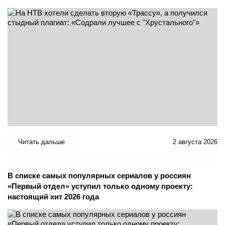
Читать дальше
2 августа 2026
В списке самых популярных сериалов у россиян
«Первый отдел» уступил только одному проекту:
настоящий хит 2026 года