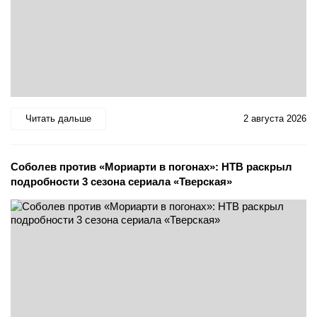
Читать дальше
2 августа 2026
Соболев против «Мориарти в погонах»: НТВ раскрыл
подробности 3 сезона сериала «Тверская»