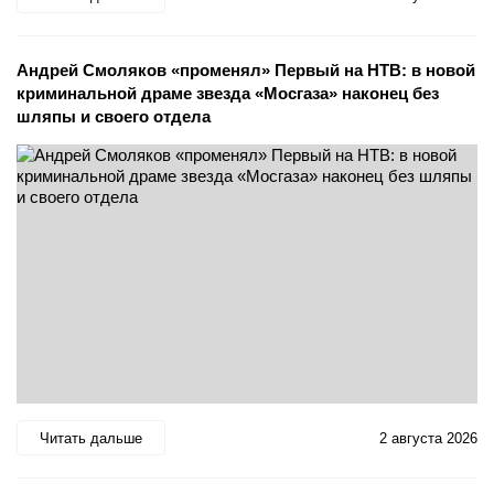
Андрей Смоляков «променял» Первый на НТВ: в новой
криминальной драме звезда «Мосгаза» наконец без
шляпы и своего отдела
Читать дальше
2 августа 2026