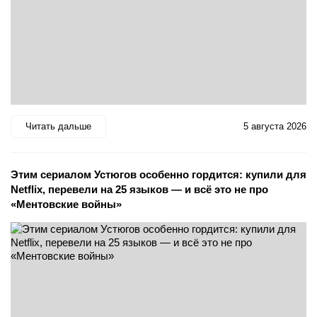
Читать дальше
5 августа 2026
Этим сериалом Устюгов особенно гордится: купили для
Netflix, перевели на 25 языков — и всё это не про
«Ментовские войны»