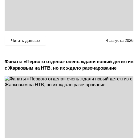
Читать дальше
4 августа 2026
Фанаты «Первого отдела» очень ждали новый детектив
с Жарковым на НТВ, но их ждало разочарование