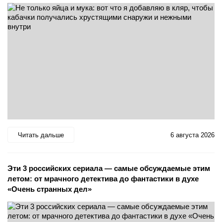
Читать дальше
6 августа 2026
Эти 3 российских сериала — самые обсуждаемые этим
летом: от мрачного детектива до фантастики в духе
«Очень странных дел»