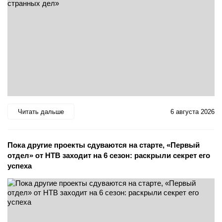
Читать дальше
6 августа 2026
Пока другие проекты сдуваются на старте, «Первый
отдел» от НТВ заходит на 6 сезон: раскрыли секрет его
успеха