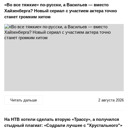
«Во все тяжкие» по-русски, а Васильев — вместо
Хайзенберга? Новый сериал с участием актера точно
станет громким хитом
Читать дальше
2 августа 2026
На НТВ хотели сделать вторую «Трассу», а получился
стыдный плагиат: «Содрали лучшее с "Хрустального"»