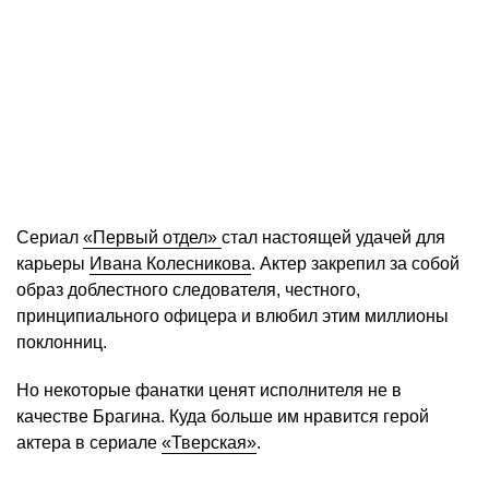
Сериал
«Первый отдел»
стал настоящей удачей для
карьеры
Ивана Колесникова
. Актер закрепил за собой
образ доблестного следователя, честного,
принципиального офицера и влюбил этим миллионы
поклонниц.
Но некоторые фанатки ценят исполнителя не в
качестве Брагина. Куда больше им нравится герой
актера в сериале
«Тверская»
.