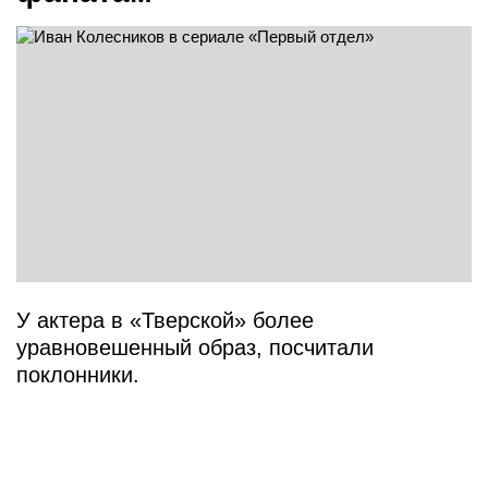
У актера в «Тверской» более
уравновешенный образ, посчитали
поклонники.