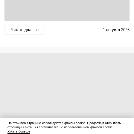
Читать дальше
1 августа 2026
На этой веб-странице используются файлы cookie. Продолжив открывать
страницы сайта, Вы соглашаетесь с использованием файлов cookie.
Узнать больше