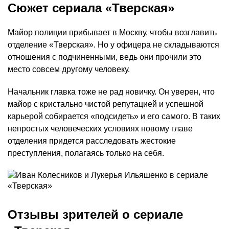
Сюжет сериала «Тверская»
Майор полиции прибывает в Москву, чтобы возглавить
отделение «Тверская». Но у офицера не складываются
отношения с подчиненными, ведь они прочили это
место совсем другому человеку.
Начальник главка тоже не рад новичку. Он уверен, что
майор с кристально чистой репутацией и успешной
карьерой собирается «подсидеть» и его самого. В таких
непростых человеческих условиях новому главе
отделения придется расследовать жестокие
преступления, полагаясь только на себя.
Отзывы зрителей о сериале