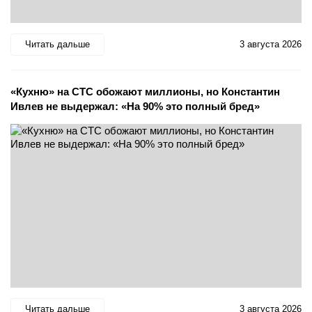
Читать дальше
3 августа 2026
«Кухню» на СТС обожают миллионы, но Константин
Ивлев не выдержал: «На 90% это полный бред»
Читать дальше
3 августа 2026