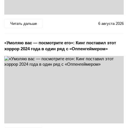
Читать дальше
6 августа 2026
«Умоляю вас — посмотрите его»: Кинг поставил этот
хоррор 2024 года в один ряд с «Оппенгеймером»