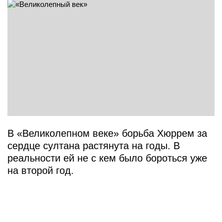
В «Великолепном веке» борьба Хюррем за
сердце султана растянута на годы. В
реальности ей не с кем было бороться уже
на второй год.