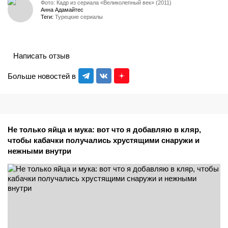
Фото: Кадр из сериала «Великолепный век» (2011)
Анна Адамайтес
Теги:
Турецкие сериалы
Написать отзыв
Больше новостей в
Не только яйца и мука: вот что я добавляю в кляр,
чтобы кабачки получались хрустящими снаружи и
нежными внутри