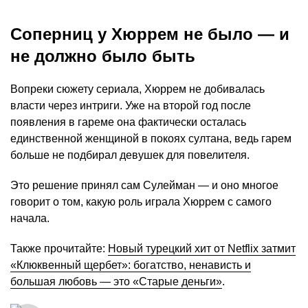
Соперниц у Хюррем не было — и
не должно было быть
Вопреки сюжету сериала, Хюррем не добивалась
власти через интриги. Уже на второй год после
появления в гареме она фактически осталась
единственной женщиной в покоях султана, ведь гарем
больше не подбирал девушек для повелителя.
Это решение принял сам Сулейман — и оно многое
говорит о том, какую роль играла Хюррем с самого
начала.
Также прочитайте:
Новый турецкий хит от Netflix затмит
«Клюквенный щербет»: богатство, ненависть и
большая любовь — это «Старые деньги»
.