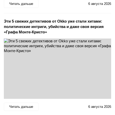
Читать дальше
6 августа 2026
Эти 5 свежих детективов от Okko уже стали хитами:
политические интриги, убийства и даже своя версия
«Графа Монте-Кристо»
Читать дальше
6 августа 2026