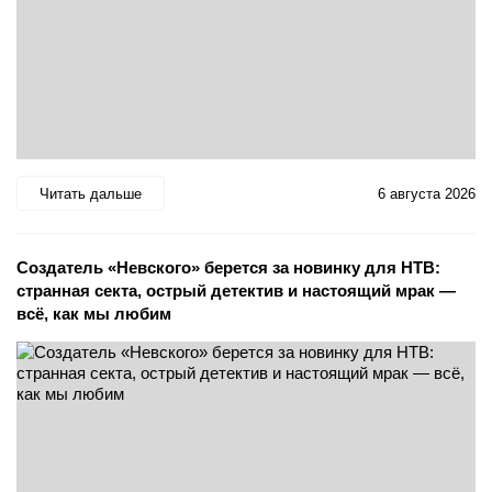
Читать дальше
6 августа 2026
Создатель «Невского» берется за новинку для НТВ:
странная секта, острый детектив и настоящий мрак —
всё, как мы любим