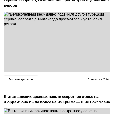
рекорд
Читать дальше
4 августа 2026
В итальянских архивах нашли секретное досье на
Хюррем: она была вовсе не из Крыма — и не Роксолана