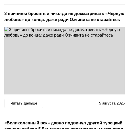
3 причины бросить и никогда не досматривать «Черную
любовь» до конца: даже ради Озчивита не старайтесь
Читать дальше
5 августа 2026
«Великолепный век» давно подвинул другой турецкий
сериал: собрал 5,5 миллиарда просмотров и установил