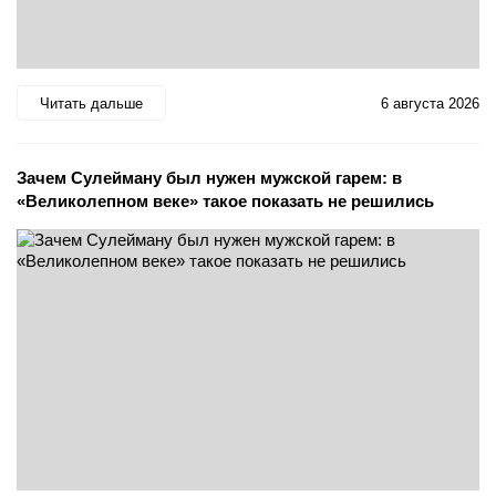
Читать дальше
6 августа 2026
Зачем Сулейману был нужен мужской гарем: в
«Великолепном веке» такое показать не решились