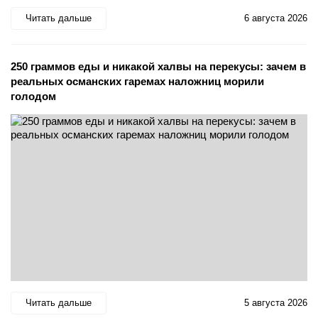
Читать дальше
6 августа 2026
250 граммов еды и никакой халвы на перекусы: зачем в
реальных османских гаремах наложниц морили
голодом
Читать дальше
5 августа 2026