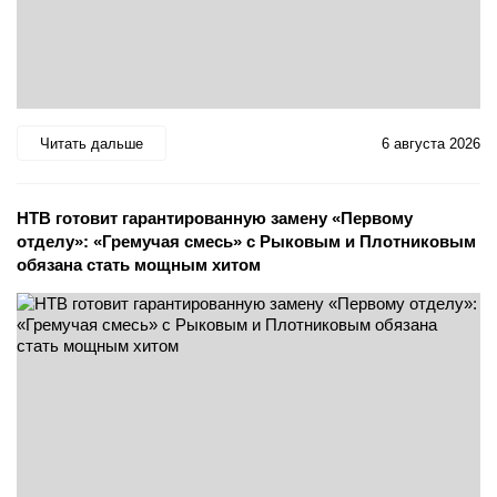
Читать дальше
6 августа 2026
НТВ готовит гарантированную замену «Первому
отделу»: «Гремучая смесь» с Рыковым и Плотниковым
обязана стать мощным хитом