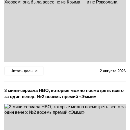
Читать дальше
2 августа 2026
3 мини-сериала HBO, которые можно посмотреть всего
за один вечер: №2 восемь премий «Эмми»