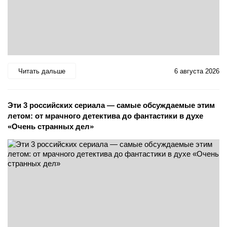
Читать дальше
6 августа 2026
Эти 3 российских сериала — самые обсуждаемые этим
летом: от мрачного детектива до фантастики в духе
«Очень странных дел»