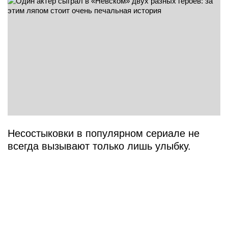
Несостыковки в популярном сериале не
всегда вызывают только лишь улыбку.