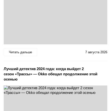
Читать дальше
7 августа 2026
Лучший детектив 2024 года: когда выйдет 2
сезон «Трассы» — Okko обещал продолжение этой
осенью