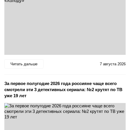
Читать дальше
7 августа 2026
За первое полугодие 2026 года россияне чаще всего
смотрели эти 3 детективных сериала: №2 крутят по ТВ
уже 19 лет