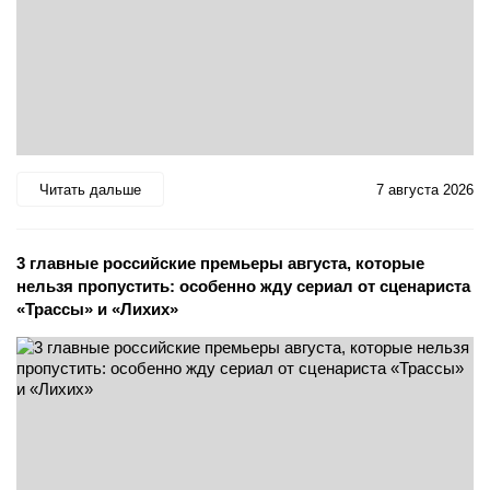
Читать дальше
7 августа 2026
3 главные российские премьеры августа, которые
нельзя пропустить: особенно жду сериал от сценариста
«Трассы» и «Лихих»