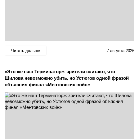
Читать дальше
7 августа 2026
«Это же наш Терминатор»: зрители считают, что
Шилова невозможно убить, но Устюгов одной фразой
объяснил финал «Ментовских войн»