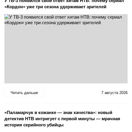
У ТВ-3 появился свой ответ хитам НТВ: почему сериал
«Кордон» уже три сезона удерживает зрителей
Читать дальше
7 августа 2026
«Паламарчук в кожанке — знак качества»: новый
детектив НТВ интригует с первой минуты — мрачная
история серийного убийцы