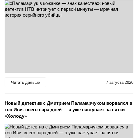
Читать дальше
7 августа 2026
Новый детектив с Дмитрием Паламарчуком ворвался в
топ Иви: всего пара дней — а уже наступает на пятки
«Холоду»