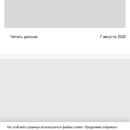
Читать дальше
7 августа 2026
На этой веб-странице используются файлы cookie. Продолжив открывать