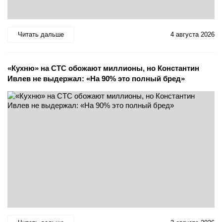
Читать дальше
4 августа 2026
«Кухню» на СТС обожают миллионы, но Константин
Ивлев не выдержал: «На 90% это полный бред»