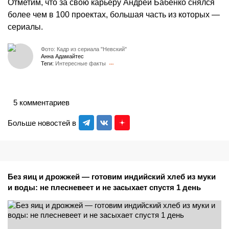
Отметим, что за свою карьеру Андрей Бабенко снялся
более чем в 100 проектах, большая часть из которых —
сериалы.
Фото: Кадр из сериала "Невский"
Анна Адамайтес
Теги:
Интересные факты
5 комментариев
Больше новостей в
Без яиц и дрожжей — готовим индийский хлеб из муки
и воды: не плесневеет и не засыхает спустя 1 день