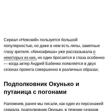
Сериал «Невский» пользуется большой
популярностью, но даже в нем есть ляпы, заметные
глазу зрителя. «Киноафиша» уже рассказывала
о
некоторых из них,
но один бросается в глаза особенно
— когда актер Андрей Бабенко появляется в двух
сезонах проекта совершенно в различных образах.
Подполковник Окунько и
путаница с погонами
Напомним, ранее мы писали, как один из персонажей
сериала, подполковник Окунько, в течение сезонов