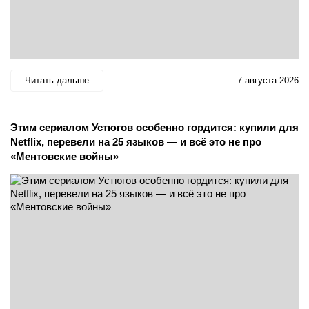
Читать дальше
7 августа 2026
Этим сериалом Устюгов особенно гордится: купили для
Netflix, перевели на 25 языков — и всё это не про
«Ментовские войны»