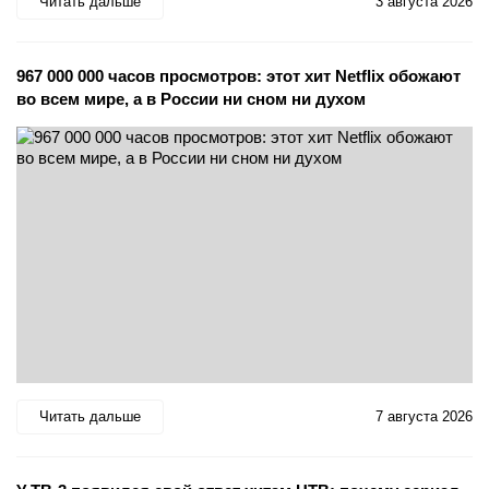
Читать дальше
3 августа 2026
967 000 000 часов просмотров: этот хит Netflix обожают
во всем мире, а в России ни сном ни духом
Читать дальше
7 августа 2026