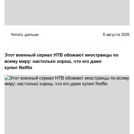
Читать дальше
8 августа 2026
Этот военный сериал НТВ обожают иностранцы по
всему миру: настолько хорош, что его даже
купил Netflix