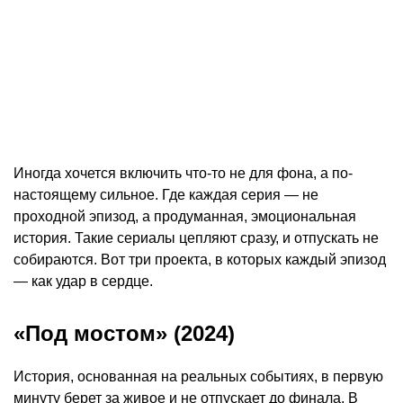
Иногда хочется включить что-то не для фона, а по-
настоящему сильное. Где каждая серия — не
проходной эпизод, а продуманная, эмоциональная
история. Такие сериалы цепляют сразу, и отпускать не
собираются. Вот три проекта, в которых каждый эпизод
— как удар в сердце.
«Под мостом» (2024)
История, основанная на реальных событиях, в первую
минуту берет за живое и не отпускает до финала. В