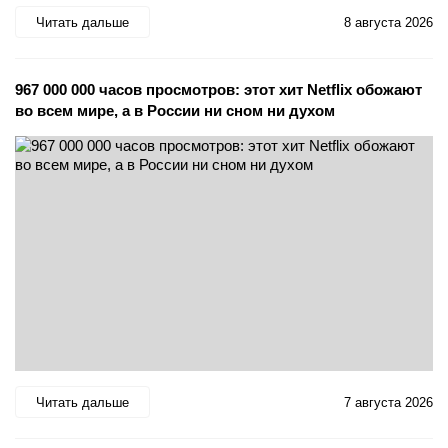
Читать дальше
8 августа 2026
967 000 000 часов просмотров: этот хит Netflix обожают
во всем мире, а в России ни сном ни духом
Читать дальше
7 августа 2026