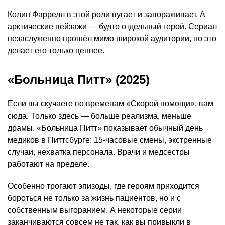
Колин Фаррелл в этой роли пугает и завораживает. А
арктические пейзажи — будто отдельный герой. Сериал
незаслуженно прошёл мимо широкой аудитории, но это
делает его только ценнее.
«Больница Питт» (2025)
Если вы скучаете по временам «Скорой помощи», вам
сюда. Только здесь — больше реализма, меньше
драмы. «Больница Питт» показывает обычный день
медиков в Питтсбурге: 15-часовые смены, экстренные
случаи, нехватка персонала. Врачи и медсестры
работают на пределе.
Особенно трогают эпизоды, где героям приходится
бороться не только за жизнь пациентов, но и с
собственным выгоранием. А некоторые серии
заканчиваются совсем не так, как вы привыкли в