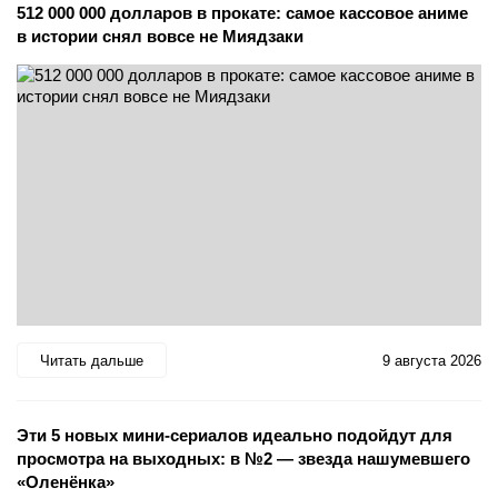
512 000 000 долларов в прокате: самое кассовое аниме
в истории снял вовсе не Миядзаки
Читать дальше
9 августа 2026
Эти 5 новых мини-сериалов идеально подойдут для
просмотра на выходных: в №2 — звезда нашумевшего
«Оленёнка»