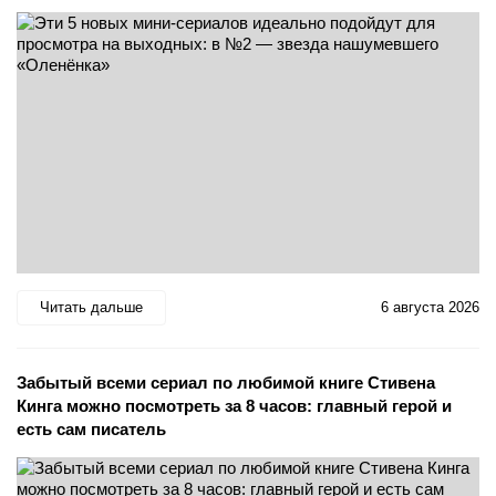
Читать дальше
6 августа 2026
Забытый всеми сериал по любимой книге Стивена
Кинга можно посмотреть за 8 часов: главный герой и
есть сам писатель