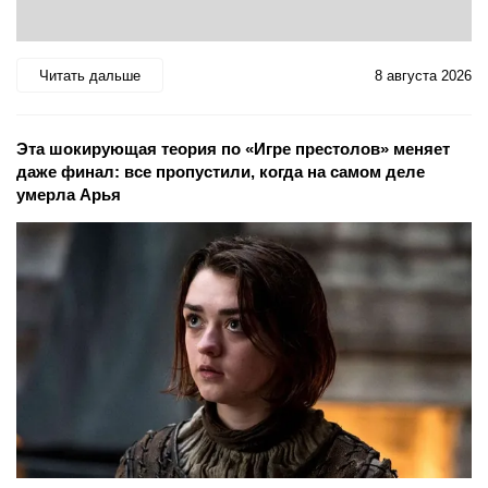
Читать дальше
8 августа 2026
Эта шокирующая теория по «Игре престолов» меняет
даже финал: все пропустили, когда на самом деле
умерла Арья