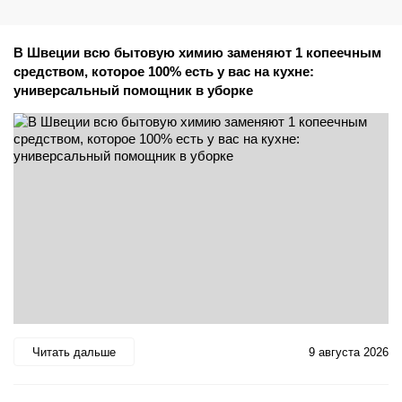
В Швеции всю бытовую химию заменяют 1 копеечным
средством, которое 100% есть у вас на кухне:
универсальный помощник в уборке
Читать дальше
9 августа 2026