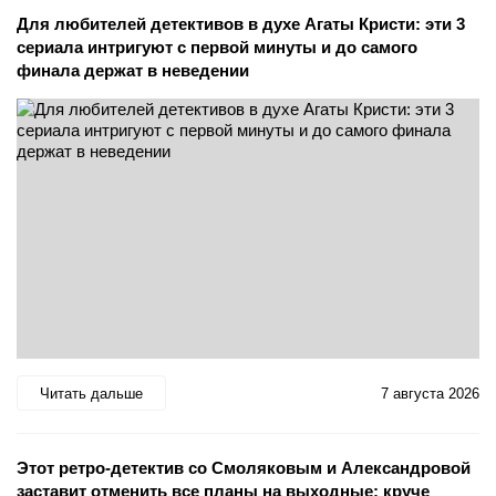
Для любителей детективов в духе Агаты Кристи: эти 3
сериала интригуют с первой минуты и до самого
финала держат в неведении
Читать дальше
7 августа 2026
Этот ретро-детектив со Смоляковым и Александровой
заставит отменить все планы на выходные: круче