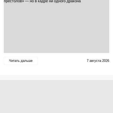
Читать дальше
7 августа 2026