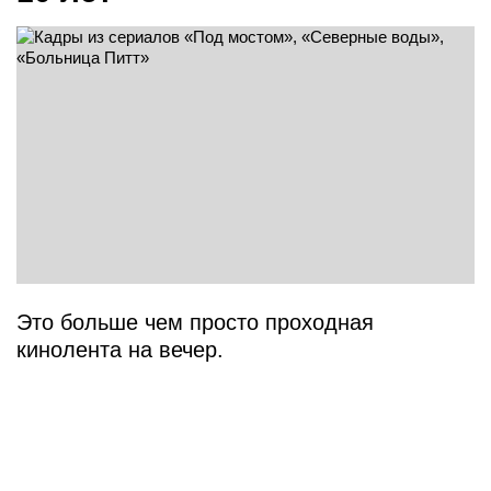
Это больше чем просто проходная
кинолента на вечер.