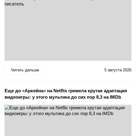
Читать дальше
5 августа 2026
Еще до «Аркейна» на Netflix гремела крутая адаптация
видеоигры: у этого мультика до сих пор 8,3 на IMDb