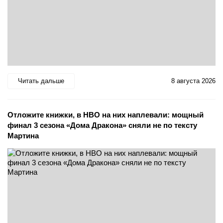
Читать дальше
8 августа 2026
Отложите книжки, в HBO на них наплевали: мощный
финал 3 сезона «Дома Дракона» сняли не по тексту
Мартина