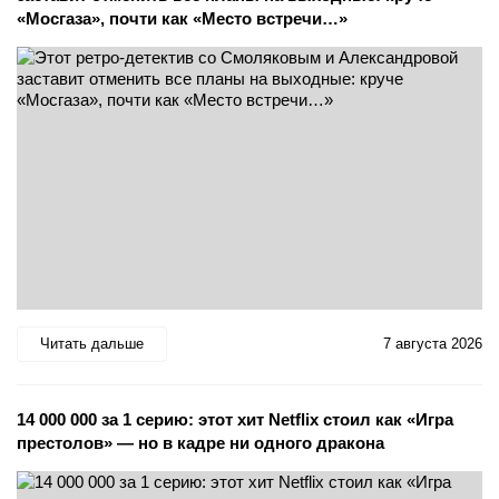
«Мосгаза», почти как «Место встречи…»
Читать дальше
7 августа 2026
14 000 000 за 1 серию: этот хит Netflix стоил как «Игра
престолов» — но в кадре ни одного дракона