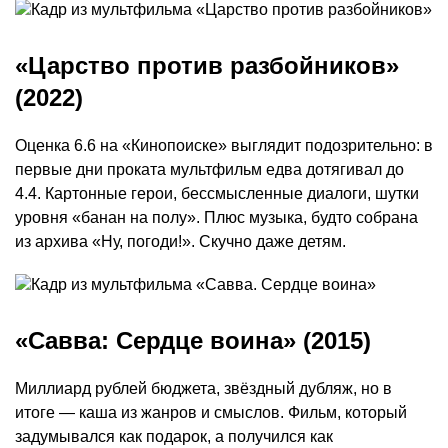
«Царство против разбойников»
(2022)
Оценка 6.6 на «Кинопоиске» выглядит подозрительно: в
первые дни проката мультфильм едва дотягивал до
4.4. Картонные герои, бессмысленные диалоги, шутки
уровня «банан на полу». Плюс музыка, будто собрана
из архива «Ну, погоди!». Скучно даже детям.
«Савва: Сердце воина» (2015)
Миллиард рублей бюджета, звёздный дубляж, но в
итоге — каша из жанров и смыслов. Фильм, который
задумывался как подарок, а получился как