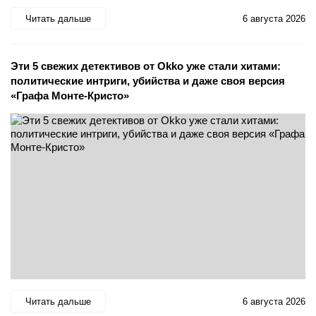
Читать дальше
6 августа 2026
Эти 5 свежих детективов от Okko уже стали хитами:
политические интриги, убийства и даже своя версия
«Графа Монте-Кристо»
Читать дальше
6 августа 2026