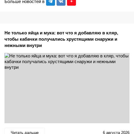
Больше новостей в
Не только яйца и мука: вот что я добавляю в кляр,
чтобы кабачки получались хрустящими снаружи и
нежными внутри
Читать дальше
6 августа 2026