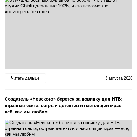
Читать дальше
3 августа 2026
Создатель «Невского» берется за новинку для НТВ:
странная секта, острый детектив и настоящий мрак —
всё, как мы любим