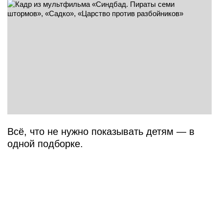
Всё, что не нужно показывать детям — в
одной подборке.