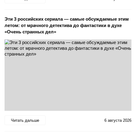
Эти 3 российских сериала — самые обсуждаемые этим
летом: от мрачного детектива до фантастики в духе
«Очень странных дел»
Читать дальше
6 августа 2026