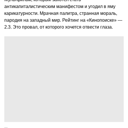
антикапиталистическим манифестом и угодил в яму
карикатурности. Мрачная палитра, странная мораль,
пародия на западный мир. Рейтинг на «Кинопоиске» —
2.3. Это провал, от которого хочется отвести глаза.