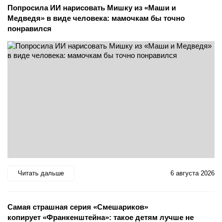
Попросила ИИ нарисовать Мишку из «Маши и
Медведя» в виде человека: мамочкам бы точно
понравился
Читать дальше
6 августа 2026
Самая страшная серия «Смешариков»
копирует «Франкенштейна»: такое детям лучше не