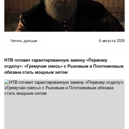
Читать дальше
6 августа 2026
НТВ готовит гарантированную замену «Первому
отделу»: «Гремучая смесь» с Рыковым и Плотниковым
обязана стать мощным хитом