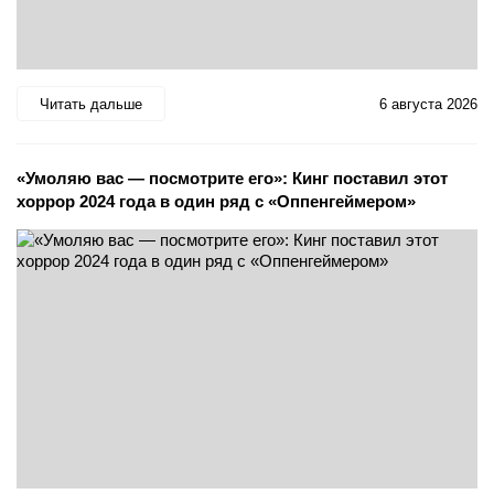
Читать дальше
6 августа 2026
«Умоляю вас — посмотрите его»: Кинг поставил этот
хоррор 2024 года в один ряд с «Оппенгеймером»