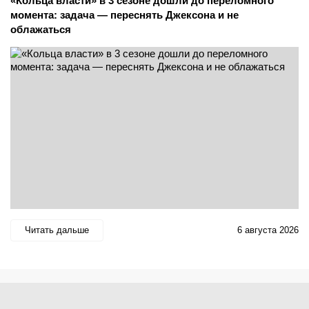
«Кольца власти» в 3 сезоне дошли до переломного
момента: задача — переснять Джексона и не
облажаться
Читать дальше
6 августа 2026