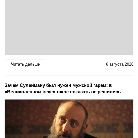
Читать дальше
6 августа 2026
Зачем Сулейману был нужен мужской гарем: в
«Великолепном веке» такое показать не решились