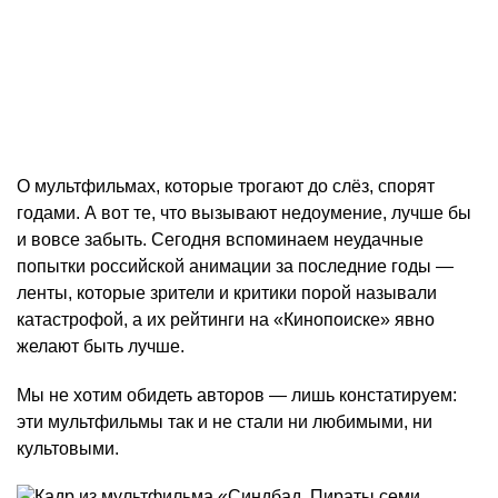
О мультфильмах, которые трогают до слёз, спорят
годами. А вот те, что вызывают недоумение, лучше бы
и вовсе забыть. Сегодня вспоминаем неудачные
попытки российской анимации за последние годы —
ленты, которые зрители и критики порой называли
катастрофой, а их рейтинги на «Кинопоиске» явно
желают быть лучше.
Мы не хотим обидеть авторов — лишь констатируем:
эти мультфильмы так и не стали ни любимыми, ни
культовыми.