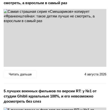
смотреть, а взрослым в самый раз
Читать дальше
4 августа 2026
5 лучших военных фильмов по версии RT: у №1 от
студии Ghibli идеальные 100%, и его невозможно
досмотреть без слез