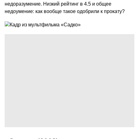
недоразумение. Низкий рейтинг в 4.5 и общее
недоумение: как вообще такое одобрили к прокату?