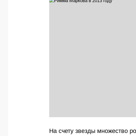
На счету звезды множество р