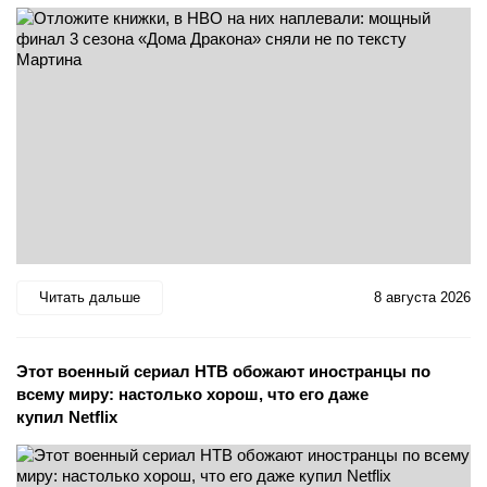
Читать дальше
8 августа 2026
Этот военный сериал НТВ обожают иностранцы по
всему миру: настолько хорош, что его даже
купил Netflix