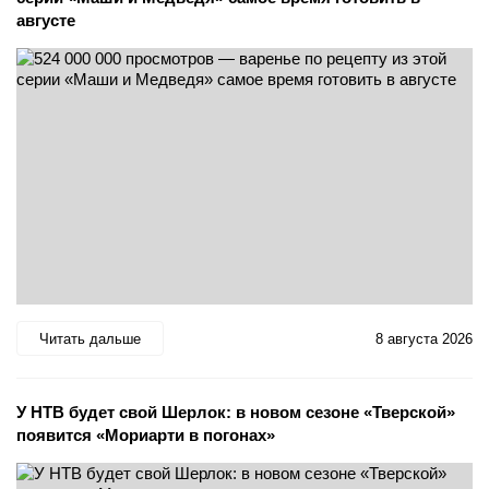
августе
Читать дальше
8 августа 2026
У НТВ будет свой Шерлок: в новом сезоне «Тверской»
появится «Мориарти в погонах»