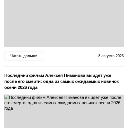
Читать дальше
8 августа 2026
Последний фильм Алексея Пиманова выйдет уже
после его смерти: одна из самых ожидаемых новинок
осени 2026 года