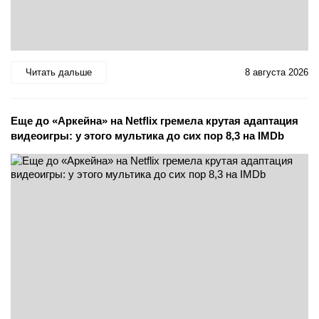
Читать дальше
8 августа 2026
Еще до «Аркейна» на Netflix гремела крутая адаптация
видеоигры: у этого мультика до сих пор 8,3 на IMDb