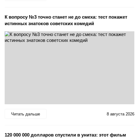
К вопросу №3 точно станет не до смеха: тест покажет
истинных знатоков советских комедий
Читать дальше
8 августа 2026
120 000 000 долларов спустили в унитаз: этот фильм