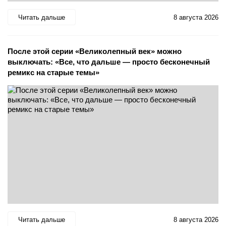
Читать дальше
8 августа 2026
После этой серии «Великолепный век» можно
выключать: «Все, что дальше — просто бесконечный
ремикс на старые темы»
Читать дальше
8 августа 2026