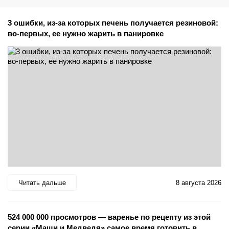
3 ошибки, из-за которых печень получается резиновой:
во-первых, ее нужно жарить в панировке
Читать дальше
8 августа 2026
524 000 000 просмотров — варенье по рецепту из этой
серии «Маши и Медведя» самое время готовить в