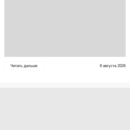
Читать дальше
8 августа 2026