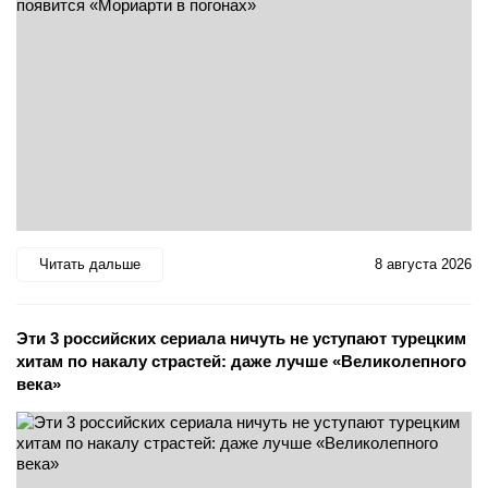
Читать дальше
8 августа 2026
Эти 3 российских сериала ничуть не уступают турецким
хитам по накалу страстей: даже лучше «Великолепного
века»