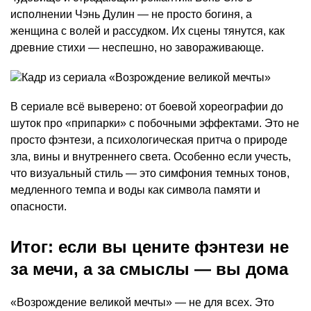
исполнении Чэнь Дулин — не просто богиня, а
женщина с волей и рассудком. Их сцены тянутся, как
древние стихи — неспешно, но завораживающе.
В сериале всё выверено: от боевой хореографии до
шуток про «припарки» с побочными эффектами. Это не
просто фэнтези, а психологическая притча о природе
зла, вины и внутреннего света. Особенно если учесть,
что визуальный стиль — это симфония темных тонов,
медленного темпа и воды как символа памяти и
опасности.
Итог: если вы цените фэнтези не
за мечи, а за смыслы — вы дома
«Возрождение великой мечты» — не для всех. Это