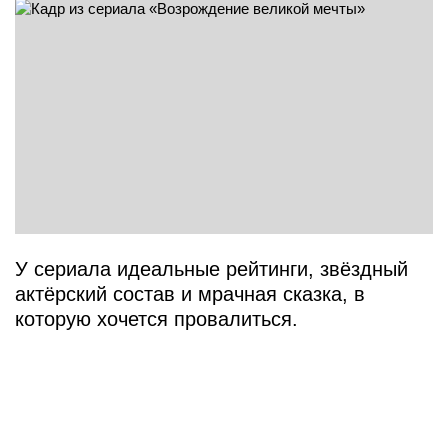
У сериала идеальные рейтинги, звёздный
актёрский состав и мрачная сказка, в
которую хочется провалиться.