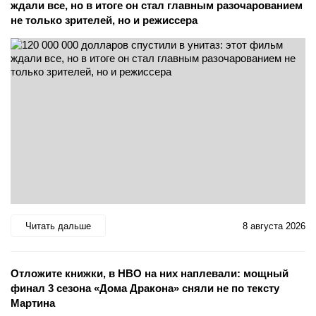
ждали все, но в итоге он стал главным разочарованием
не только зрителей, но и режиссера
Читать дальше
8 августа 2026
Отложите книжки, в HBO на них наплевали: мощный
финал 3 сезона «Дома Дракона» сняли не по тексту
Мартина