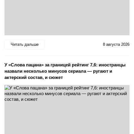
Читать дальше
8 августа 2026
У «Слова пацана» за границей рейтинг 7,6: иностранцы
назвали несколько минусов сериала — ругают и
актерский состав, и сюжет