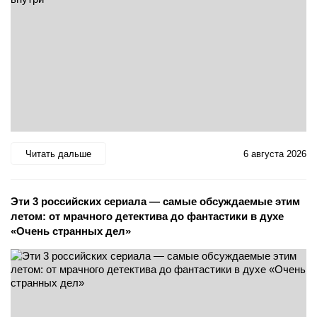
Читать дальше
6 августа 2026
Эти 3 российских сериала — самые обсуждаемые этим
летом: от мрачного детектива до фантастики в духе
«Очень странных дел»