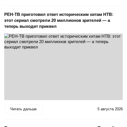
РЕН-ТВ приготовил ответ историческим хитам НТВ:
этот сериал смотрели 20 миллионов зрителей — а
теперь выходит приквел
Читать дальше
5 августа 2026