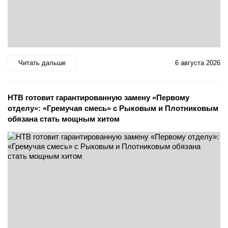
Читать дальше
6 августа 2026
НТВ готовит гарантированную замену «Первому
отделу»: «Гремучая смесь» с Рыковым и Плотниковым
обязана стать мощным хитом