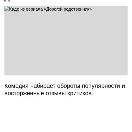
Комедия набирает обороты популярности и
восторженные отзывы критиков.