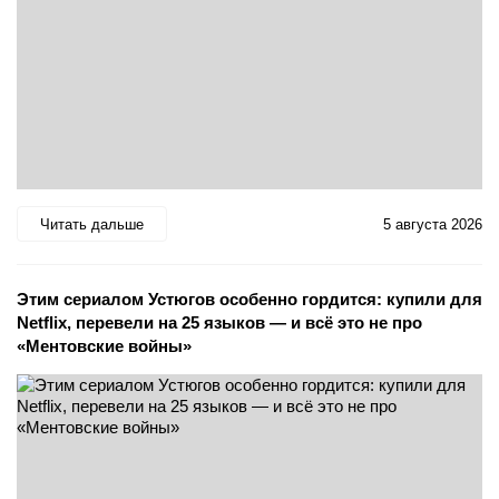
Читать дальше
5 августа 2026
Этим сериалом Устюгов особенно гордится: купили для
Netflix, перевели на 25 языков — и всё это не про
«Ментовские войны»