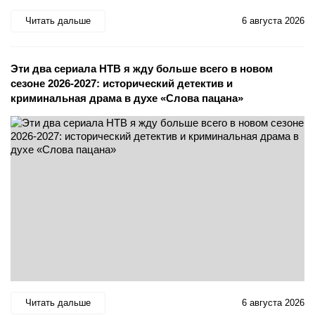
Читать дальше
6 августа 2026
Эти два сериала НТВ я жду больше всего в новом
сезоне 2026-2027: исторический детектив и
криминальная драма в духе «Слова пацана»
Читать дальше
6 августа 2026