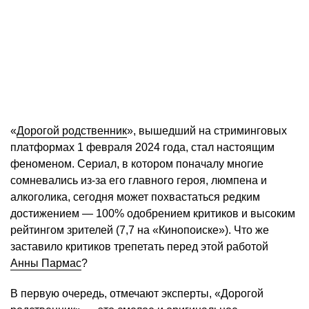
«
Дорогой родственник
», вышедший на стриминговых
платформах 1 февраля 2024 года, стал настоящим
феноменом. Сериал, в котором поначалу многие
сомневались из-за его главного героя, люмпена и
алкоголика, сегодня может похвастаться редким
достижением — 100% одобрением критиков и высоким
рейтингом зрителей (7,7 на «Кинопоиске»). Что же
заставило критиков трепетать перед этой работой
Анны Пармас
?
В первую очередь, отмечают эксперты, «Дорогой