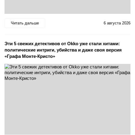
Читать дальше
6 августа 2026
Эти 5 свежих детективов от Okko уже стали хитами:
политические интриги, убийства и даже своя версия
«Графа Монте-Кристо»