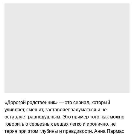
«Дорогой родственник» — это сериал, который
удивляет, смешит, заставляет задуматься и не
оставляет равнодушным. Это пример того, как можно
говорить о серьезных вещах легко и иронично, не
теряя при этом глубины и правдивости. Анна Пармас