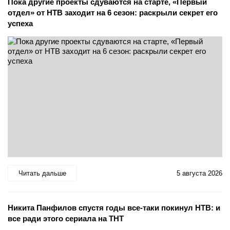
Пока другие проекты сдуваются на старте, «Первый
отдел» от НТВ заходит на 6 сезон: раскрыли секрет его
успеха
Читать дальше
5 августа 2026
Никита Панфилов спустя годы все-таки покинул НТВ: и
все ради этого сериала на ТНТ