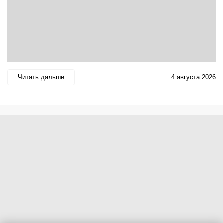
Читать дальше
4 августа 2026