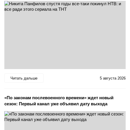
Читать дальше
5 августа 2026
«По законам послевоенного времени» ждет новый
сезон: Первый канал уже объявил дату выхода