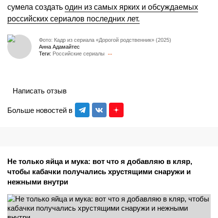
сумела создать
один из самых ярких и обсуждаемых
российских сериалов последних лет.
Фото: Кадр из сериала «Дорогой родственник» (2025)
Анна Адамайтес
Теги:
Российские сериалы
Написать отзыв
Больше новостей в
Не только яйца и мука: вот что я добавляю в кляр,
чтобы кабачки получались хрустящими снаружи и
нежными внутри