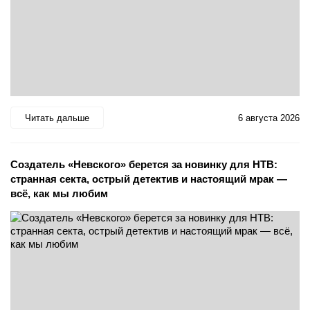
Читать дальше
6 августа 2026
Создатель «Невского» берется за новинку для НТВ:
странная секта, острый детектив и настоящий мрак —
всё, как мы любим