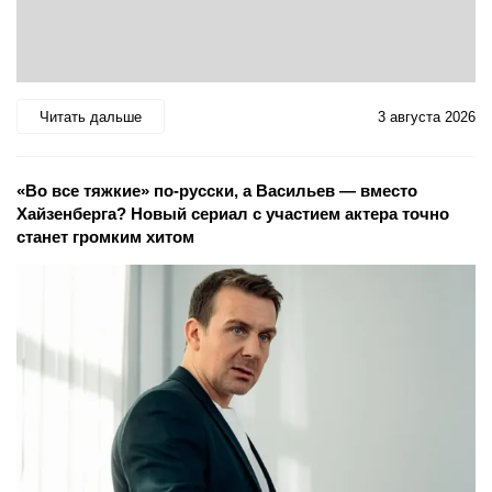
Читать дальше
3 августа 2026
«Во все тяжкие» по-русски, а Васильев — вместо
Хайзенберга? Новый сериал с участием актера точно
станет громким хитом