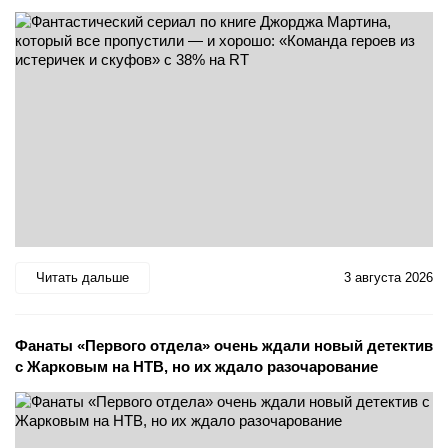
Читать дальше
3 августа 2026
Фанаты «Первого отдела» очень ждали новый детектив
с Жарковым на НТВ, но их ждало разочарование