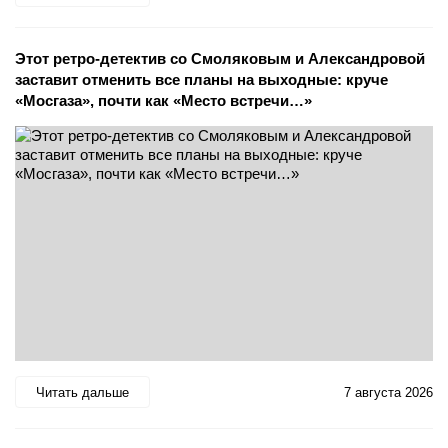
Этот ретро-детектив со Смоляковым и Александровой
заставит отменить все планы на выходные: круче
«Мосгаза», почти как «Место встречи…»
Читать дальше
7 августа 2026