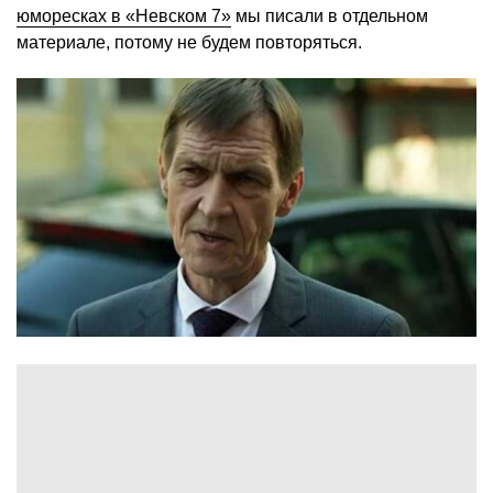
юморесках в «Невском 7»
мы писали в отдельном
материале, потому не будем повторяться.