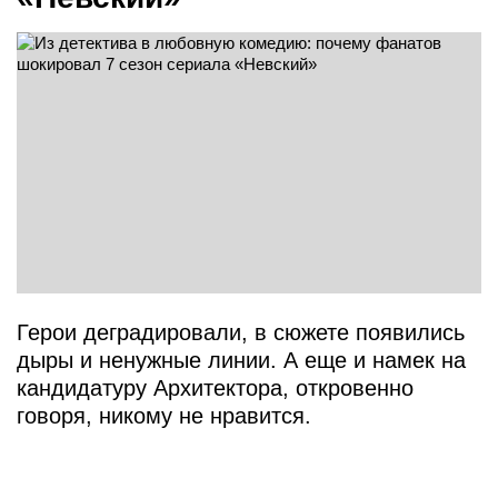
Герои деградировали, в сюжете появились
дыры и ненужные линии. А еще и намек на
кандидатуру Архитектора, откровенно
говоря, никому не нравится.