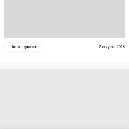
Читать дальше
2 августа 2026