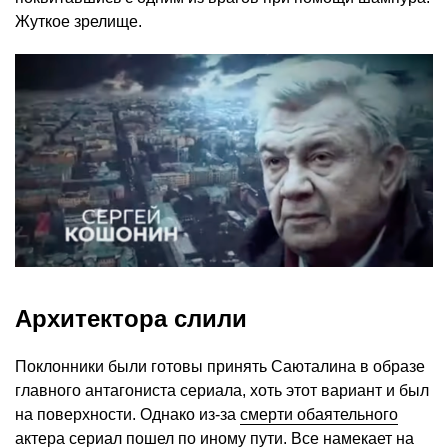
Жуткое зрелище.
Архитектора слили
Поклонники были готовы принять Саюталина в образе
главного антагониста сериала, хоть этот вариант и был
на поверхности. Однако из-за
смерти обаятельного
актера
сериал пошел по иному пути. Все намекает на