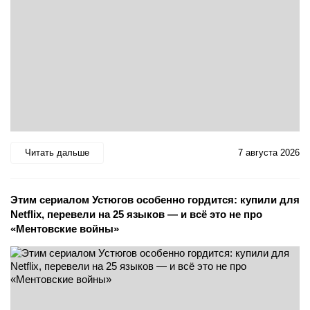
Читать дальше
7 августа 2026
Этим сериалом Устюгов особенно гордится: купили для
Netflix, перевели на 25 языков — и всё это не про
«Ментовские войны»