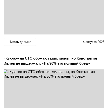
Читать дальше
4 августа 2026
«Кухню» на СТС обожают миллионы, но Константин
Ивлев не выдержал: «На 90% это полный бред»