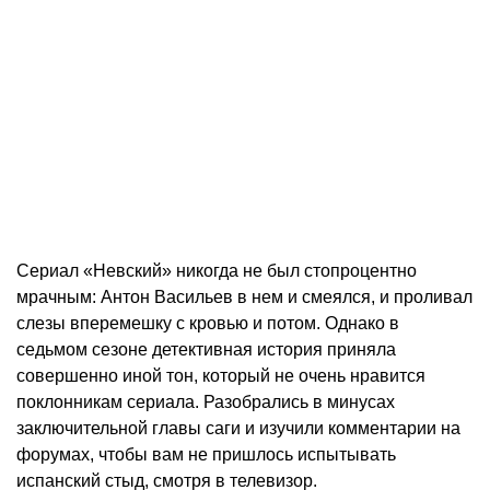
Сериал «Невский» никогда не был стопроцентно
мрачным: Антон Васильев в нем и смеялся, и проливал
слезы вперемешку с кровью и потом. Однако в
седьмом сезоне детективная история приняла
совершенно иной тон, который не очень нравится
поклонникам сериала. Разобрались в минусах
заключительной главы саги и изучили комментарии на
форумах, чтобы вам не пришлось испытывать
испанский стыд, смотря в телевизор.