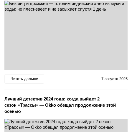
Читать дальше
7 августа 2026
Лучший детектив 2024 года: когда выйдет 2
сезон «Трассы» — Okko обещал продолжение этой
осенью