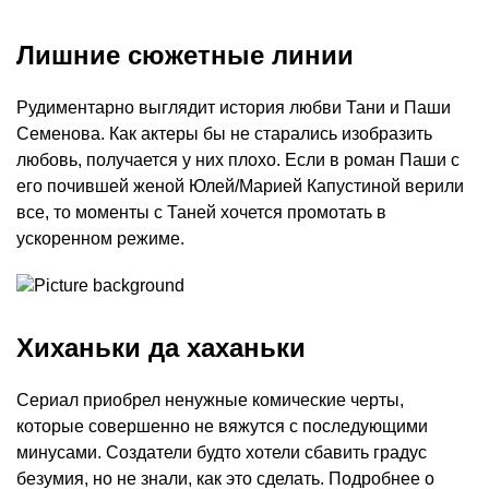
Лишние сюжетные линии
Рудиментарно выглядит история любви Тани и Паши
Семенова. Как актеры бы не старались изобразить
любовь, получается у них плохо. Если в роман Паши с
его почившей женой Юлей/Марией Капустиной верили
все, то моменты с Таней хочется промотать в
ускоренном режиме.
Хиханьки да хаханьки
Сериал приобрел ненужные комические черты,
которые совершенно не вяжутся с последующими
минусами. Создатели будто хотели сбавить градус
безумия, но не знали, как это сделать. Подробнее о