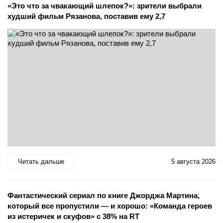
«Это что за чвакающий шлепок?»: зрители выбрали
худший фильм Рязанова, поставив ему 2,7
Читать дальше
5 августа 2026
Фантастический сериал по книге Джорджа Мартина,
который все пропустили — и хорошо: «Команда героев
из истеричек и скуфов» с 38% на RT