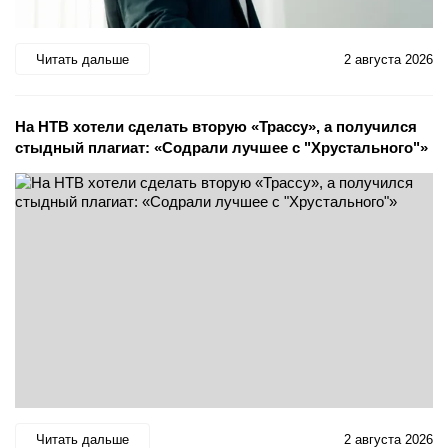
Читать дальше
2 августа 2026
На НТВ хотели сделать вторую «Трассу», а получился
стыдный плагиат: «Содрали лучшее с "Хрустального"»
Читать дальше
2 августа 2026