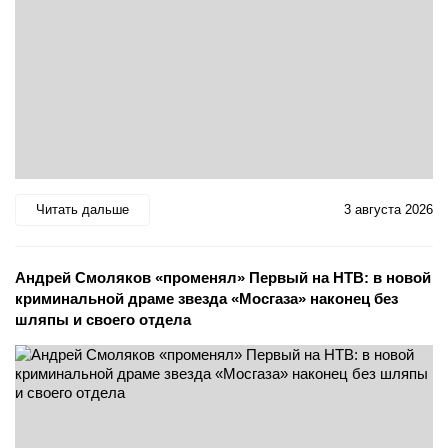
Читать дальше
3 августа 2026
Андрей Смоляков «променял» Первый на НТВ: в новой
криминальной драме звезда «Мосгаза» наконец без
шляпы и своего отдела