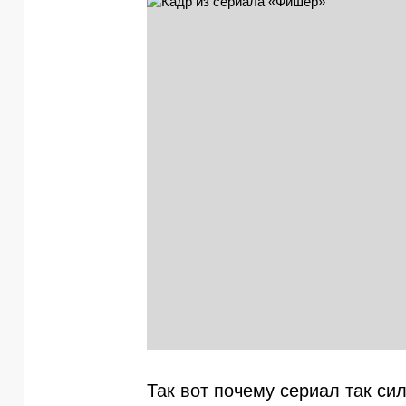
Так вот почему сериал так сил