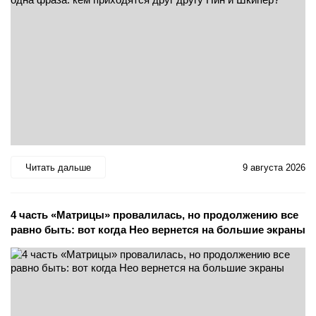
Читать дальше
9 августа 2026
4 часть «Матрицы» провалилась, но продолжению все
равно быть: вот когда Нео вернется на большие экраны