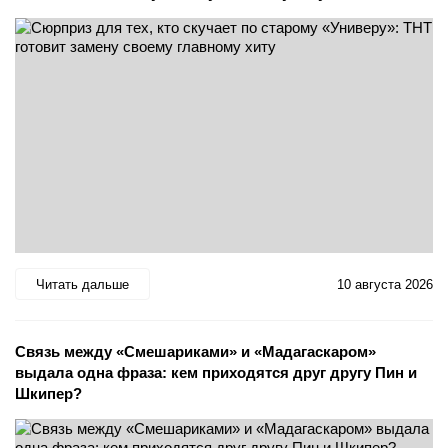
Читать дальше
10 августа 2026
Связь между «Смешариками» и «Мадагаскаром»
выдала одна фраза: кем приходятся друг другу Пин и
Шкипер?