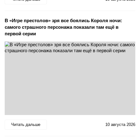
В «Игре престолов» зря все боялись Короля ночи:
самого страшного персонажа показали там ещё в
первой серии
Читать дальше
10 августа 2026