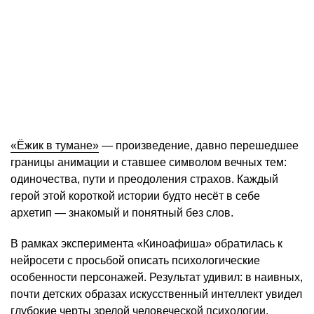
«Ёжик в тумане»
— произведение, давно перешедшее
границы анимации и ставшее символом вечных тем:
одиночества, пути и преодоления страхов. Каждый
герой этой короткой истории будто несёт в себе
архетип — знакомый и понятный без слов.
В рамках эксперимента «Киноафиша» обратилась к
нейросети с просьбой описать психологические
особенности персонажей. Результат удивил: в наивных,
почти детских образах искусственный интеллект увидел
глубокие черты зрелой человеческой психологии.