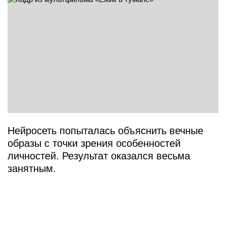
Нейросеть попыталась объяснить вечные
образы с точки зрения особенностей
личностей. Результат оказался весьма
занятным.