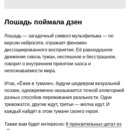
Лошадь поймала дзен
Лошадь — загадочный символ мультфильма — по
версии нейросети, отражает феномен
диссоциированного восприятия. Её равнодушное
движение сквозь туман, неспешное и бесстрашное,
говорит о внутреннем принятии хаоса и
непознаваемости мира.
Итак, «Ёжик в тумане», будучи шедевром визуальной
поэзии, одновременно оказывается точной аллегорией
разных способов переживания реальности. Одни
тревожатся, другие ждут, третьи — молча идут. И
каждый найдёт в этом тумане своего героя.
Также вам будет интересно:
6 пронзительных цитат из