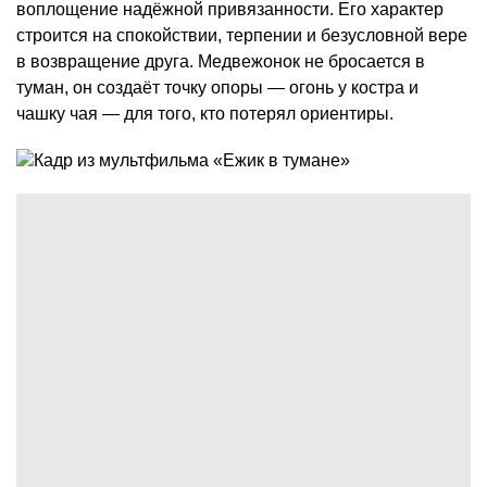
воплощение надёжной привязанности. Его характер
строится на спокойствии, терпении и безусловной вере
в возвращение друга. Медвежонок не бросается в
туман, он создаёт точку опоры — огонь у костра и
чашку чая — для того, кто потерял ориентиры.