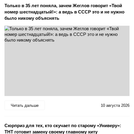
Только в 35 лет поняла, зачем Жеглов говорит «Твой
номер шестнадцатый!»: а ведь в СССР это и не нужно
было никому объяснять
Читать дальше
10 августа 2026
Сюрприз для тех, кто скучает по старому «Универу»:
ТНТ готовит замену своему главному хиту