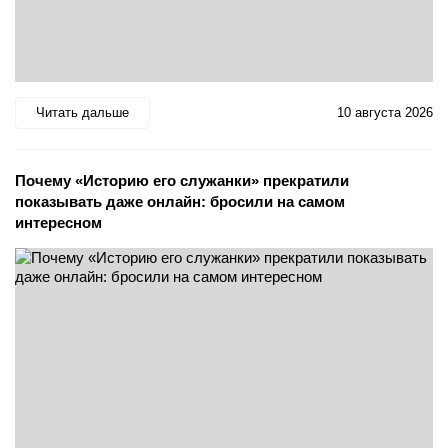
Читать дальше
10 августа 2026
Почему «Историю его служанки» прекратили
показывать даже онлайн: бросили на самом
интересном