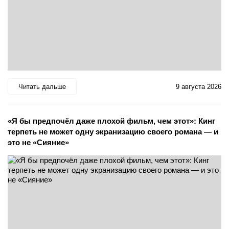
Читать дальше
9 августа 2026
«Я бы предпочёл даже плохой фильм, чем этот»: Кинг
терпеть не может одну экранизацию своего романа — и
это не «Сияние»