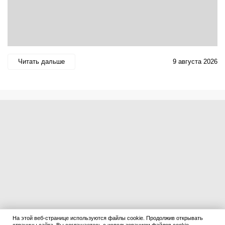
Читать дальше
9 августа 2026
На этой веб-странице используются файлы cookie. Продолжив открывать