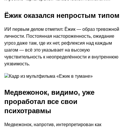
Ёжик оказался непростым типом
ИИ первым делом отметил: Ёжик — образ тревожной
личности. Постоянная настороженность, ожидание
угроз даже там, где их нет, рефлексия над каждым
шагом — всё это указывает на высокую
чувствительность к неопределённости и внутреннюю
уязвимость.
Медвежонок, видимо, уже
проработал все свои
психотравмы
Медвежонок, напротив, интерпретирован как