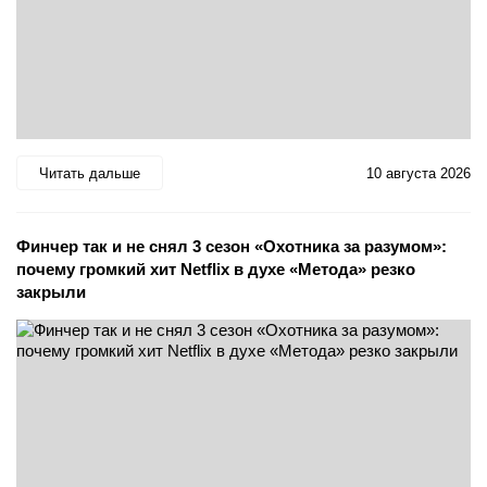
Читать дальше
10 августа 2026
Финчер так и не снял 3 сезон «Охотника за разумом»:
почему громкий хит Netflix в духе «Метода» резко
закрыли