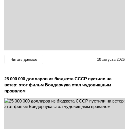
Читать дальше
10 августа 2026
25 000 000 долларов из бюджета СССР пустили на
ветер: этот фильм Бондарчука стал чудовищным
провалом