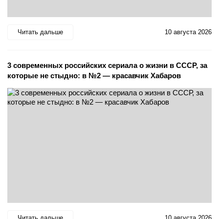
Читать дальше
10 августа 2026
3 современных российских сериала о жизни в СССР, за
которые не стыдно: в №2 — красавчик Хабаров
Читать дальше
10 августа 2026