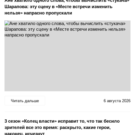
Ане хватило одного слова, чтобы вычислить «стукача»
Шарапова: эту сцену в «Месте встречи изменить
нельзя» напрасно пропускали
Читать дальше
6 августа 2026
3 сезон «Колец власти» исправит то, что так бесило
зрителей все это время: раскрыто, какие герои,
наконец, исчезнут