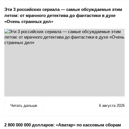
Эти 3 российских сериала — самые обсуждаемые этим
летом: от мрачного детектива до фантастики в духе
«Очень странных дел»
Читать дальше
6 августа 2026
2 800 000 000 долларов: «Аватар» по кассовым сборам