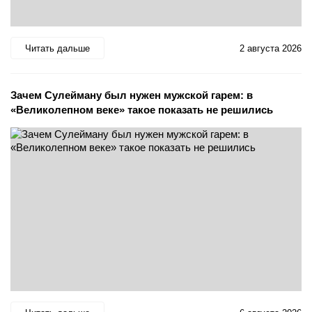
Читать дальше
2 августа 2026
Зачем Сулейману был нужен мужской гарем: в
«Великолепном веке» такое показать не решились