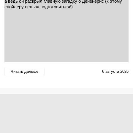
Читать дальше
6 августа 2026