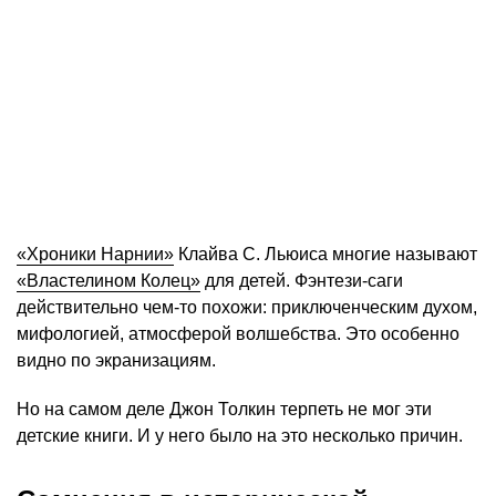
«Хроники Нарнии»
Клайва С. Льюиса многие называют
«Властелином Колец»
для детей. Фэнтези-саги
действительно чем-то похожи: приключенческим духом,
мифологией, атмосферой волшебства. Это особенно
видно по экранизациям.
Но на самом деле Джон Толкин терпеть не мог эти
детские книги. И у него было на это несколько причин.