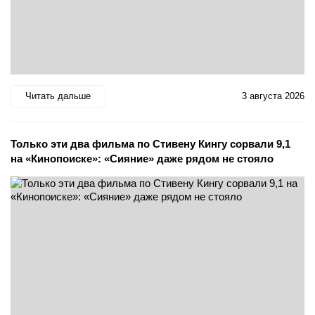
Читать дальше
3 августа 2026
Только эти два фильма по Стивену Кингу сорвали 9,1
на «Кинопоиске»: «Сияние» даже рядом не стояло