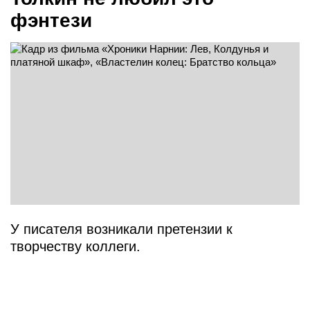
фэнтези
У писателя возникали претензии к
творчеству коллеги.