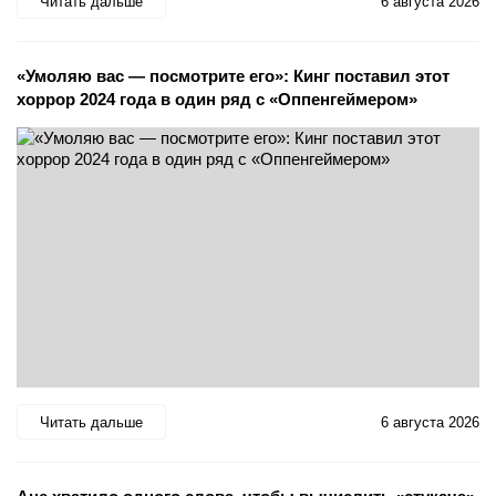
Читать дальше
6 августа 2026
«Умоляю вас — посмотрите его»: Кинг поставил этот
хоррор 2024 года в один ряд с «Оппенгеймером»
Читать дальше
6 августа 2026