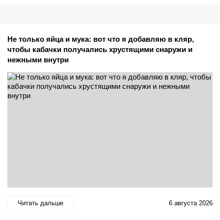
Не только яйца и мука: вот что я добавляю в кляр,
чтобы кабачки получались хрустящими снаружи и
нежными внутри
Читать дальше
6 августа 2026