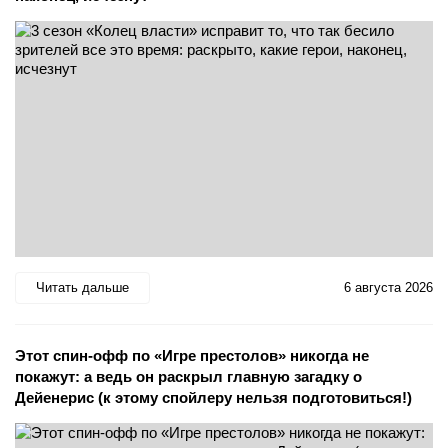
Читать дальше
6 августа 2026
Этот спин-офф по «Игре престолов» никогда не
покажут: а ведь он раскрыл главную загадку о
Дейенерис (к этому спойлеру нельзя подготовиться!)