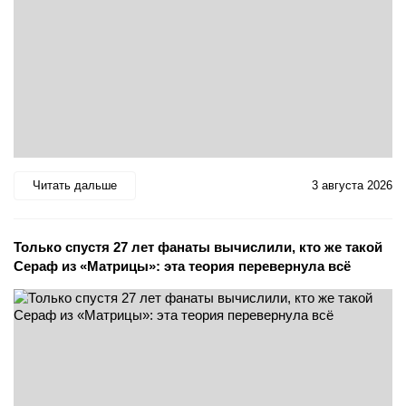
Читать дальше
3 августа 2026
Только спустя 27 лет фанаты вычислили, кто же такой
Сераф из «Матрицы»: эта теория перевернула всё