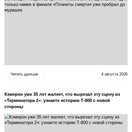
Читать дальше
4 августа 2026
Кэмерон уже 35 лет жалеет, что вырезал эту сцену из
«Терминатора 2»: узнаете историю Т-800 с новой
стороны