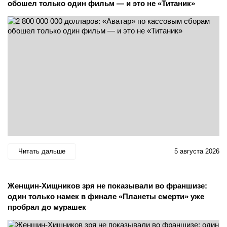
обошел только один фильм — и это не «Титаник»
Читать дальше
5 августа 2026
Женщин-Хищников зря не показывали во франшизе:
один только намек в финале «Планеты смерти» уже
пробрал до мурашек