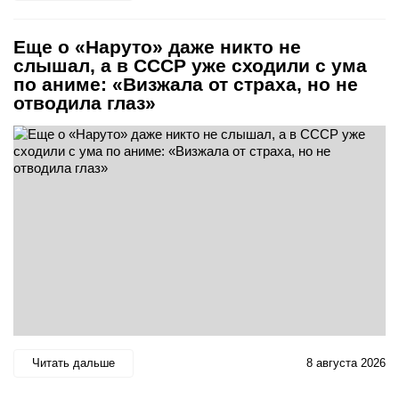
Еще о «Наруто» даже никто не
слышал, а в СССР уже сходили с ума
по аниме: «Визжала от страха, но не
отводила глаз»
Читать дальше
8 августа 2026