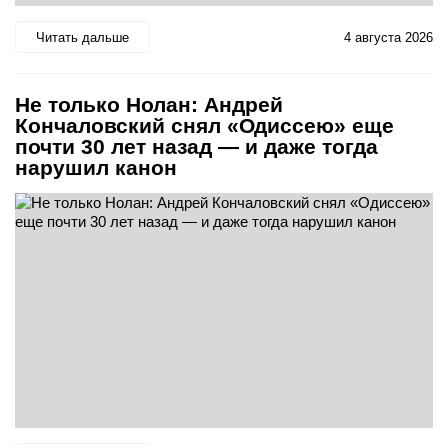
Читать дальше
4 августа 2026
Не только Нолан: Андрей
Кончаловский снял «Одиссею» еще
почти 30 лет назад — и даже тогда
нарушил канон