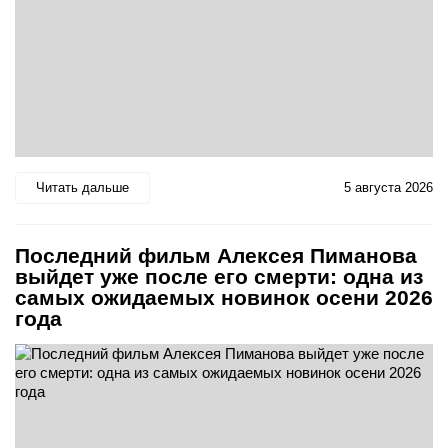
Читать дальше
5 августа 2026
Последний фильм Алексея Пиманова
выйдет уже после его смерти: одна из
самых ожидаемых новинок осени 2026
года