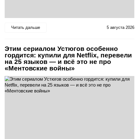
Читать дальше
5 августа 2026
Этим сериалом Устюгов особенно
гордится: купили для Netflix, перевели
на 25 языков — и всё это не про
«Ментовские войны»