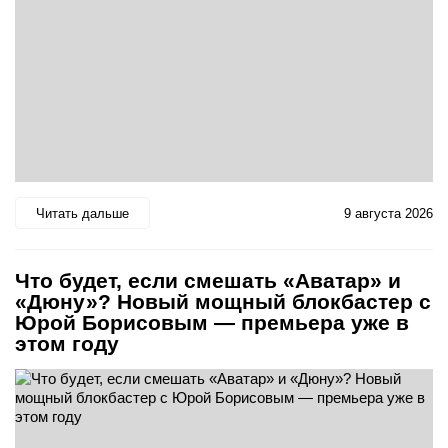
Читать дальше
9 августа 2026
Что будет, если смешать «Аватар» и
«Дюну»? Новый мощный блокбастер с
Юрой Борисовым — премьера уже в
этом году