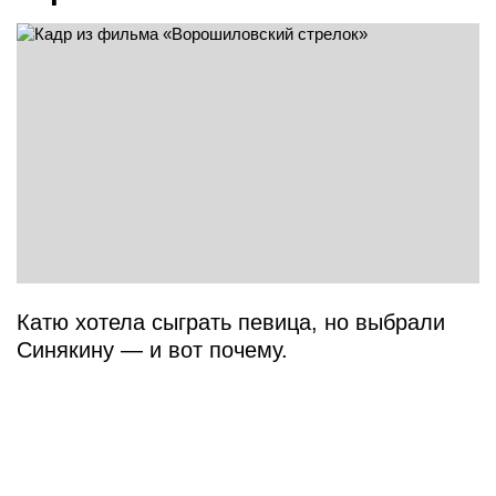
Катю хотела сыграть певица, но выбрали
Синякину — и вот почему.