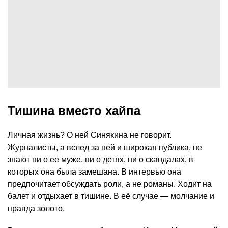
Тишина вместо хайпа
Личная жизнь? О ней Синякина не говорит.
Журналисты, а вслед за ней и широкая публика, не
знают ни о ее муже, ни о детях, ни о скандалах, в
которых она была замешана. В интервью она
предпочитает обсуждать роли, а не романы. Ходит на
балет и отдыхает в тишине. В её случае — молчание и
правда золото.