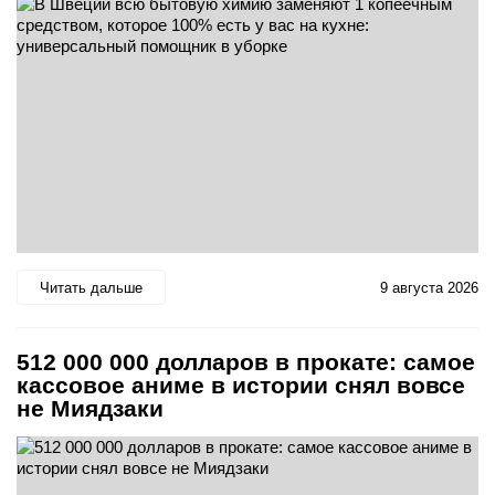
Читать дальше
9 августа 2026
512 000 000 долларов в прокате: самое
кассовое аниме в истории снял вовсе
не Миядзаки