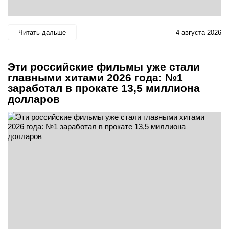
Читать дальше
4 августа 2026
Эти российские фильмы уже стали
главными хитами 2026 года: №1
заработал в прокате 13,5 миллиона
долларов