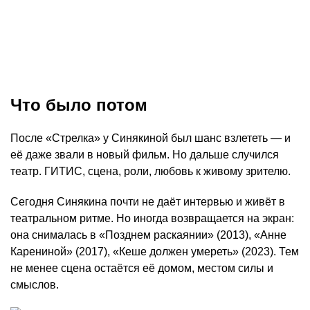
Что было потом
После «Стрелка» у Синякиной был шанс взлететь — и
её даже звали в новый фильм. Но дальше случился
театр. ГИТИС, сцена, роли, любовь к живому зрителю.
Сегодня Синякина почти не даёт интервью и живёт в
театральном ритме. Но иногда возвращается на экран:
она снималась в «Позднем раскаянии» (2013), «Анне
Карениной» (2017), «Кеше должен умереть» (2023). Тем
не менее сцена остаётся её домом, местом силы и
смыслов.