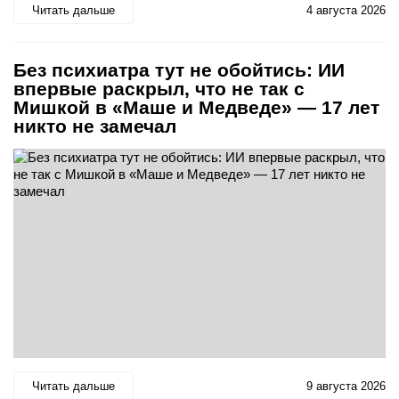
Читать дальше
4 августа 2026
Без психиатра тут не обойтись: ИИ
впервые раскрыл, что не так с
Мишкой в «Маше и Медведе» — 17 лет
никто не замечал
Читать дальше
9 августа 2026