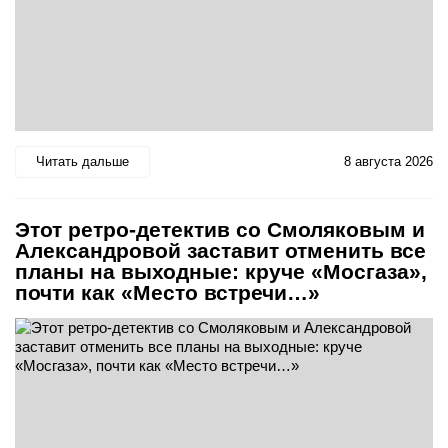
Читать дальше
8 августа 2026
Этот ретро-детектив со Смоляковым и
Александровой заставит отменить все
планы на выходные: круче «Мосгаза»,
почти как «Место встречи…»