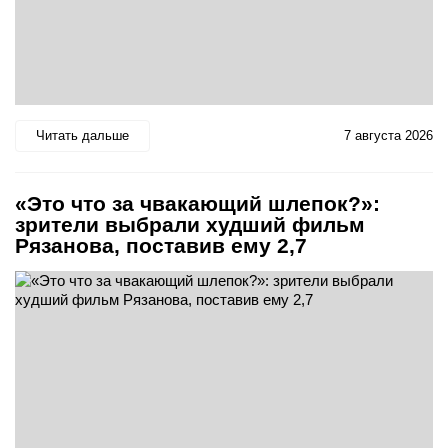
Читать дальше
7 августа 2026
«Это что за чвакающий шлепок?»:
зрители выбрали худший фильм
Рязанова, поставив ему 2,7