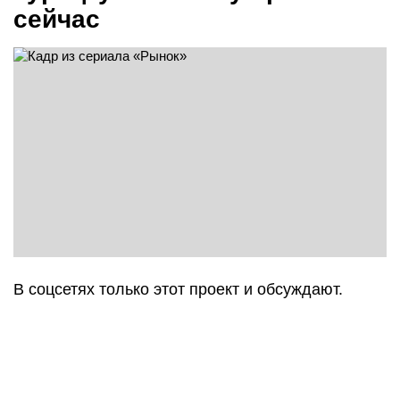
сейчас
В соцсетях только этот проект и обсуждают.