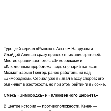
Турецкий сериал «
Рынок
» с Альпом Наврузом и
Илайдой Алишан сразу привлек внимание зрителей.
Многие сравнивают его с «Зимородком» и
«Клюквенным щербетом», ведь сценарий написал
Мехмет Барыш Гюнгер, ранее работавший над
«Зимородком». Сериал уже вызвал массу споров: его
обвиняют в жестокости, но при этом рейтинги высокие.
Смесь «Зимородка» и «Клюквенного щербета»
В центре истории — противоположности. Кенан —