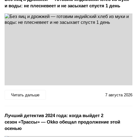
и воды: не плесневеет и не засыхает спустя 1 день
Читать дальше
7 августа 2026
Лучший детектив 2024 года: когда выйдет 2
сезон «Трассы» — Okko обещал продолжение этой
осенью