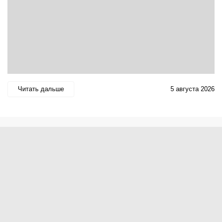
Читать дальше
5 августа 2026