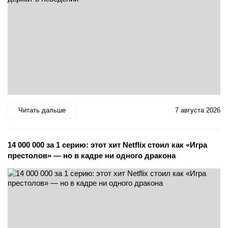
Читать дальше
7 августа 2026
14 000 000 за 1 серию: этот хит Netflix стоил как «Игра
престолов» — но в кадре ни одного дракона