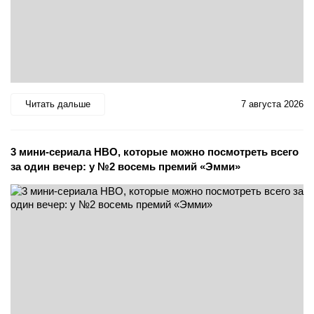
Читать дальше
7 августа 2026
3 мини-сериала HBO, которые можно посмотреть всего
за один вечер: у №2 восемь премий «Эмми»