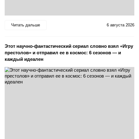
Читать дальше
6 августа 2026
Этот научно-фантастический сериал словно взял «Игру
престолов» и отправил ее в космос: 6 сезонов — и
каждый идеален