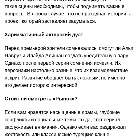
такие сцены необходимы, чтобы поднимать важные
вопросы. В любом случае, это не проходная история, а
проект, который заставляет задуматься.
Харизматичный актерский дуэт
Перед премьерой зрители сомневались, смогут ли Альп
Навруз и Илайда Алишан создать убедительную пару.
Однако после первой серии сомнения исчезли. Их
персонажи настолько разные, что их взаимодействие
искрит. Развитие обещает быть сложным, но именно
это делает историю интересной.
Стоит ли смотреть «Рынок»?
Если вам нравятся насыщенные драмы, глубокие
конфликты и социальные темы, то да, этот сериал
заслуживает внимания. Однако если вас раздражает
жестокость или классические турецкие клише,