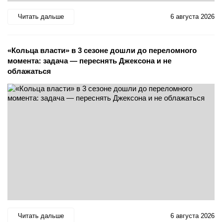
Читать дальше
6 августа 2026
«Кольца власти» в 3 сезоне дошли до переломного
момента: задача — переснять Джексона и не
облажаться
Читать дальше
6 августа 2026