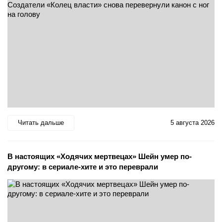
Читать дальше
5 августа 2026
В настоящих «Ходячих мертвецах» Шейн умер по-
другому: в сериале-хите и это переврали