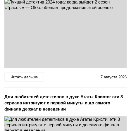
Читать дальше
7 августа 2026
Для любителей детективов в духе Агаты Кристи: эти 3
сериала интригуют с первой минуты и до самого
финала держат в неведении