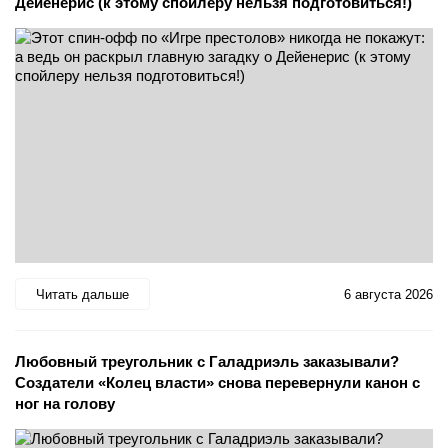
Дейенерис (к этому спойлеру нельзя подготовиться!)
Читать дальше
6 августа 2026
Любовный треугольник с Галадриэль заказывали?
Создатели «Колец власти» снова перевернули канон с
ног на голову