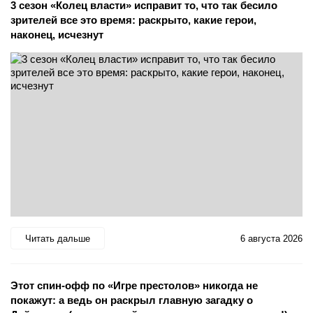
3 сезон «Колец власти» исправит то, что так бесило
зрителей все это время: раскрыто, какие герои,
наконец, исчезнут
Читать дальше
6 августа 2026
Этот спин-офф по «Игре престолов» никогда не
покажут: а ведь он раскрыл главную загадку о