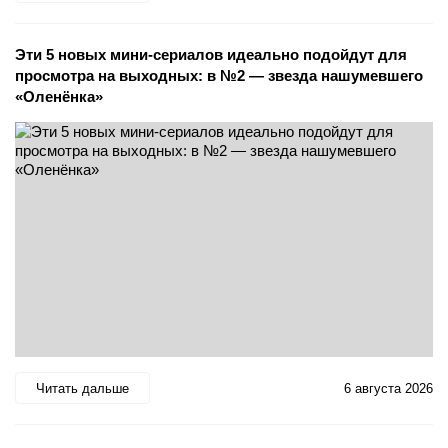
Эти 5 новых мини-сериалов идеально подойдут для
просмотра на выходных: в №2 — звезда нашумевшего
«Оленёнка»
Читать дальше
6 августа 2026