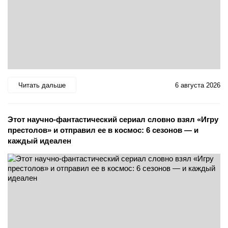
Читать дальше
6 августа 2026
Этот научно-фантастический сериал словно взял «Игру
престолов» и отправил ее в космос: 6 сезонов — и
каждый идеален