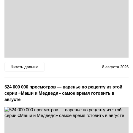
Читать дальше
8 августа 2026
524 000 000 просмотров — варенье по рецепту из этой
серии «Маши и Медведя» самое время готовить в
августе