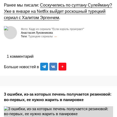
Ранее мы писали:
Соскучились по султану Сулейману?
Уже в январе на Netflix выйдет роскошный турецкий
сериал с Халитом Эргенчем
.
Фото: Кадр из сериала "Если король проиграет"
Анастасия Луковникова
Теги:
Турецкие сериалы
1 комментарий
Больше новостей в
3 ошибки, из-за которых печень получается резиновой:
во-первых, ее нужно жарить в панировке