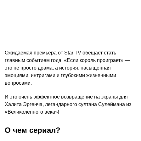
Ожидаемая премьера от Star TV обещает стать
главным событием года. «Если король проиграет» —
это не просто драма, а история, насыщенная
эмоциями, интригами и глубокими жизненными
вопросами.
И это очень эффектное возвращение на экраны для
Халита Эргенча, легандарного султана Сулеймана из
«Великолепного века»!
О чем сериал?