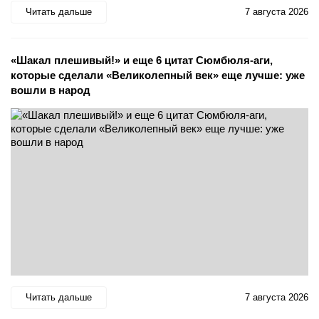
Читать дальше
7 августа 2026
«Шакал плешивый!» и еще 6 цитат Сюмбюля-аги,
которые сделали «Великолепный век» еще лучше: уже
вошли в народ
Читать дальше
7 августа 2026