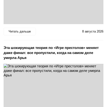
Читать дальше
8 августа 2026
Эта шокирующая теория по «Игре престолов» меняет
даже финал: все пропустили, когда на самом деле
умерла Арья