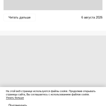
Читать дальше
6 августа 2026
На этой веб-странице используются файлы cookie. Продолжив открывать
страницы сайта, Вы соглашаетесь с использованием файлов cookie.
Узнать больше
Подтвердить