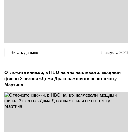
Читать дальше
8 августа 2026
Отложите книжки, в HBO на них наплевали: мощный
финал 3 сезона «Дома Дракона» сняли не по тексту
Мартина