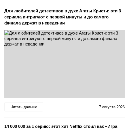
Для любителей детективов в духе Агаты Кристи: эти 3
сериала интригуют с первой минуты и до самого
финала держат в неведении
Читать дальше
7 августа 2026
14 000 000 за 1 серию: этот хит Netflix стоил как «Игра