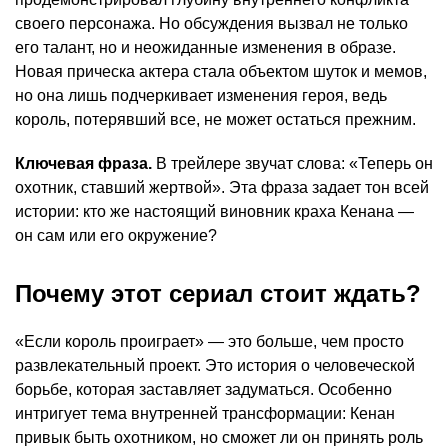
своего персонажа. Но обсуждения вызвал не только
его талант, но и неожиданные изменения в образе.
Новая прическа актера стала объектом шуток и мемов,
но она лишь подчеркивает изменения героя, ведь
король, потерявший все, не может остаться прежним.
Ключевая фраза.
В трейлере звучат слова: «Теперь он
охотник, ставший жертвой». Эта фраза задает тон всей
истории: кто же настоящий виновник краха Кенана —
он сам или его окружение?
Почему этот сериал стоит ждать?
«Если король проиграет» — это больше, чем просто
развлекательный проект. Это история о человеческой
борьбе, которая заставляет задуматься. Особенно
интригует тема внутренней трансформации: Кенан
привык быть охотником, но сможет ли он принять роль