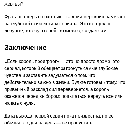
жертвы?
Фраза «Теперь он охотник, ставший жертвой» намекает
на глубокий психологизм сериала. Это история о
ловушке, которую герой, возможно, создал сам.
Заключение
«Если король проиграет» — это не просто драма, это
сериал, который обещает затронуть самые глубокие
чувства и заставить задуматься о том, что
действительно важно в жизни. Будьте готовы к тому, что
привычный расклад сил перевернется, а король
окажется перед выбором: попытаться вернуть все или
начать с нуля.
Дата выхода первой серии пока неизвестна, но ее
объявят со дня на день — не пропустите!