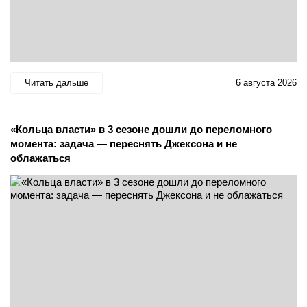
Читать дальше
6 августа 2026
«Кольца власти» в 3 сезоне дошли до переломного
момента: задача — переснять Джексона и не
облажаться