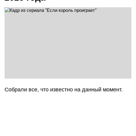
Собрали все, что известно на данный момент.