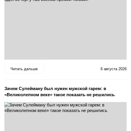
Читать дальше
6 августа 2026
Зачем Сулейману был нужен мужской гарем: в
«Великолепном веке» такое показать не решились