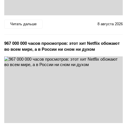
Читать дальше
8 августа 2026
967 000 000 часов просмотров: этот хит Netflix обожают
во всем мире, а в России ни сном ни духом