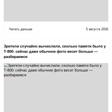
Читать дальше
5 августа 2026
Зрители случайно вычислили, сколько памяти было у
Т-800: сейчас даже обычное фото весит больше —
разбираемся