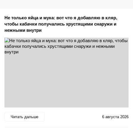
Не только яйца и мука: вот что я добавляю в кляр,
чтобы кабачки получались хрустящими снаружи и
нежными внутри
Читать дальше
6 августа 2026