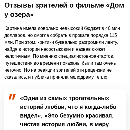
Отзывы зрителей о фильме «Дом
у озера»
Картина имела довольно невысокий бюджет в 40 млн
долларов, но смогла собрать в прокате порядка 115
млн. При этом, критики буквально разгромили ленту,
найдя в истории несостыковки и назвав сюжет
нелогичным. По мнению специалистов-фантастов,
путешествия во времени показаны были там очень
неточно. Но на реакции зрителей эти рецензии не
сказались, и публика приняла мелодраму тепло.
«Одна из самых трогательных
историй любви, что я когда-либо
видел», «Это безумно красивая,
чистая история любви, в меру