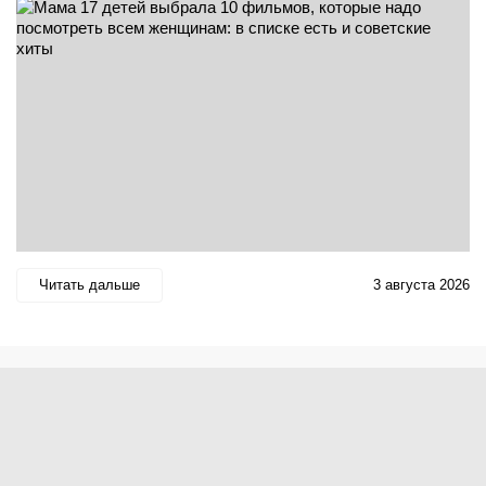
Читать дальше
3 августа 2026