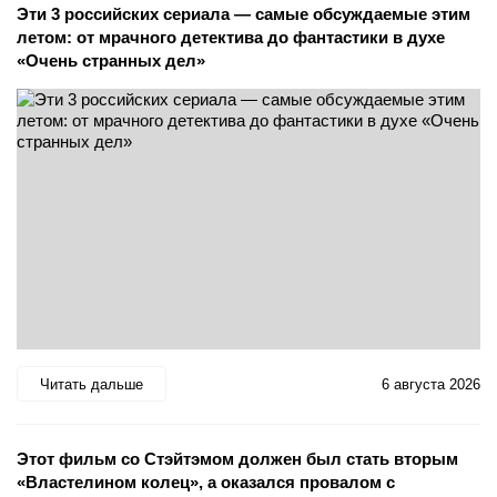
Эти 3 российских сериала — самые обсуждаемые этим
летом: от мрачного детектива до фантастики в духе
«Очень странных дел»
Читать дальше
6 августа 2026
Этот фильм со Стэйтэмом должен был стать вторым
«Властелином колец», а оказался провалом с