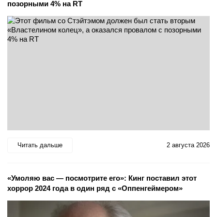
позорными 4% на RT
Читать дальше
2 августа 2026
«Умоляю вас — посмотрите его»: Кинг поставил этот
хоррор 2024 года в один ряд с «Оппенгеймером»