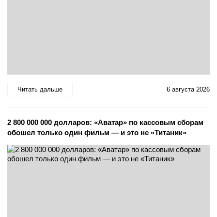
Читать дальше
6 августа 2026
2 800 000 000 долларов: «Аватар» по кассовым сборам
обошел только один фильм — и это не «Титаник»