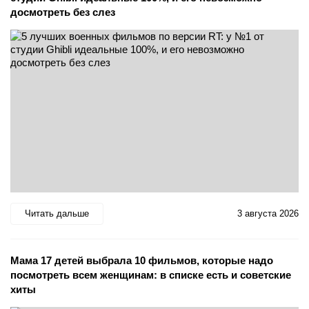
досмотреть без слез
Читать дальше
3 августа 2026
Мама 17 детей выбрала 10 фильмов, которые надо
посмотреть всем женщинам: в списке есть и советские
хиты