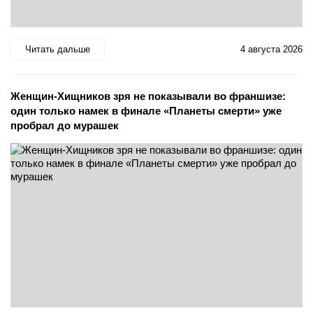
Читать дальше
4 августа 2026
Женщин-Хищников зря не показывали во франшизе:
один только намек в финале «Планеты смерти» уже
пробрал до мурашек