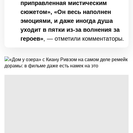
приправленная мистическим
сюжетом», «Он весь наполнен
эмоциями, и даже иногда душа
уходит в пятки из-за волнения за
героев»
, — отметили комментаторы.