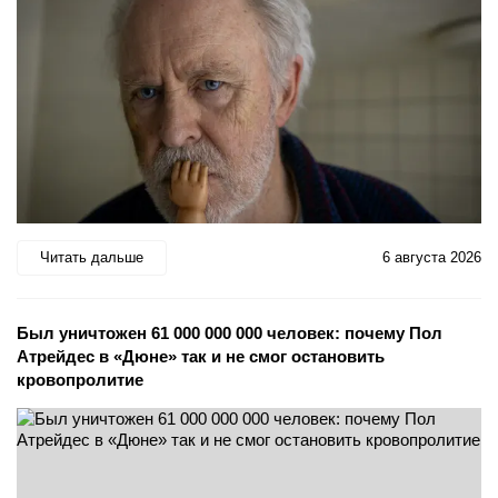
Читать дальше
6 августа 2026
Был уничтожен 61 000 000 000 человек: почему Пол
Атрейдес в «Дюне» так и не смог остановить
кровопролитие