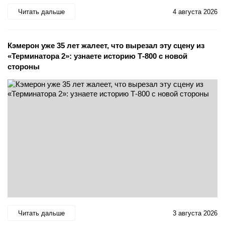
Читать дальше
4 августа 2026
Кэмерон уже 35 лет жалеет, что вырезал эту сцену из
«Терминатора 2»: узнаете историю Т-800 с новой
стороны
Читать дальше
3 августа 2026