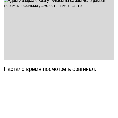
Настало время посмотреть оригинал.