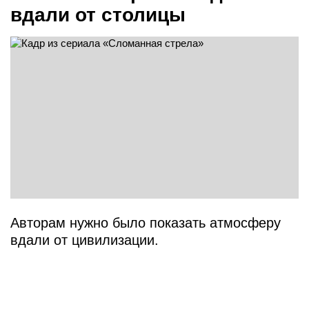
вдали от столицы
Авторам нужно было показать атмосферу
вдали от цивилизации.