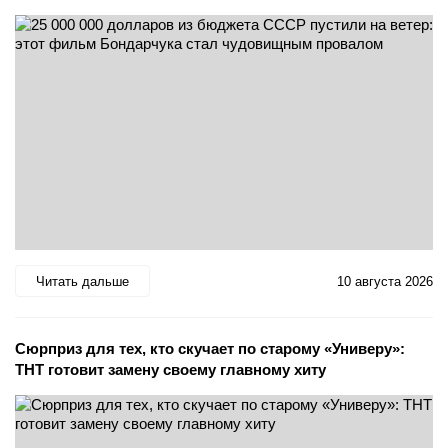
Читать дальше
10 августа 2026
Сюрприз для тех, кто скучает по старому «Универу»:
ТНТ готовит замену своему главному хиту