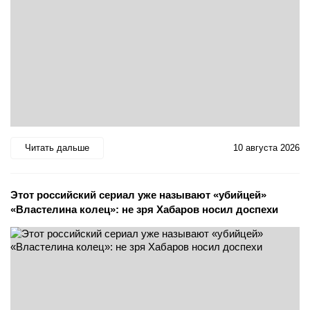
Читать дальше
10 августа 2026
Этот российский сериал уже называют «убийцей»
«Властелина колец»: не зря Хабаров носил доспехи