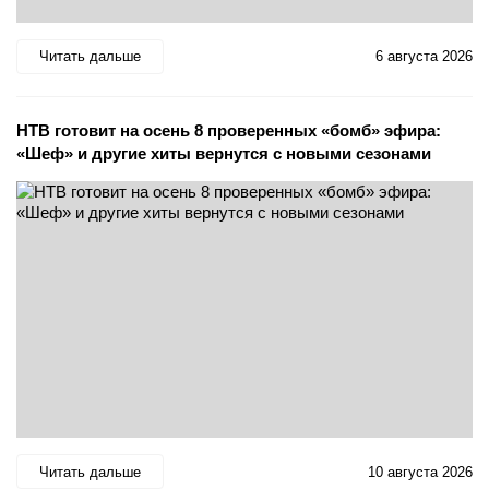
Читать дальше
6 августа 2026
НТВ готовит на осень 8 проверенных «бомб» эфира:
«Шеф» и другие хиты вернутся с новыми сезонами
Читать дальше
10 августа 2026