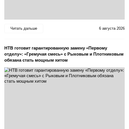
Читать дальше
6 августа 2026
НТВ готовит гарантированную замену «Первому
отделу»: «Гремучая смесь» с Рыковым и Плотниковым
обязана стать мощным хитом