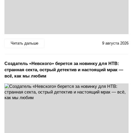
Читать дальше
9 августа 2026
Создатель «Невского» берется за новинку для НТВ:
странная секта, острый детектив и настоящий мрак —
всё, как мы любим