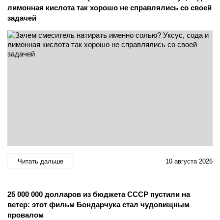
лимонная кислота так хорошо не справлялись со своей
задачей
Читать дальше
10 августа 2026
25 000 000 долларов из бюджета СССР пустили на
ветер: этот фильм Бондарчука стал чудовищным
провалом