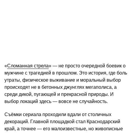
«
Сломанная стрела
» — не просто очередной боевик о
мужчине с трагедией в прошлом. Это история, где боль
утраты, физическое выживание и моральный выбор
происходят не в бетонных джунглях мегаполиса, а
среди дикой, пугающей и прекрасной природы. И
выбор локаций здесь — вовсе не случайность.
Съёмки сериала проходили вдали от столичных
декораций. Главной площадкой стал Краснодарский
край, а точнее — его малоизвестные, но живописные