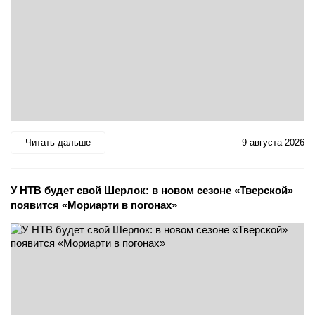
Читать дальше
9 августа 2026
У НТВ будет свой Шерлок: в новом сезоне «Тверской»
появится «Мориарти в погонах»