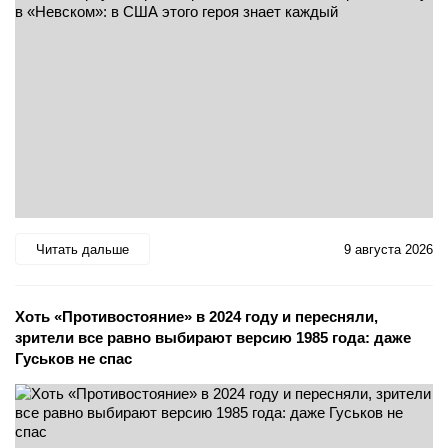
Читать дальше
9 августа 2026
Хоть «Противостояние» в 2024 году и пересняли,
зрители все равно выбирают версию 1985 года: даже
Гуськов не спас