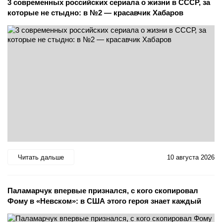
3 современных российских сериала о жизни в СССР, за
которые не стыдно: в №2 — красавчик Хабаров
Читать дальше
10 августа 2026
Паламарчук впервые признался, с кого скопировал
Фому в «Невском»: в США этого героя знает каждый