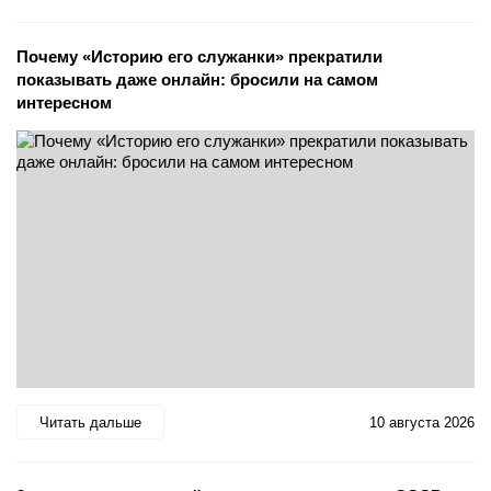
Почему «Историю его служанки» прекратили
показывать даже онлайн: бросили на самом
интересном
Читать дальше
10 августа 2026