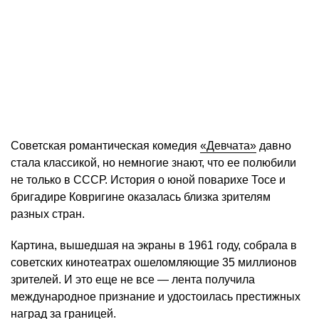
Советская романтическая комедия
«Девчата»
давно
стала классикой, но немногие знают, что ее полюбили
не только в СССР. История о юной поварихе Тосе и
бригадире Ковригине оказалась близка зрителям
разных стран.
Картина, вышедшая на экраны в 1961 году, собрала в
советских кинотеатрах ошеломляющие 35 миллионов
зрителей. И это еще не все — лента получила
международное признание и удостоилась престижных
наград за границей.