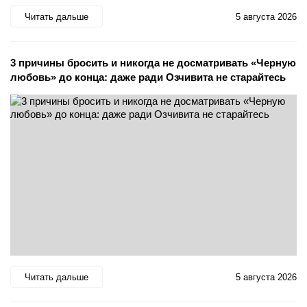
Читать дальше
5 августа 2026
3 причины бросить и никогда не досматривать «Черную
любовь» до конца: даже ради Озчивита не старайтесь
Читать дальше
5 августа 2026