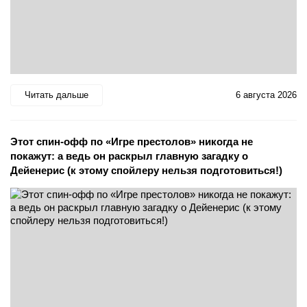
Читать дальше
6 августа 2026
Этот спин-офф по «Игре престолов» никогда не
покажут: а ведь он раскрыл главную загадку о
Дейенерис (к этому спойлеру нельзя подготовиться!)