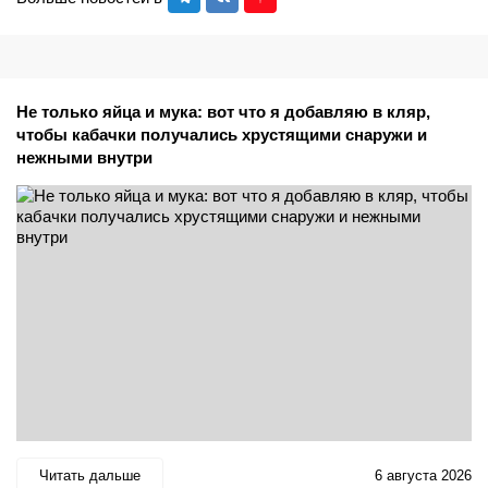
Не только яйца и мука: вот что я добавляю в кляр,
чтобы кабачки получались хрустящими снаружи и
нежными внутри
Читать дальше
6 августа 2026