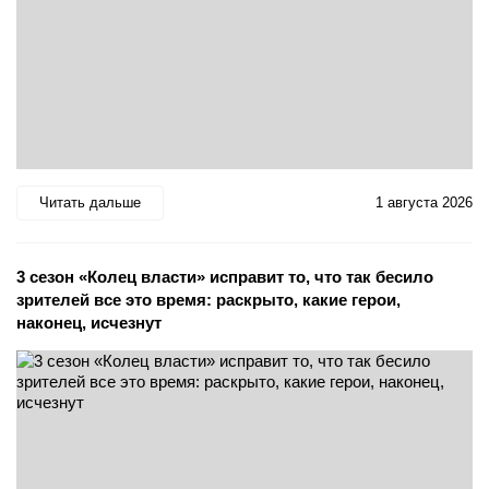
Читать дальше
1 августа 2026
3 сезон «Колец власти» исправит то, что так бесило
зрителей все это время: раскрыто, какие герои,
наконец, исчезнут