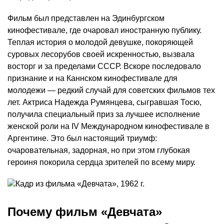
Фильм был представлен на Эдинбургском
кинофестивале, где очаровал иностранную публику.
Теплая история о молодой девушке, покоряющей
суровых лесорубов своей искренностью, вызвала
восторг и за пределами СССР. Вскоре последовало
признание и на Каннском кинофестивале для
молодежи — редкий случай для советских фильмов тех
лет. Актриса Надежда Румянцева, сыгравшая Тосю,
получила специальный приз за лучшее исполнение
женской роли на IV Международном кинофестивале в
Аргентине. Это был настоящий триумф:
очаровательная, задорная, но при этом глубокая
героиня покорила сердца зрителей по всему миру.
Почему фильм «Девчата»