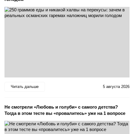
Читать дальше
5 августа 2026
Не смотрели «Любовь и голуби» с самого детства?
Тогда в этом тесте вы «провалитесь» уже на 1 вопросе