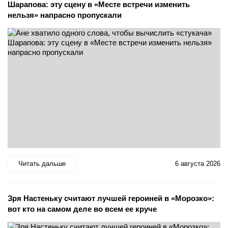
Шарапова: эту сцену в «Месте встречи изменить
нельзя» напрасно пропускали
Читать дальше
6 августа 2026
Зря Настеньку считают лучшей героиней в «Морозко»:
вот кто на самом деле во всем ее круче