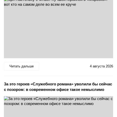
Читать дальше
4 августа 2026
За это героев «Служебного романа» уволили бы сейчас
с позором: в современном офисе такое немыслимо