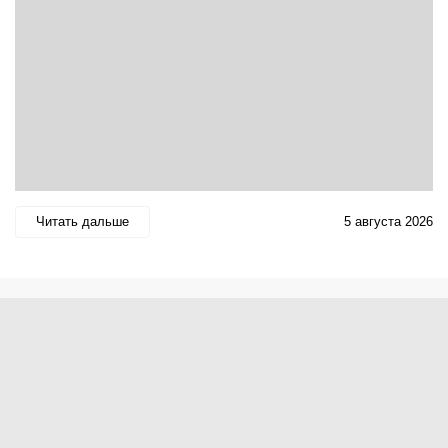
Читать дальше
5 августа 2026