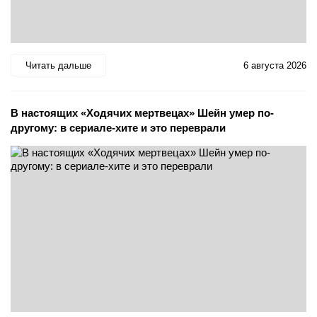
Читать дальше
6 августа 2026
В настоящих «Ходячих мертвецах» Шейн умер по-
другому: в сериале-хите и это переврали