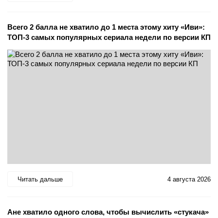
Всего 2 балла не хватило до 1 места этому хиту «Иви»:
ТОП-3 самых популярных сериала недели по версии КП
Читать дальше
4 августа 2026
Ане хватило одного слова, чтобы вычислить «стукача»