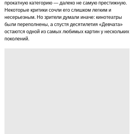
прокатную категорию — далеко не самую престижную.
Некоторые критики сочли его слишком легким и
несерьезным. Но зрители думали иначе: кинотеатры
были переполнены, а спустя десятилетия «Девчата»
остаются одной из самых любимых картин у нескольких
поколений.