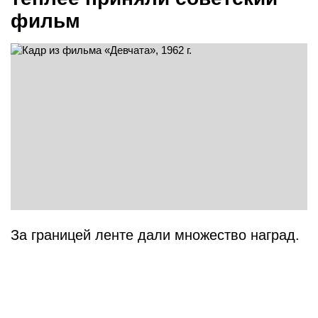
фильм
За границей ленте дали множество наград.