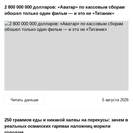
2 800 000 000 долларов: «Аватар» по кассовым сборам
обошел только один фильм — и это не «Титаник»
Читать дальше
5 августа 2026
250 граммов еды и никакой халвы на перекусы: зачем в
реальных османских гаремах наложниц морили
голодом