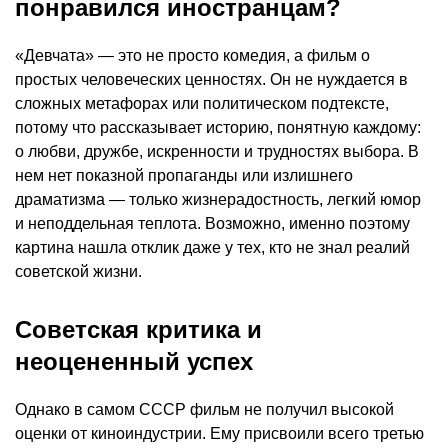
понравился иностранцам?
«Девчата» — это не просто комедия, а фильм о
простых человеческих ценностях. Он не нуждается в
сложных метафорах или политическом подтексте,
потому что рассказывает историю, понятную каждому:
о любви, дружбе, искренности и трудностях выбора. В
нем нет показной пропаганды или излишнего
драматизма — только жизнерадостность, легкий юмор
и неподдельная теплота. Возможно, именно поэтому
картина нашла отклик даже у тех, кто не знал реалий
советской жизни.
Советская критика и
неоцененный успех
Однако в самом СССР фильм не получил высокой
оценки от киноиндустрии. Ему присвоили всего третью