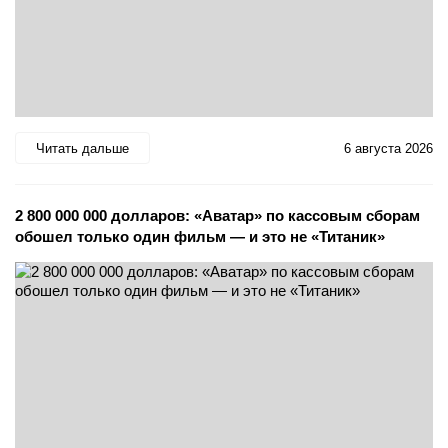
Читать дальше
6 августа 2026
2 800 000 000 долларов: «Аватар» по кассовым сборам
обошел только один фильм — и это не «Титаник»