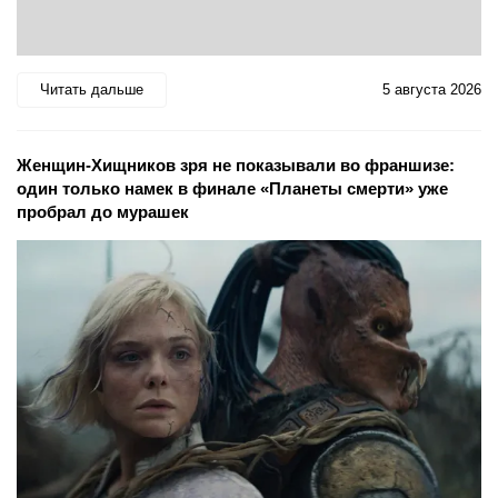
Читать дальше
5 августа 2026
Женщин-Хищников зря не показывали во франшизе:
один только намек в финале «Планеты смерти» уже
пробрал до мурашек