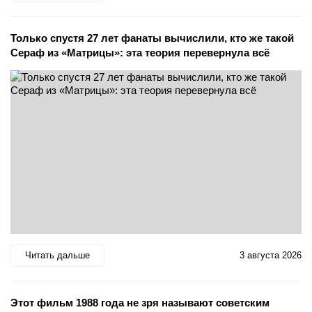
Только спустя 27 лет фанаты вычислили, кто же такой
Сераф из «Матрицы»: эта теория перевернула всё
Читать дальше
3 августа 2026
Этот фильм 1988 года не зря называют советским