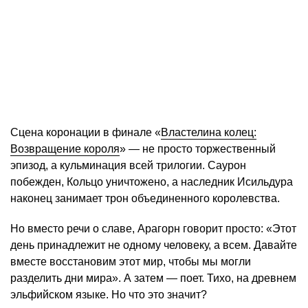
Сцена коронации в финале «
Властелина колец:
Возвращение короля
» — не просто торжественный
эпизод, а кульминация всей трилогии. Саурон
побежден, Кольцо уничтожено, а наследник Исильдура
наконец занимает трон объединенного королевства.
Но вместо речи о славе, Арагорн говорит просто: «Этот
день принадлежит не одному человеку, а всем. Давайте
вместе восстановим этот мир, чтобы мы могли
разделить дни мира». А затем — поет. Тихо, на древнем
эльфийском языке. Но что это значит?