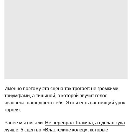
Именно поэтому эта сцена так трогает: не громкими
триумфами, а тишиной, в которой звучит голос
человека, нашедшего себя. Это и есть настоящий урок
короля.
Ранее мы писали:
Не переврал Толкина, а сделал куда
лучше: 5 сцен во «Властелине колец», которые