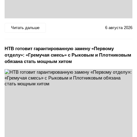
Читать дальше
6 августа 2026
НТВ готовит гарантированную замену «Первому
отделу»: «Гремучая смесь» с Рыковым и Плотниковым
обязана стать мощным хитом