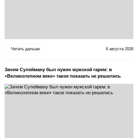
Читать дальше
6 августа 2026
Зачем Сулейману был нужен мужской гарем: в
«Великолепном веке» такое показать не решились