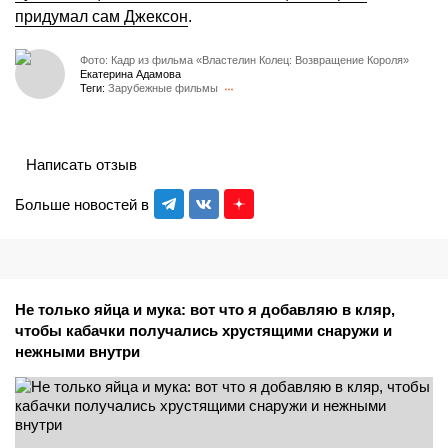
придумал сам Джексон
.
Фото: Кадр из фильма «Властелин Колец: Возвращение Короля»
Екатерина Адамова
Теги:
Зарубежные фильмы
Написать отзыв
Больше новостей в
Не только яйца и мука: вот что я добавляю в кляр,
чтобы кабачки получались хрустящими снаружи и
нежными внутри