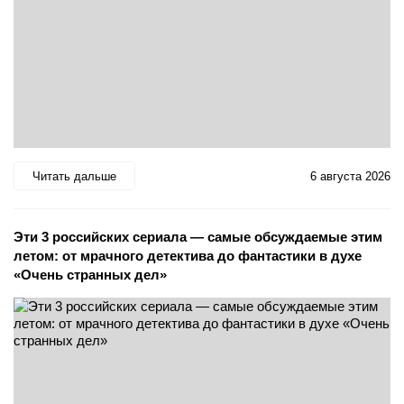
Читать дальше
6 августа 2026
Эти 3 российских сериала — самые обсуждаемые этим
летом: от мрачного детектива до фантастики в духе
«Очень странных дел»