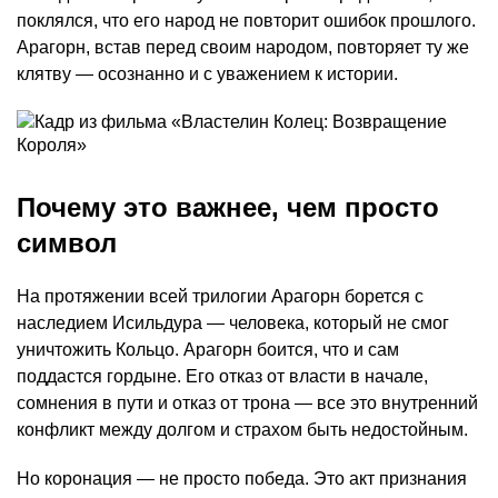
поклялся, что его народ не повторит ошибок прошлого.
Арагорн, встав перед своим народом, повторяет ту же
клятву — осознанно и с уважением к истории.
Почему это важнее, чем просто
символ
На протяжении всей трилогии Арагорн борется с
наследием Исильдура — человека, который не смог
уничтожить Кольцо. Арагорн боится, что и сам
поддастся гордыне. Его отказ от власти в начале,
сомнения в пути и отказ от трона — все это внутренний
конфликт между долгом и страхом быть недостойным.
Но коронация — не просто победа. Это акт признания