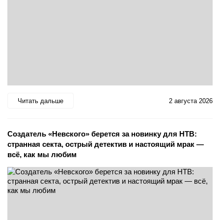
Читать дальше
2 августа 2026
Создатель «Невского» берется за новинку для НТВ:
странная секта, острый детектив и настоящий мрак —
всё, как мы любим