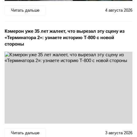
Читать дальше
4 августа 2026
Кэмерон уже 35 лет жалеет, что вырезал эту сцену из
«Терминатора 2»: узнаете историю Т-800 с новой
стороны
Читать дальше
3 августа 2026