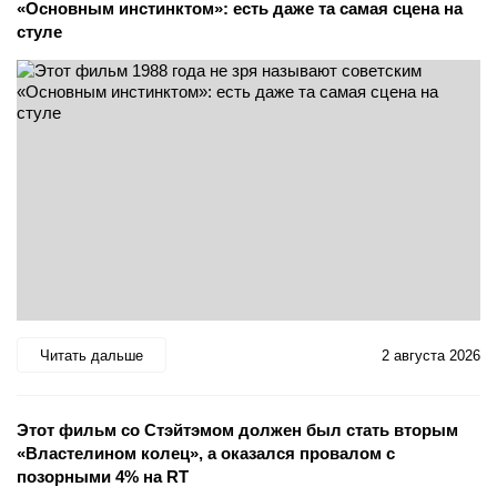
«Основным инстинктом»: есть даже та самая сцена на
стуле
Читать дальше
2 августа 2026
Этот фильм со Стэйтэмом должен был стать вторым
«Властелином колец», а оказался провалом с
позорными 4% на RT