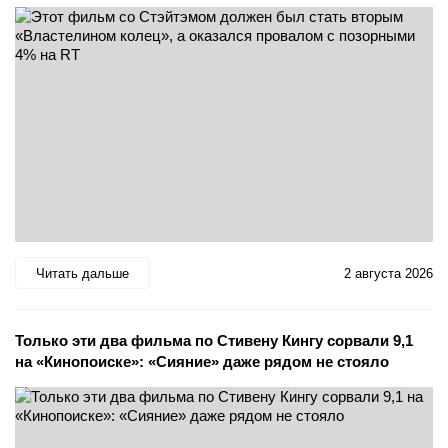
Читать дальше
2 августа 2026
Только эти два фильма по Стивену Кингу сорвали 9,1
на «Кинопоиске»: «Сияние» даже рядом не стояло