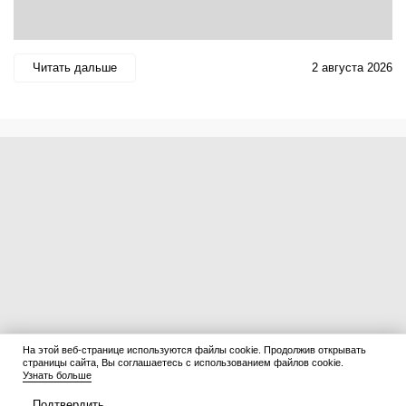
Читать дальше
2 августа 2026
На этой веб-странице используются файлы cookie. Продолжив открывать
страницы сайта, Вы соглашаетесь с использованием файлов cookie.
Узнать больше
Подтвердить