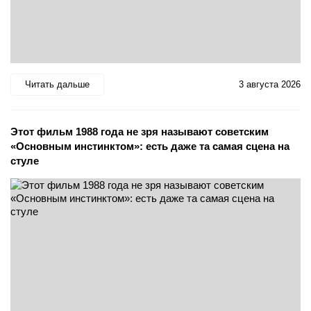
Читать дальше
3 августа 2026
Этот фильм 1988 года не зря называют советским
«Основным инстинктом»: есть даже та самая сцена на
стуле