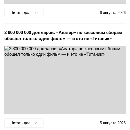
Читать дальше
6 августа 2026
2 800 000 000 долларов: «Аватар» по кассовым сборам
обошел только один фильм — и это не «Титаник»
Читать дальше
5 августа 2026