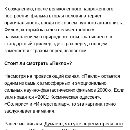
К сожалению, после великолепного напряженного
построения фильма вторая половина теряет
оригинальность, вводя не совсем нужного антагониста.
Фильм, который казался величественным
размышлением о природе жертвы, скатывается в
стандартный триллер, где страх перед солнцем
заменяется страхом перед человеком.
Стоит ли смотреть «Пекло»?
Несмотря на провисающий финал, «Пекло» остается
одним из самых атмосферных и эмоционально
сильных научно-фантастических фильмов 2000-х. Если
вам нравятся «2001: Космическая одиссея»,
«Солярис» и «Интерстеллар», то эта картина точно
заслуживает внимания.
Ранее мы писали:
Думаете, что уже пересмотрели всю