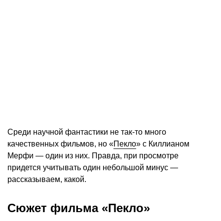
Среди научной фантастики не так-то много
качественных фильмов, но «
Пекло
» с Киллианом
Мерфи — один из них. Правда, при просмотре
придется учитывать один небольшой минус —
рассказываем, какой.
Сюжет фильма «Пекло»