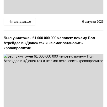
Читать дальше
6 августа 2026
Был уничтожен 61 000 000 000 человек: почему Пол
Атрейдес в «Дюне» так и не смог остановить
кровопролитие