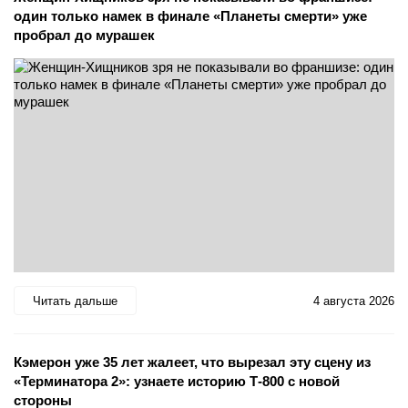
один только намек в финале «Планеты смерти» уже
пробрал до мурашек
Читать дальше
4 августа 2026
Кэмерон уже 35 лет жалеет, что вырезал эту сцену из
«Терминатора 2»: узнаете историю Т-800 с новой
стороны