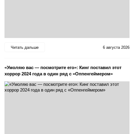
Читать дальше
6 августа 2026
«Умоляю вас — посмотрите его»: Кинг поставил этот
хоррор 2024 года в один ряд с «Оппенгеймером»