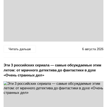
Читать дальше
6 августа 2026
Эти 3 российских сериала — самые обсуждаемые этим
летом: от мрачного детектива до фантастики в духе
«Очень странных дел»