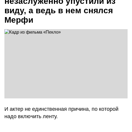
незаслуженно упустили из
виду, а ведь в нем снялся
Мерфи
И актер не единственная причина, по которой
надо включить ленту.