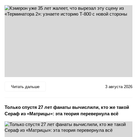
Читать дальше
3 августа 2026
Только спустя 27 лет фанаты вычислили, кто же такой
Сераф из «Матрицы»: эта теория перевернула всё