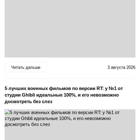
Читать дальше
3 августа 2026
5 лучших военных фильмов по версии RT: у №1 от
студии Ghibli идеальные 100%, и его невозможно
досмотреть без слез