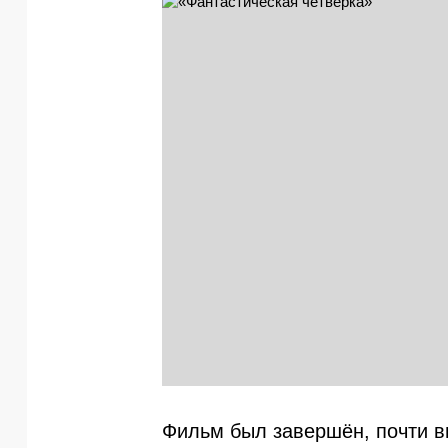
Фильм был завершён, почти в