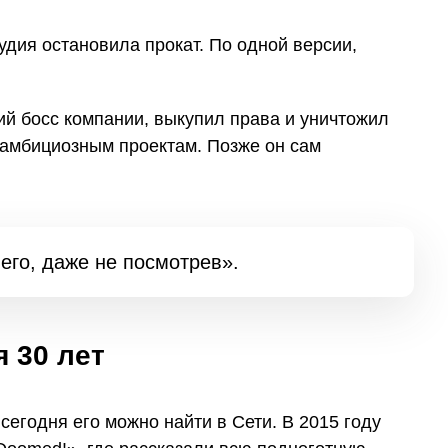
удия остановила прокат. По одной версии,
ий босс компании, выкупил права и уничтожил
 амбициозным проектам. Позже он сам
его, даже не посмотрев».
 30 лет
сегодня его можно найти в Сети. В 2015 году