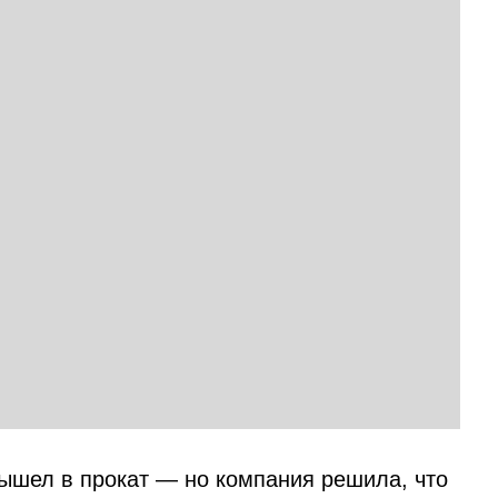
ышел в прокат — но компания решила, что