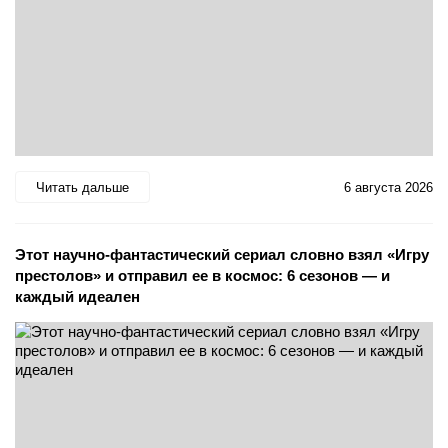
Читать дальше
6 августа 2026
Этот научно-фантастический сериал словно взял «Игру
престолов» и отправил ее в космос: 6 сезонов — и
каждый идеален