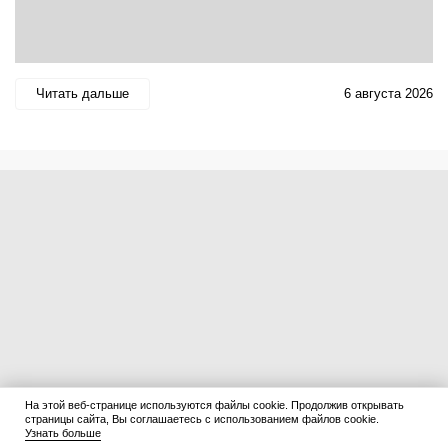
Читать дальше
6 августа 2026
На этой веб-странице используются файлы cookie. Продолжив открывать
страницы сайта, Вы соглашаетесь с использованием файлов cookie.
Узнать больше