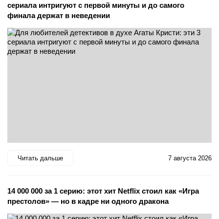
сериала интригуют с первой минуты и до самого
финала держат в неведении
Читать дальше
7 августа 2026
14 000 000 за 1 серию: этот хит Netflix стоил как «Игра
престолов» — но в кадре ни одного дракона