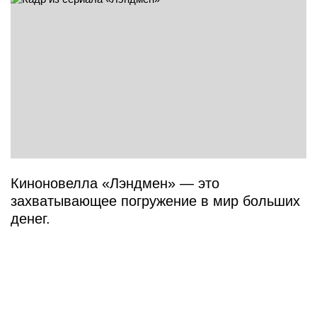
Киноновелла «Лэндмен» — это
захватывающее погружение в мир больших
денег.