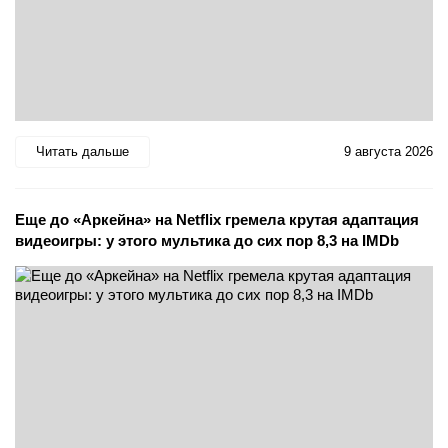
Читать дальше
9 августа 2026
Еще до «Аркейна» на Netflix гремела крутая адаптация
видеоигры: у этого мультика до сих пор 8,3 на IMDb