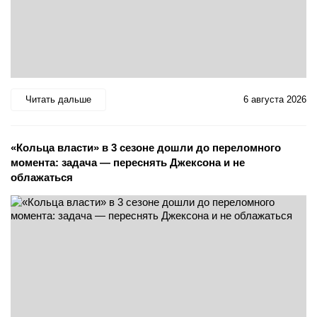
Читать дальше
6 августа 2026
«Кольца власти» в 3 сезоне дошли до переломного
момента: задача — переснять Джексона и не
облажаться