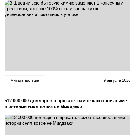
Читать дальше
9 августа 2026
512 000 000 долларов в прокате: самое кассовое аниме
в истории снял вовсе не Миядзаки