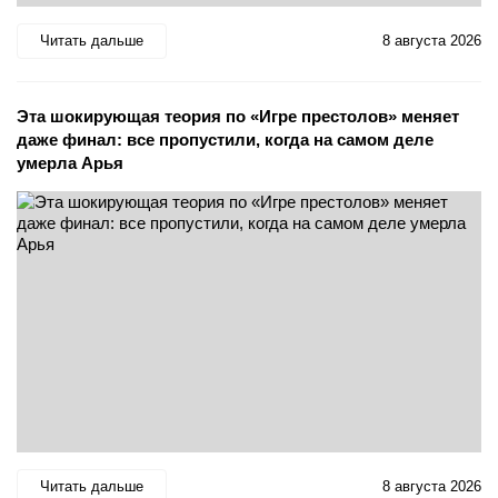
Читать дальше
8 августа 2026
Эта шокирующая теория по «Игре престолов» меняет
даже финал: все пропустили, когда на самом деле
умерла Арья
Читать дальше
8 августа 2026