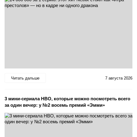
Читать дальше
7 августа 2026
3 мини-сериала HBO, которые можно посмотреть всего
за один вечер: у №2 восемь премий «Эмми»