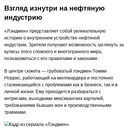
Взгляд изнутри на нефтяную
индустрию
«Лэндмен» представляет собой увлекательную
историю о внутреннем устройстве нефтяной
индустрии. Зрители получают возможность заглянуть за
кулисы этого сложного и многогранного мира,
познакомиться с его правилами и законами.
В центре сюжета — грубоватый лэндмен Томми
Норрис, работающий на миллиардера и постоянно
сталкивающийся с проблемами как в бизнесе, так и в
личной жизни. Ему приходится разбираться с
интригами, выходками мексиканских картелей,
требованиями бывших жен и производственными
травмами.