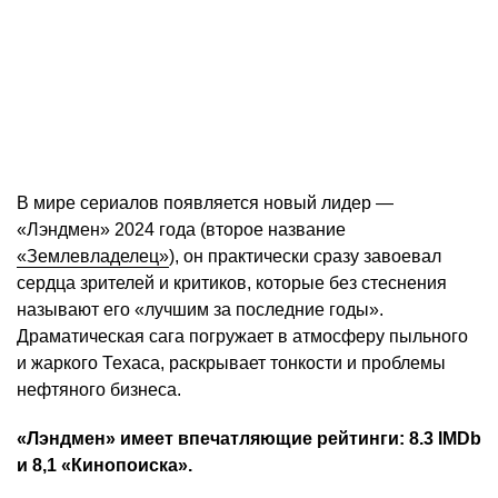
В мире сериалов появляется новый лидер —
«Лэндмен» 2024 года (второе название
«Землевладелец»
), он практически сразу завоевал
сердца зрителей и критиков, которые без стеснения
называют его «лучшим за последние годы».
Драматическая сага погружает в атмосферу пыльного
и жаркого Техаса, раскрывает тонкости и проблемы
нефтяного бизнеса.
«Лэндмен» имеет впечатляющие рейтинги: 8.3 IMDb
и 8,1 «Кинопоиска».