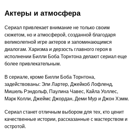
Актеры и атмосфера
Сериал привлекает внимание не только своим
сюжетом, но и атмосферой, созданной благодаря
великолепной игре актеров и запоминающимся
диалогам. Харизма и дерзость главного героя в
исполнении Билли Боба Торнтона делают сериал еще
более привлекательным.
В сериале, кроме Билли Боба Торнтона,
задействованы: Эли Лартер, Джейкоб Лофленд,
Мишель Рэндольф, Паулина Чавес, Кайла Уоллес,
Марк Колли, Джеймс Джордан, Деми Мур и Джон Хэмм.
Сериал станет отличным выбором для тех, кто ценит
качественные истории, рассказанные с мастерством и
остротой.