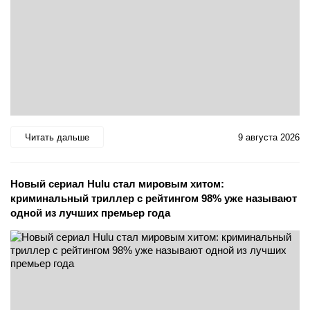
Читать дальше
9 августа 2026
Новый сериал Hulu стал мировым хитом:
криминальный триллер с рейтингом 98% уже называют
одной из лучших премьер года