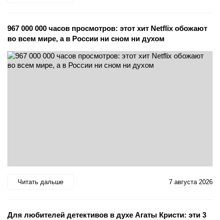
967 000 000 часов просмотров: этот хит Netflix обожают
во всем мире, а в России ни сном ни духом
Читать дальше
7 августа 2026
Для любителей детективов в духе Агаты Кристи: эти 3