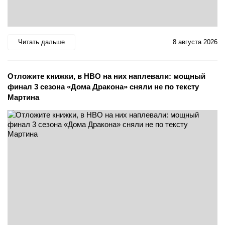
Читать дальше
8 августа 2026
Отложите книжки, в HBO на них наплевали: мощный
финал 3 сезона «Дома Дракона» сняли не по тексту
Мартина