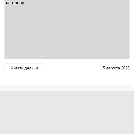
Читать дальше
5 августа 2026