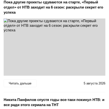
Пока другие проекты сдуваются на старте, «Первый
отдел» от НТВ заходит на 6 сезон: раскрыли секрет его
успеха
Читать дальше
5 августа 2026
Никита Панфилов спустя годы все-таки покинул НТВ: и
все ради этого сериала на ТНТ