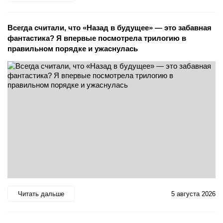
Всегда считали, что «Назад в будущее» — это забавная
фантастика? Я впервые посмотрела трилогию в
правильном порядке и ужаснулась
Читать дальше
5 августа 2026