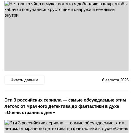
Читать дальше
6 августа 2026
Эти 3 российских сериала — самые обсуждаемые этим
летом: от мрачного детектива до фантастики в духе
«Очень странных дел»