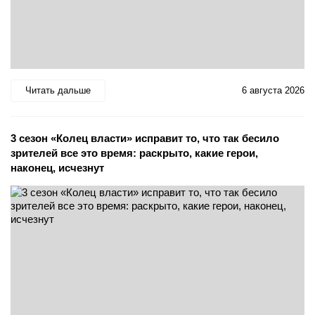
Читать дальше
6 августа 2026
3 сезон «Колец власти» исправит то, что так бесило
зрителей все это время: раскрыто, какие герои,
наконец, исчезнут