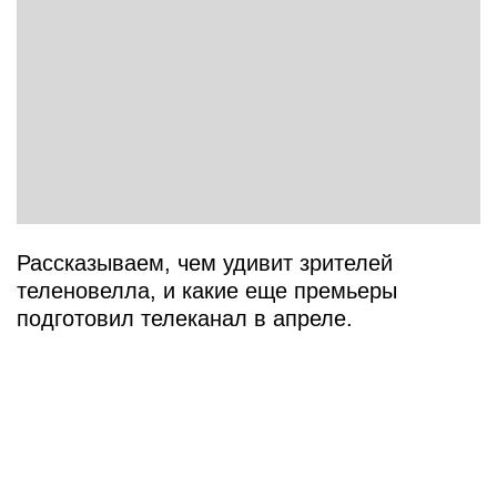
Рассказываем, чем удивит зрителей
теленовелла, и какие еще премьеры
подготовил телеканал в апреле.