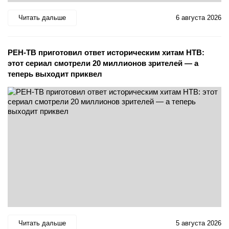
Читать дальше
6 августа 2026
РЕН-ТВ приготовил ответ историческим хитам НТВ:
этот сериал смотрели 20 миллионов зрителей — а
теперь выходит приквел
Читать дальше
5 августа 2026