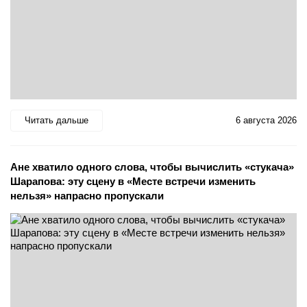
Читать дальше
6 августа 2026
Ане хватило одного слова, чтобы вычислить «стукача»
Шарапова: эту сцену в «Месте встречи изменить
нельзя» напрасно пропускали