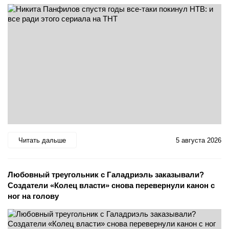
Читать дальше
5 августа 2026
Любовный треугольник с Галадриэль заказывали?
Создатели «Колец власти» снова перевернули канон с
ног на голову