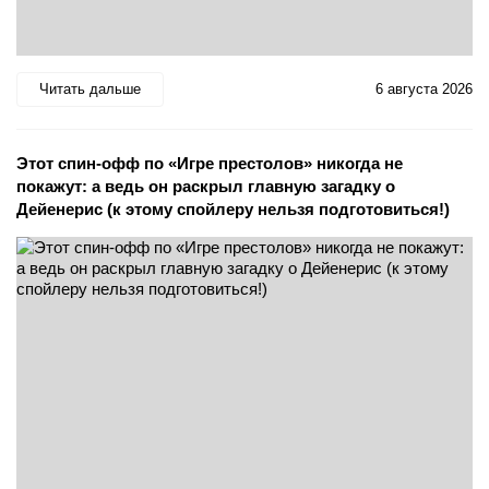
Читать дальше
6 августа 2026
Этот спин-офф по «Игре престолов» никогда не
покажут: а ведь он раскрыл главную загадку о
Дейенерис (к этому спойлеру нельзя подготовиться!)