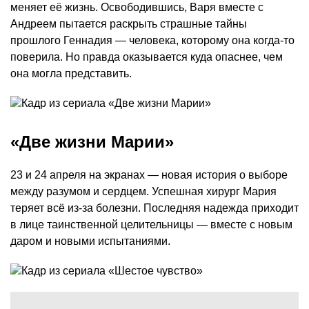
меняет её жизнь. Освободившись, Варя вместе с
Андреем пытается раскрыть страшные тайны
прошлого Геннадия — человека, которому она когда-то
поверила. Но правда оказывается куда опаснее, чем
она могла представить.
«Две жизни Марии»
23 и 24 апреля на экранах — новая история о выборе
между разумом и сердцем. Успешная хирург Мария
теряет всё из-за болезни. Последняя надежда приходит
в лице таинственной целительницы — вместе с новым
даром и новыми испытаниями.