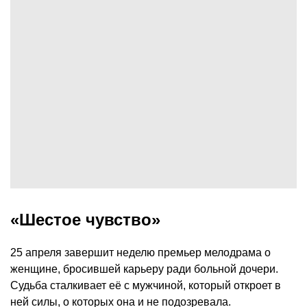
«Шестое чувство»
25 апреля завершит неделю премьер мелодрама о
женщине, бросившей карьеру ради больной дочери.
Судьба сталкивает её с мужчиной, который откроет в
ней силы, о которых она и не подозревала.