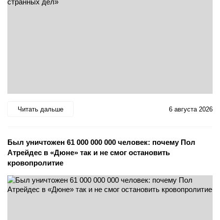
Читать дальше
6 августа 2026
Был уничтожен 61 000 000 000 человек: почему Пол
Атрейдес в «Дюне» так и не смог остановить
кровопролитие