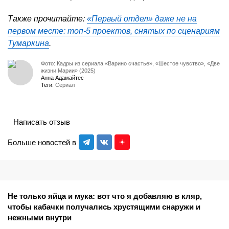
Также прочитайте:
«Первый отдел» даже не на
первом месте: топ-5 проектов, снятых по сценариям
Тумаркина
.
Фото: Кадры из сериала «Варино счастье», «Шестое чувство», «Две
жизни Марии» (2025)
Анна Адамайтес
Теги:
Сериал
Написать отзыв
Больше новостей в
Не только яйца и мука: вот что я добавляю в кляр,
чтобы кабачки получались хрустящими снаружи и
нежными внутри